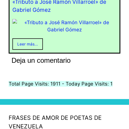
«Tributo a José Ramón Villarroel» de
Gabriel Gómez
Leer más...
Deja un comentario
Total Page Visits: 1911 - Today Page Visits: 1
FRASES DE AMOR DE POETAS DE
VENEZUELA