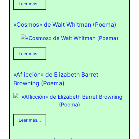
Leer más...
«Cosmos» de Walt Whitman (Poema)
Leer más...
«Aflicción» de Elizabeth Barret
Browning (Poema)
Leer más...