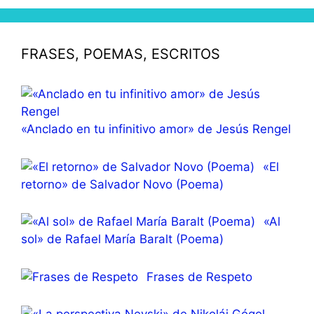
FRASES, POEMAS, ESCRITOS
«Anclado en tu infinitivo amor» de Jesús Rengel
«El
retorno» de Salvador Novo (Poema)
«Al
sol» de Rafael María Baralt (Poema)
Frases de Respeto