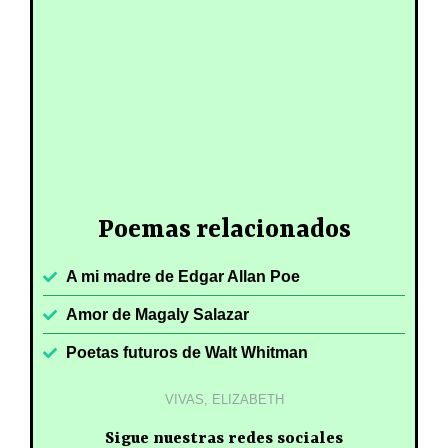
Poemas relacionados
A mi madre de Edgar Allan Poe
Amor de Magaly Salazar
Poetas futuros de Walt Whitman
VIVAS, ELIZABETH
Sigue nuestras redes sociales