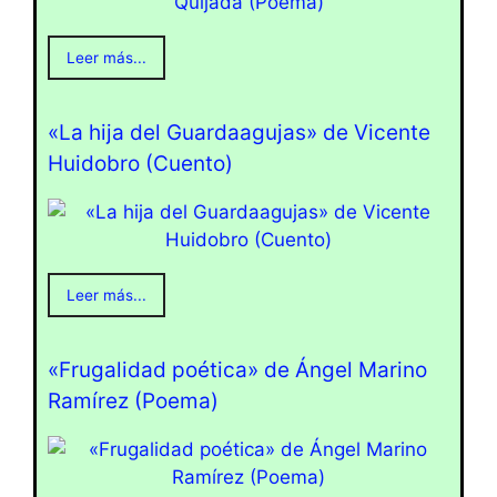
Leer más...
«La hija del Guardaagujas» de Vicente
Huidobro (Cuento)
Leer más...
«Frugalidad poética» de Ángel Marino
Ramírez (Poema)