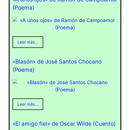
(Poema)
Leer más...
«Blasón» de José Santos Chocano
(Poema)
Leer más...
«El amigo fiel» de Oscar Wilde (Cuento)