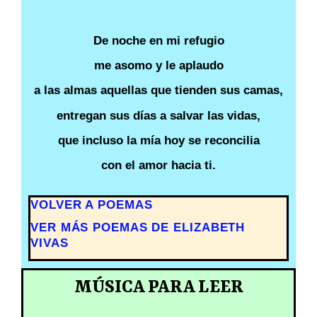
De noche en mi refugio
me asomo y le aplaudo
a las almas aquellas que tienden sus camas,
entregan sus días a salvar las vidas,
que incluso la mía hoy se reconcilia
con el amor hacia ti.
VOLVER A POEMAS
VER MÁS POEMAS DE ELIZABETH
VIVAS
MÚSICA PARA LEER