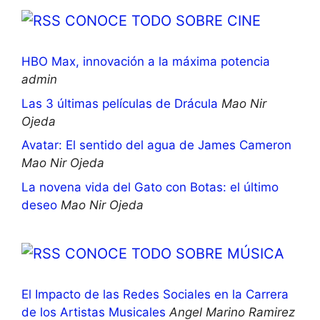
CONOCE TODO SOBRE CINE
HBO Max, innovación a la máxima potencia
admin
Las 3 últimas películas de Drácula
Mao Nir
Ojeda
Avatar: El sentido del agua de James Cameron
Mao Nir Ojeda
La novena vida del Gato con Botas: el último
deseo
Mao Nir Ojeda
CONOCE TODO SOBRE MÚSICA
El Impacto de las Redes Sociales en la Carrera
de los Artistas Musicales
Angel Marino Ramirez