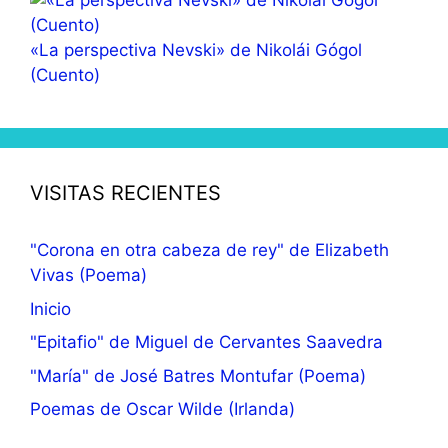
«La perspectiva Nevski» de Nikolái Gógol
(Cuento)
VISITAS RECIENTES
"Corona en otra cabeza de rey" de Elizabeth
Vivas (Poema)
Inicio
"Epitafio" de Miguel de Cervantes Saavedra
"María" de José Batres Montufar (Poema)
Poemas de Oscar Wilde (Irlanda)