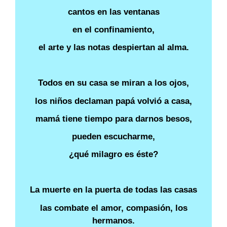
cantos en las ventanas
en el confinamiento,
el arte y las notas despiertan al alma.
Todos en su casa se miran a los ojos,
los niños declaman papá volvió a casa,
mamá tiene tiempo para darnos besos,
pueden escucharme,
¿qué milagro es éste?
La muerte en la puerta de todas las casas
las combate el amor, compasión, los
hermanos.