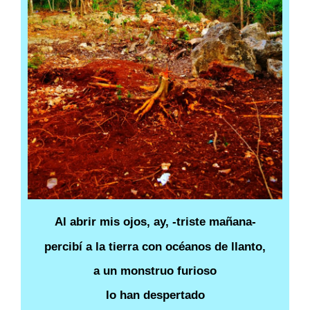
Al abrir mis ojos, ay, -triste mañana-
percibí a la tierra con océanos de llanto,
a un monstruo furioso
lo han despertado