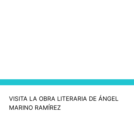
VISITA LA OBRA LITERARIA DE ÁNGEL
MARINO RAMÍREZ