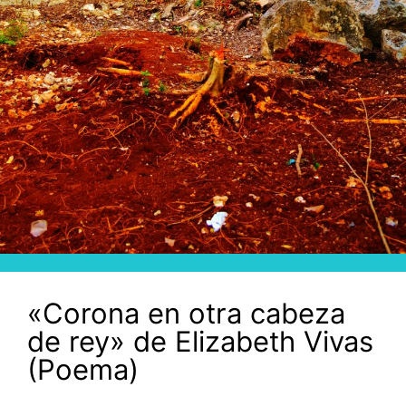
«Corona en otra cabeza
de rey» de Elizabeth Vivas
(Poema)