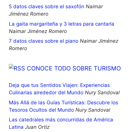
5 datos claves sobre el saxofón
Naimar
Jiménez Romero
La gaita margariteña y 3 letras para cantarla
Naimar Jiménez Romero
7 datos claves sobre el piano
Naimar Jiménez
Romero
CONOCE TODO SOBRE TURISMO
Deja que tus Sentidos Viajen: Experiencias
Culinarias alrededor del Mundo
Nury Sandoval
Más Allá de las Guías Turísticas: Descubre los
Tesoros Ocultos del Mundo
Nury Sandoval
Las catedrales más concurridas de América
Latina
Juan Ortiz