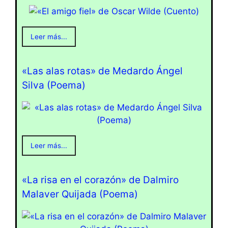
Leer más...
«Las alas rotas» de Medardo Ángel
Silva (Poema)
Leer más...
«La risa en el corazón» de Dalmiro
Malaver Quijada (Poema)