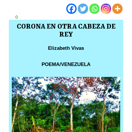
0
CORONA EN OTRA CABEZA DE
REY
Elizabeth Vivas
POEMA/VENEZUELA