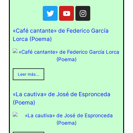
«Café cantante» de Federico García
Lorca (Poema)
Leer más...
«La cautiva» de José de Espronceda
(Poema)