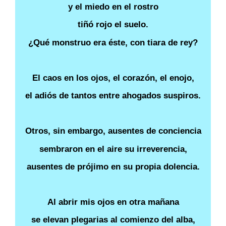
y el miedo en el rostro
tiñó rojo el suelo.
¿Qué monstruo era éste, con tiara de rey?
El caos en los ojos, el corazón, el enojo,
el adiós de tantos entre ahogados suspiros.
Otros, sin embargo, ausentes de conciencia
sembraron en el aire su irreverencia,
ausentes de prójimo en su propia dolencia.
Al abrir mis ojos en otra mañana
se elevan plegarias al comienzo del alba,