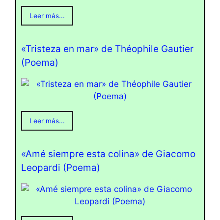
Leer más...
«Tristeza en mar» de Théophile Gautier
(Poema)
Leer más...
«Amé siempre esta colina» de Giacomo
Leopardi (Poema)