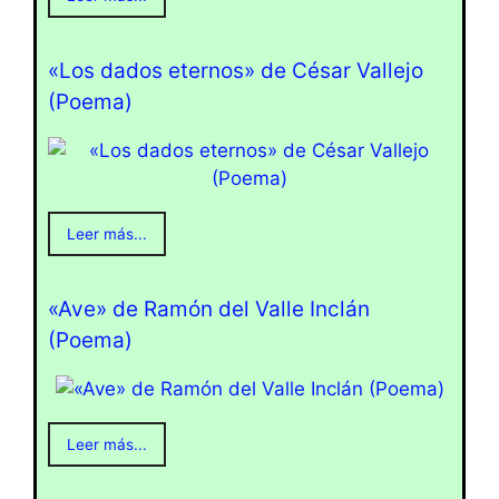
«Los dados eternos» de César Vallejo
(Poema)
Leer más...
«Ave» de Ramón del Valle Inclán
(Poema)
Leer más...