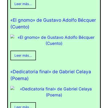
Leer más...
«El gnomo» de Gustavo Adolfo Bécquer
(Cuento)
Leer más...
«Dedicatoria final» de Gabriel Celaya
(Poema)
Leer más...