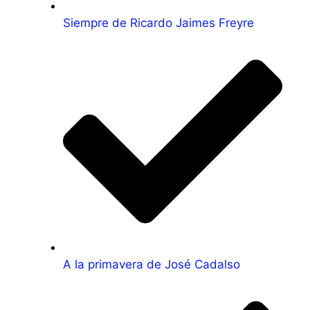
Siempre de Ricardo Jaimes Freyre
A la primavera de José Cadalso