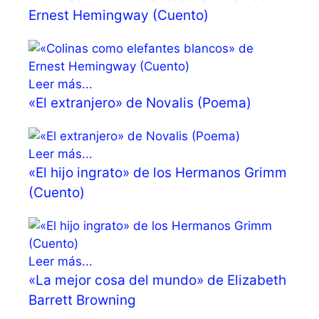
Ernest Hemingway (Cuento)
Leer más...
«El extranjero» de Novalis (Poema)
Leer más...
«El hijo ingrato» de los Hermanos Grimm
(Cuento)
Leer más...
«La mejor cosa del mundo» de Elizabeth
Barrett Browning