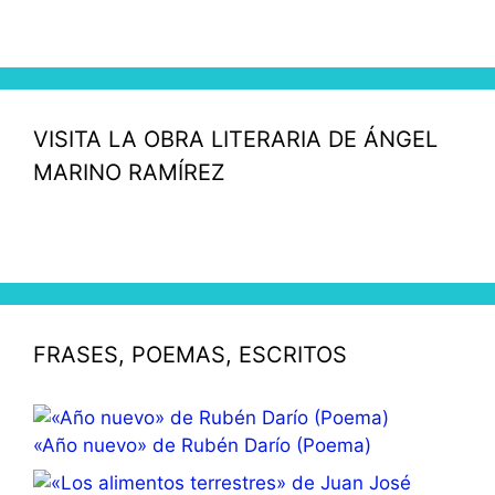
VISITA LA OBRA LITERARIA DE ÁNGEL
MARINO RAMÍREZ
FRASES, POEMAS, ESCRITOS
«Año nuevo» de Rubén Darío (Poema)