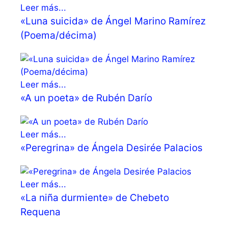
Leer más...
«Luna suicida» de Ángel Marino Ramírez
(Poema/décima)
Leer más...
«A un poeta» de Rubén Darío
Leer más...
«Peregrina» de Ángela Desirée Palacios
Leer más...
«La niña durmiente» de Chebeto
Requena