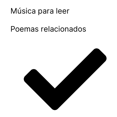
Música para leer
Poemas relacionados