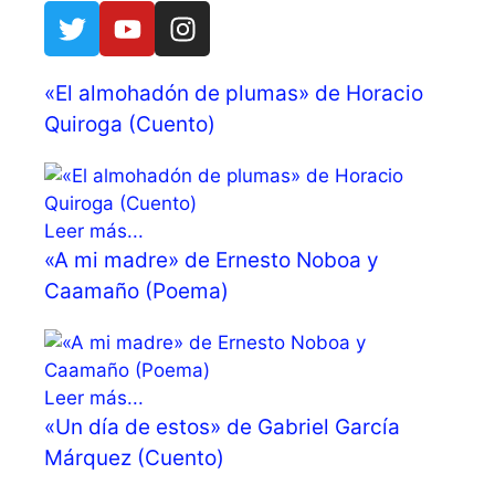
«El almohadón de plumas» de Horacio
Quiroga (Cuento)
Leer más...
«A mi madre» de Ernesto Noboa y
Caamaño (Poema)
Leer más...
«Un día de estos» de Gabriel García
Márquez (Cuento)