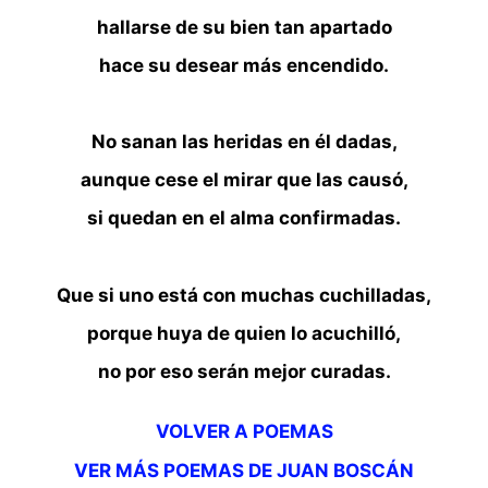
hallarse de su bien tan apartado
hace su desear más encendido.
No sanan las heridas en él dadas,
aunque cese el mirar que las causó,
si quedan en el alma confirmadas.
Que si uno está con muchas cuchilladas,
porque huya de quien lo acuchilló,
no por eso serán mejor curadas.
VOLVER A POEMAS
VER MÁS POEMAS DE JUAN BOSCÁN