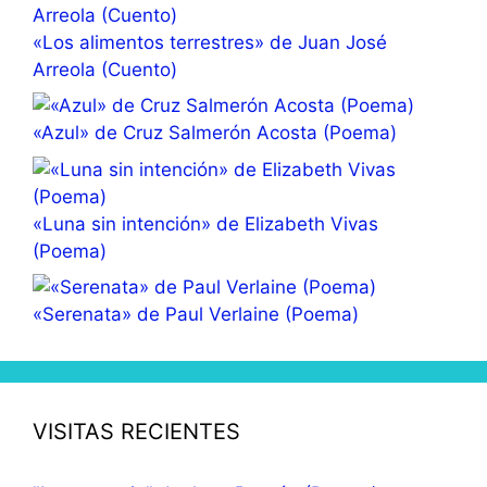
«Los alimentos terrestres» de Juan José
Arreola (Cuento)
«Azul» de Cruz Salmerón Acosta (Poema)
«Luna sin intención» de Elizabeth Vivas
(Poema)
«Serenata» de Paul Verlaine (Poema)
VISITAS RECIENTES