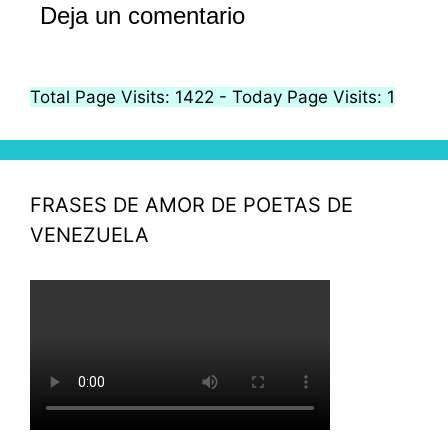
Deja un comentario
Total Page Visits: 1422 - Today Page Visits: 1
FRASES DE AMOR DE POETAS DE
VENEZUELA