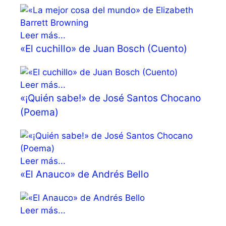
Leer más...
«El cuchillo» de Juan Bosch (Cuento)
Leer más...
«¡Quién sabe!» de José Santos Chocano
(Poema)
Leer más...
«El Anauco» de Andrés Bello
Leer más...