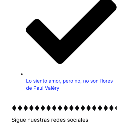
Lo siento amor, pero no, no son flores
de Paul Valéry
Sigue nuestras redes sociales