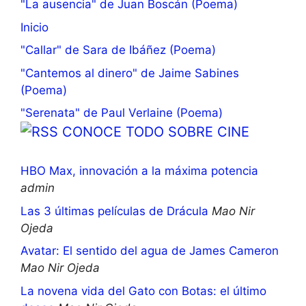
"La ausencia" de Juan Boscán (Poema)
Inicio
"Callar" de Sara de Ibáñez (Poema)
"Cantemos al dinero" de Jaime Sabines
(Poema)
"Serenata" de Paul Verlaine (Poema)
CONOCE TODO SOBRE CINE
HBO Max, innovación a la máxima potencia
admin
Las 3 últimas películas de Drácula
Mao Nir
Ojeda
Avatar: El sentido del agua de James Cameron
Mao Nir Ojeda
La novena vida del Gato con Botas: el último