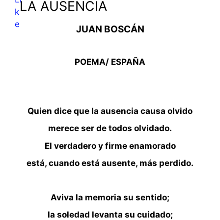
LA AUSENCIA
JUAN BOSCÁN
POEMA/ ESPAÑA
Quien dice que la ausencia causa olvido
merece ser de todos olvidado.
El verdadero y firme enamorado
está, cuando está ausente, más perdido.
Aviva la memoria su sentido;
la soledad levanta su cuidado;