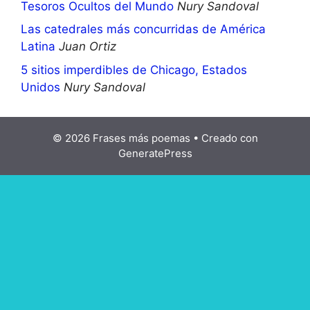
Tesoros Ocultos del Mundo
Nury Sandoval
Las catedrales más concurridas de América
Latina
Juan Ortiz
5 sitios imperdibles de Chicago, Estados
Unidos
Nury Sandoval
© 2026 Frases más poemas
• Creado con
GeneratePress