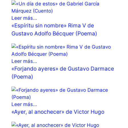
Leer más...
«Espíritu sin nombre» Rima V de
Gustavo Adolfo Bécquer (Poema)
Leer más...
«Forjando ayeres» de Gustavo Darmace
(Poema)
Leer más...
«Ayer, al anochecer» de Victor Hugo