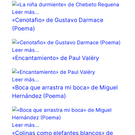
Leer más...
«Cenotafio» de Gustavo Darmace
(Poema)
Leer más...
«Encantamiento» de Paul Valéry
Leer más...
«Boca que arrastra mi boca» de Miguel
Hernández (Poema)
Leer más...
«Colinas como elefantes blancos» de