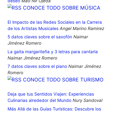
deseo
Mao Nir Ojeda
CONOCE TODO SOBRE MÚSICA
El Impacto de las Redes Sociales en la Carrera
de los Artistas Musicales
Angel Marino Ramirez
5 datos claves sobre el saxofón
Naimar
Jiménez Romero
La gaita margariteña y 3 letras para cantarla
Naimar Jiménez Romero
7 datos claves sobre el piano
Naimar Jiménez
Romero
CONOCE TODO SOBRE TURISMO
Deja que tus Sentidos Viajen: Experiencias
Culinarias alrededor del Mundo
Nury Sandoval
Más Allá de las Guías Turísticas: Descubre los