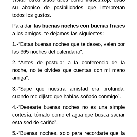
su abanico de posibilidades que interpretan
todos los gustos.
Para dar
las buenas noches con buenas frases
a los amigos, te dejamos las siguientes:
1.-“Estas buenas noches que te deseo, valen por
las 365 noches del calendario”.
2.-“Antes de postular a la conferencia de la
noche, no te olvides que cuentas con mi mano
amiga”.
3.-“Supe que nuestra amistad era profunda,
cuando me dijiste que habías soñado conmigo”.
4.-“Desearte buenas noches no es una simple
cortesía, tómalo como el agua que busca saciar
esta sed de cariño”.
5.-“Buenas noches, solo para recordarte que la