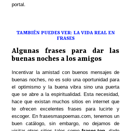
portal.
TAMBIÉN PUEDES VER: LA VIDA REAL EN
FRASES
Algunas frases para dar las
buenas noches a los amigos
Incentivar la amistad con buenos mensajes de
buenas noches, no es solo una oportunidad para
el optimismo y la buena vibra sino una puerta
que se abre a la espiritualidad. Esta necesidad,
hace que existan muchos sitios en internet que
te ofrecen excelentes frases para lucirte y
escoger. En frasesmaspoemas.com, tenemos un
buen catálogo, sin embargo, no dejamos de
visitar otros sitios tales como
frases.top
, dado