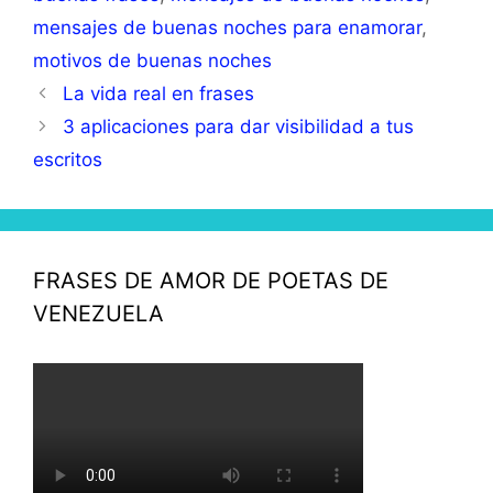
mensajes de buenas noches para enamorar
,
motivos de buenas noches
La vida real en frases
3 aplicaciones para dar visibilidad a tus
escritos
FRASES DE AMOR DE POETAS DE
VENEZUELA