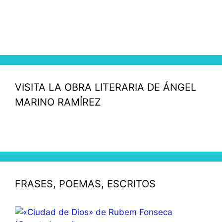
VISITA LA OBRA LITERARIA DE ÁNGEL
MARINO RAMÍREZ
FRASES, POEMAS, ESCRITOS