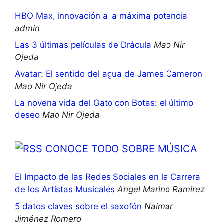
HBO Max, innovación a la máxima potencia
admin
Las 3 últimas películas de Drácula
Mao Nir
Ojeda
Avatar: El sentido del agua de James Cameron
Mao Nir Ojeda
La novena vida del Gato con Botas: el último
deseo
Mao Nir Ojeda
CONOCE TODO SOBRE MÚSICA
El Impacto de las Redes Sociales en la Carrera
de los Artistas Musicales
Angel Marino Ramirez
5 datos claves sobre el saxofón
Naimar
Jiménez Romero