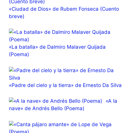
«Ciudad de Dios» de Rubem Fonseca (Cuento
breve)
«La batalla» de Dalmiro Malaver Quijada
(Poema)
«Padre del cielo y la tierra» de Ernesto Da Silva
«A la
nave» de Andrés Bello (Poema)