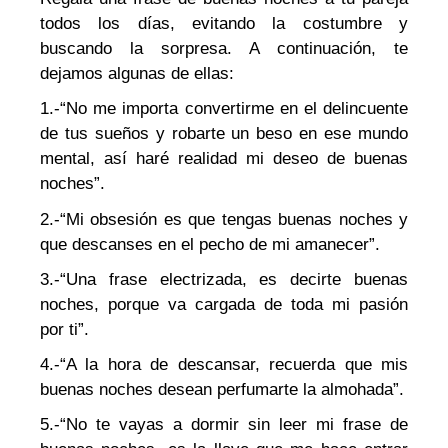
todos los días, evitando la costumbre y
buscando la sorpresa. A continuación, te
dejamos algunas de ellas:
1.-“No me importa convertirme en el delincuente
de tus sueños y robarte un beso en ese mundo
mental, así haré realidad mi deseo de buenas
noches”.
2.-“Mi obsesión es que tengas buenas noches y
que descanses en el pecho de mi amanecer”.
3.-“Una frase electrizada, es decirte buenas
noches, porque va cargada de toda mi pasión
por ti”.
4.-“A la hora de descansar, recuerda que mis
buenas noches desean perfumarte la almohada”.
5.-“No te vayas a dormir sin leer mi frase de