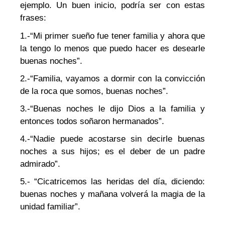
ejemplo. Un buen inicio, podría ser con estas
frases:
1.-“Mi primer sueño fue tener familia y ahora que
la tengo lo menos que puedo hacer es desearle
buenas noches”.
2.-“Familia, vayamos a dormir con la convicción
de la roca que somos, buenas noches”.
3.-“Buenas noches le dijo Dios a la familia y
entonces todos soñaron hermanados”.
4.-“Nadie puede acostarse sin decirle buenas
noches a sus hijos; es el deber de un padre
admirado”.
5.- “Cicatricemos las heridas del día, diciendo:
buenas noches y mañana volverá la magia de la
unidad familiar”.