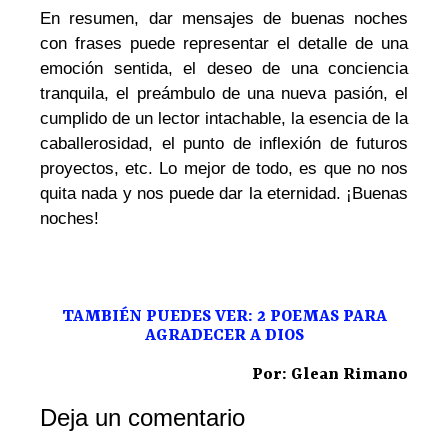
En resumen, dar mensajes de buenas noches
con frases puede representar el detalle de una
emoción sentida, el deseo de una conciencia
tranquila, el preámbulo de una nueva pasión, el
cumplido de un lector intachable, la esencia de la
caballerosidad, el punto de inflexión de futuros
proyectos, etc. Lo mejor de todo, es que no nos
quita nada y nos puede dar la eternidad. ¡Buenas
noches!
TAMBIÉN PUEDES VER: 2 POEMAS PARA
AGRADECER A DIOS
Por: Glean Rimano
Deja un comentario