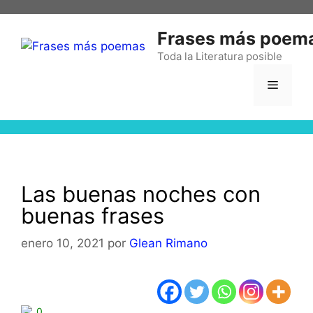
Frases más poem
Toda la Literatura posible
Las buenas noches con
buenas frases
enero 10, 2021
por
Glean Rimano
0