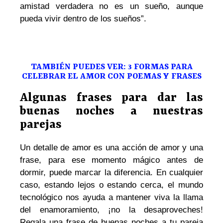
amistad verdadera no es un sueño, aunque
pueda vivir dentro de los sueños”.
TAMBIÉN PUEDES VER: 3 FORMAS PARA
CELEBRAR EL AMOR CON POEMAS Y FRASES
Algunas frases para dar las
buenas noches a nuestras
parejas
Un detalle de amor es una acción de amor y una
frase, para ese momento mágico antes de
dormir, puede marcar la diferencia. En cualquier
caso, estando lejos o estando cerca, el mundo
tecnológico nos ayuda a mantener viva la llama
del enamoramiento, ¡no la desaproveches!
Regala una frase de buenas noches a tu pareja