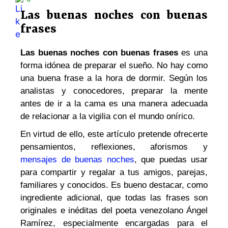
Las buenas noches con buenas
frases
Las buenas noches con buenas frases
es una
forma idónea de preparar el sueño. No hay como
una buena frase a la hora de dormir. Según los
analistas y conocedores, preparar la mente
antes de ir a la cama es una manera adecuada
de relacionar a la vigilia con el mundo onírico.
En virtud de ello, este artículo pretende ofrecerte
pensamientos, reflexiones, aforismos y
mensajes de buenas noches
, que puedas usar
para compartir y regalar a tus amigos, parejas,
familiares y conocidos. Es bueno destacar, como
ingrediente adicional, que todas las frases son
originales e inéditas del poeta venezolano Ángel
Ramírez, especialmente encargadas para el