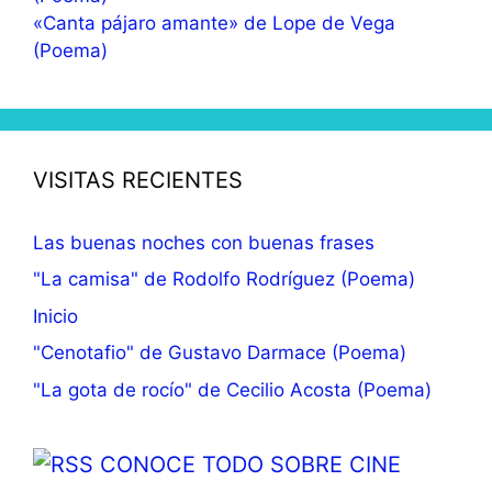
«Canta pájaro amante» de Lope de Vega
(Poema)
VISITAS RECIENTES
Las buenas noches con buenas frases
"La camisa" de Rodolfo Rodríguez (Poema)
Inicio
"Cenotafio" de Gustavo Darmace (Poema)
"La gota de rocío" de Cecilio Acosta (Poema)
CONOCE TODO SOBRE CINE