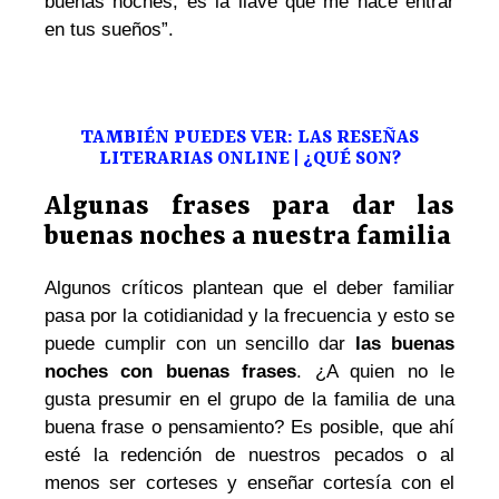
buenas noches, es la llave que me hace entrar
en tus sueños”.
TAMBIÉN PUEDES VER: LAS RESEÑAS
LITERARIAS ONLINE | ¿QUÉ SON?
Algunas frases para dar las
buenas noches a nuestra familia
Algunos críticos plantean que el deber familiar
pasa por la cotidianidad y la frecuencia y esto se
puede cumplir con un sencillo dar
las buenas
noches con buenas frases
. ¿A quien no le
gusta presumir en el grupo de la familia de una
buena frase o pensamiento? Es posible, que ahí
esté la redención de nuestros pecados o al
menos ser corteses y enseñar cortesía con el