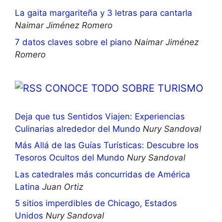
La gaita margariteña y 3 letras para cantarla
Naimar Jiménez Romero
7 datos claves sobre el piano
Naimar Jiménez
Romero
CONOCE TODO SOBRE TURISMO
Deja que tus Sentidos Viajen: Experiencias
Culinarias alrededor del Mundo
Nury Sandoval
Más Allá de las Guías Turísticas: Descubre los
Tesoros Ocultos del Mundo
Nury Sandoval
Las catedrales más concurridas de América
Latina
Juan Ortiz
5 sitios imperdibles de Chicago, Estados
Unidos
Nury Sandoval