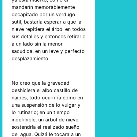
mandarín memorablemente
decapitado por un verdugo
sutil, bastaría esperar a que la
nieve repitiera el árbol en todos
sus detalles y entonces retirarlo
a un lado sin la menor
sacudida, en un leve y perfecto
desplazamiento.
No creo que la gravedad
deshiciera el albo castillo de
naipes, todo ocurriría como en
una suspensión de lo vulgar y
lo rutinario; en un tiempo
indefinible, un árbol de nieve
sostendría el realizado sueño
del agua. Quizá le tocara a un