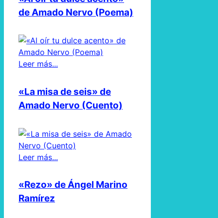
de Amado Nervo (Poema)
Leer más...
«La misa de seis» de
Amado Nervo (Cuento)
Leer más...
«Rezo» de Ángel Marino
Ramírez