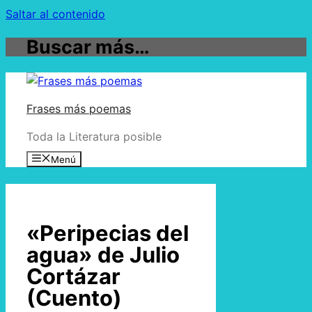
Saltar al contenido
Buscar más…
Frases más poemas
Toda la Literatura posible
Menú
«Peripecias del
agua» de Julio
Cortázar
(Cuento)