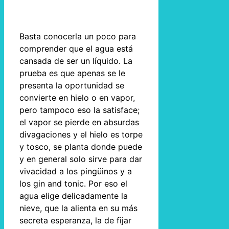
Basta conocerla un poco para
comprender que el agua está
cansada de ser un líquido. La
prueba es que apenas se le
presenta la oportunidad se
convierte en hielo o en vapor,
pero tampoco eso la satisface;
el vapor se pierde en absurdas
divagaciones y el hielo es torpe
y tosco, se planta donde puede
y en general solo sirve para dar
vivacidad a los pingüinos y a
los gin and tonic. Por eso el
agua elige delicadamente la
nieve, que la alienta en su más
secreta esperanza, la de fijar