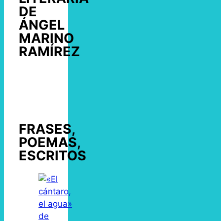
DE
ÁNGEL
MARINO
RAMÍREZ
FRASES,
POEMAS,
ESCRITOS