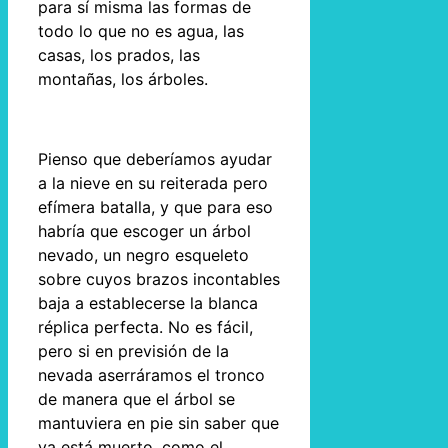
para sí misma las formas de
todo lo que no es agua, las
casas, los prados, las
montañas, los árboles.
Pienso que deberíamos ayudar
a la nieve en su reiterada pero
efímera batalla, y que para eso
habría que escoger un árbol
nevado, un negro esqueleto
sobre cuyos brazos incontables
baja a establecerse la blanca
réplica perfecta. No es fácil,
pero si en previsión de la
nevada aserráramos el tronco
de manera que el árbol se
mantuviera en pie sin saber que
ya está muerto, como el