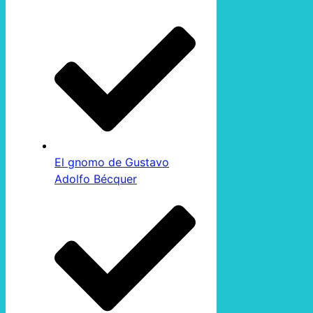
El gnomo de Gustavo
Adolfo Bécquer