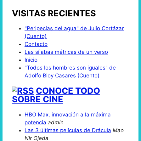
VISITAS RECIENTES
"Peripecias del agua" de Julio Cortázar
(Cuento)
Contacto
Las sílabas métricas de un verso
Inicio
"Todos los hombres son iguales" de
Adolfo Bioy Casares (Cuento)
CONOCE TODO
SOBRE CINE
HBO Max, innovación a la máxima
potencia
admin
Las 3 últimas películas de Drácula
Mao
Nir Ojeda