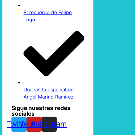
El recuerdo de Felipe
Trigo
Una visita especial de
Ángel Marino Ramírez
Sigue nuestras redes
sociales
Twitter
Youtube
Instagram