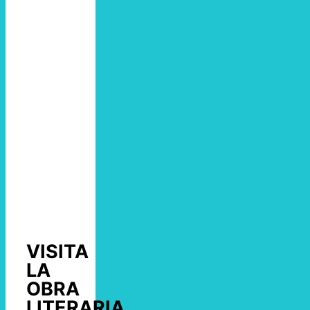
VISITA
LA
OBRA
LITERARIA