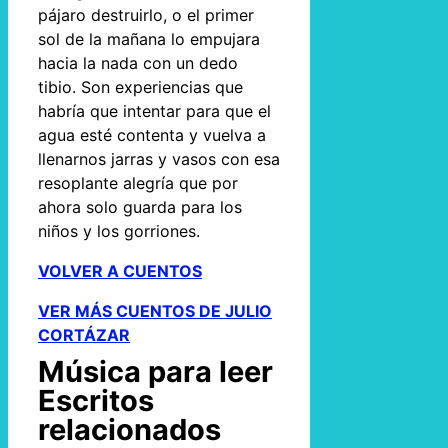
pájaro destruirlo, o el primer
sol de la mañana lo empujara
hacia la nada con un dedo
tibio. Son experiencias que
habría que intentar para que el
agua esté contenta y vuelva a
llenarnos jarras y vasos con esa
resoplante alegría que por
ahora solo guarda para los
niños y los gorriones.
VOLVER A CUENTOS
VER MÁS CUENTOS DE JULIO
CORTÁZAR
Música para leer
Escritos
relacionados