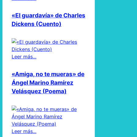
«El guardavía» de Charles
Dickens (Cuento)
Leer más...
«Amiga, no te mueras» de
Ángel Marino Ramírez
Velásquez (Poema)
Leer más...