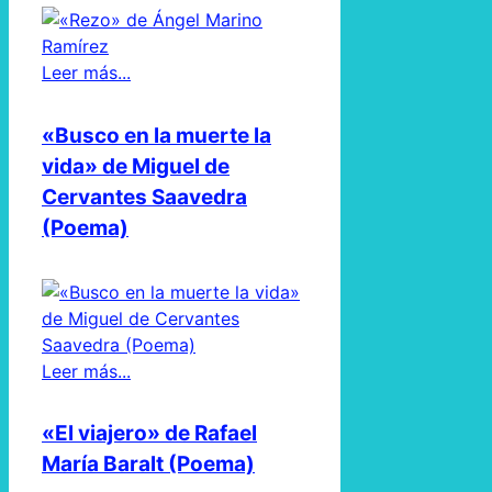
Leer más...
«Busco en la muerte la
vida» de Miguel de
Cervantes Saavedra
(Poema)
Leer más...
«El viajero» de Rafael
María Baralt (Poema)