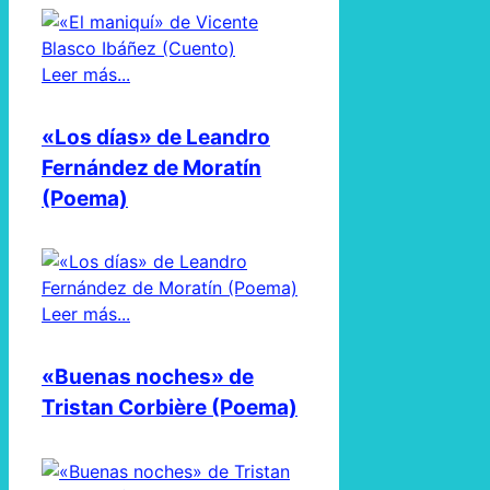
Leer más...
«Los días» de Leandro
Fernández de Moratín
(Poema)
Leer más...
«Buenas noches» de
Tristan Corbière (Poema)