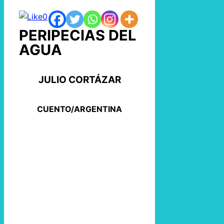
0
PERIPECIAS DEL
AGUA
JULIO CORTÁZAR
CUENTO/ARGENTINA