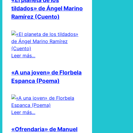
«El planeta de los
tildados» de Ángel Marino
Ramírez (Cuento)
Leer más...
«A una joven» de Florbela
Espanca (Poema)
Leer más...
«Ofrendaria» de Manuel