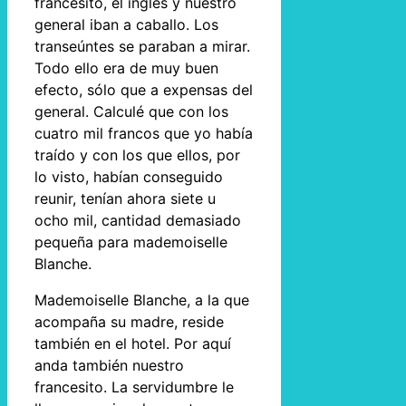
francesito, el inglés y nuestro
general iban a caballo. Los
transeúntes se paraban a mirar.
Todo ello era de muy buen
efecto, sólo que a expensas del
general. Calculé que con los
cuatro mil francos que yo había
traído y con los que ellos, por
lo visto, habían conseguido
reunir, tenían ahora siete u
ocho mil, cantidad demasiado
pequeña para mademoiselle
Blanche.
Mademoiselle Blanche, a la que
acompaña su madre, reside
también en el hotel. Por aquí
anda también nuestro
francesito. La servidumbre le