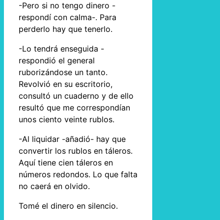
-Pero si no tengo dinero -
respondí con calma-. Para
perderlo hay que tenerlo.
-Lo tendrá enseguida -
respondió el general
ruborizándose un tanto.
Revolvió en su escritorio,
consultó un cuaderno y de ello
resultó que me correspondían
unos ciento veinte rublos.
-Al liquidar -añadió- hay que
convertir los rublos en táleros.
Aquí tiene cien táleros en
números redondos. Lo que falta
no caerá en olvido.
Tomé el dinero en silencio.