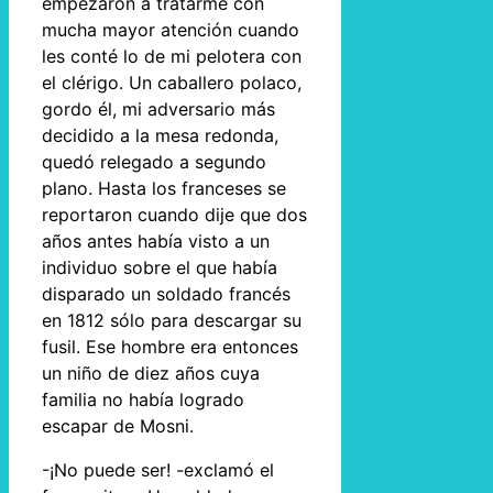
empezaron a tratarme con
mucha mayor atención cuando
les conté lo de mi pelotera con
el clérigo. Un caballero polaco,
gordo él, mi adversario más
decidido a la mesa redonda,
quedó relegado a segundo
plano. Hasta los franceses se
reportaron cuando dije que dos
años antes había visto a un
individuo sobre el que había
disparado un soldado francés
en 1812 sólo para descargar su
fusil. Ese hombre era entonces
un niño de diez años cuya
familia no había logrado
escapar de Mosni.
-¡No puede ser! -exclamó el