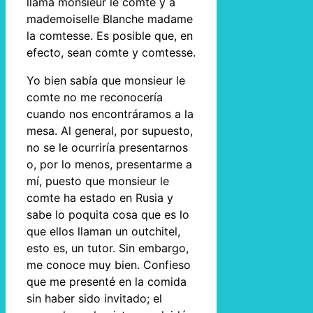
llama monsieur le comte y a
mademoiselle Blanche madame
la comtesse. Es posible que, en
efecto, sean comte y comtesse.
Yo bien sabía que monsieur le
comte no me reconocería
cuando nos encontráramos a la
mesa. Al general, por supuesto,
no se le ocurriría presentarnos
o, por lo menos, presentarme a
mí, puesto que monsieur le
comte ha estado en Rusia y
sabe lo poquita cosa que es lo
que ellos llaman un outchitel,
esto es, un tutor. Sin embargo,
me conoce muy bien. Confieso
que me presenté en la comida
sin haber sido invitado; el