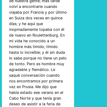
de nuestra gente; más tarde
volví a encontrarle cuando
viajaba por Francia y por último
en Suiza dos veces en quince
días; y he aquí que
inopinadamente topaba con él
de nuevo en Roulettenburg. En
mi vida he conocido a un
hombre más tímido, tímido
hasta lo increíble; y él sin duda
lo sabe porque no tiene un pelo
de tonto. Pero es hombre muy
agradable y flemático. Le
saqué conversación cuando
nos encontramos por primera
vez en Prusia. Me dijo que
había estado ese verano en el
Cabo Norte y que tenía gran
deseo de asistir a la feria de