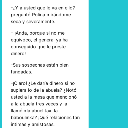
-¿Y a usted qué le va en ello? -
preguntó Polina mirándome
seca y severamente.
– ¡Anda, porque si no me
equivoco, el general ya ha
conseguido que le preste
dinero!
-Sus sospechas están bien
fundadas.
-¡Claro! ¿Le daría dinero si no
supiera lo de la abuela? ¿Notó
usted a la mesa que mencionó
a la abuela tres veces y la
llamó «la abuelita», la
baboulinka? ¡Qué relaciones tan
íntimas y amistosas!