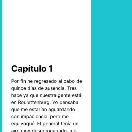
Capítulo 1
Por fin he regresado al cabo de
quince días de ausencia. Tres
hace ya que nuestra gente está
en Roulettenburg. Yo pensaba
que me estarían aguardando
con impaciencia, pero me
equivoqué. El general tenía un
aire muy despreocupado, me