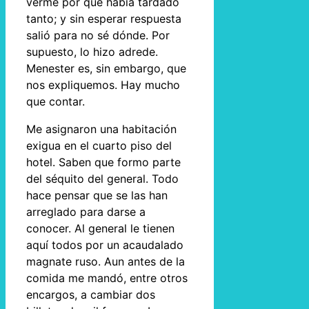
verme por qué había tardado
tanto; y sin esperar respuesta
salió para no sé dónde. Por
supuesto, lo hizo adrede.
Menester es, sin embargo, que
nos expliquemos. Hay mucho
que contar.
Me asignaron una habitación
exigua en el cuarto piso del
hotel. Saben que formo parte
del séquito del general. Todo
hace pensar que se las han
arreglado para darse a
conocer. Al general le tienen
aquí todos por un acaudalado
magnate ruso. Aun antes de la
comida me mandó, entre otros
encargos, a cambiar dos