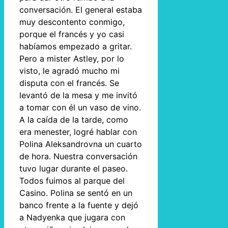
conversación. El general estaba
muy descontento conmigo,
porque el francés y yo casi
habíamos empezado a gritar.
Pero a mister Astley, por lo
visto, le agradó mucho mi
disputa con el francés. Se
levantó de la mesa y me invitó
a tomar con él un vaso de vino.
A la caída de la tarde, como
era menester, logré hablar con
Polina Aleksandrovna un cuarto
de hora. Nuestra conversación
tuvo lugar durante el paseo.
Todos fuimos al parque del
Casino. Polina se sentó en un
banco frente a la fuente y dejó
a Nadyenka que jugara con