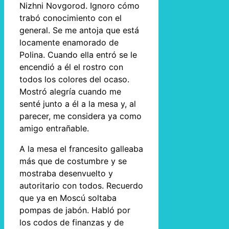
Nizhni Novgorod. Ignoro cómo
trabó conocimiento con el
general. Se me antoja que está
locamente enamorado de
Polina. Cuando ella entró se le
encendió a él el rostro con
todos los colores del ocaso.
Mostró alegría cuando me
senté junto a él a la mesa y, al
parecer, me considera ya como
amigo entrañable.
A la mesa el francesito galleaba
más que de costumbre y se
mostraba desenvuelto y
autoritario con todos. Recuerdo
que ya en Moscú soltaba
pompas de jabón. Habló por
los codos de finanzas y de