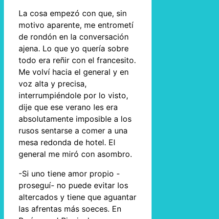
La cosa empezó con que, sin
motivo aparente, me entrometí
de rondón en la conversación
ajena. Lo que yo quería sobre
todo era reñir con el francesito.
Me volví hacia el general y en
voz alta y precisa,
interrumpiéndole por lo visto,
dije que ese verano les era
absolutamente imposible a los
rusos sentarse a comer a una
mesa redonda de hotel. El
general me miró con asombro.
-Si uno tiene amor propio -
proseguí- no puede evitar los
altercados y tiene que aguantar
las afrentas más soeces. En