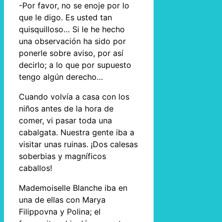
-Por favor, no se enoje por lo
que le digo. Es usted tan
quisquilloso… Si le he hecho
una observación ha sido por
ponerle sobre aviso, por así
decirlo; a lo que por supuesto
tengo algún derecho…
Cuando volvía a casa con los
niños antes de la hora de
comer, vi pasar toda una
cabalgata. Nuestra gente iba a
visitar unas ruinas. ¡Dos calesas
soberbias y magníficos
caballos!
Mademoiselle Blanche iba en
una de ellas con Marya
Filippovna y Polina; el