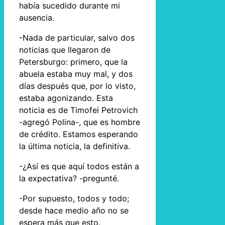
había sucedido durante mi
ausencia.
-Nada de particular, salvo dos
noticias que llegaron de
Petersburgo: primero, que la
abuela estaba muy mal, y dos
días después que, por lo visto,
estaba agonizando. Esta
noticia es de Timofei Petrovich
-agregó Polina-, que es hombre
de crédito. Estamos esperando
la última noticia, la definitiva.
-¿Así es que aquí todos están a
la expectativa? -pregunté.
-Por supuesto, todos y todo;
desde hace medio año no se
espera más que esto.