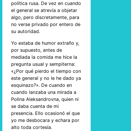
política rusa. De vez en cuando
el general se atrevía a objetar
algo, pero discretamente, para
no verse privado por entero de
su autoridad.
Yo estaba de humor extraño y,
por supuesto, antes de
mediada la comida me hice la
pregunta usual y sempiterna:
«¿Por qué pierdo el tiempo con
este general y no le he dado ya
esquinazo?». De cuando en
cuando lanzaba una mirada a
Polina Aleksandrovna, quien ni
se daba cuenta de mi
presencia. Ello ocasionó el que
yo me desbocara y echara por
alto toda cortesía.