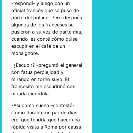
-respondí- y luego con un
oficial francés que se puso de
parte del polaco. Pero después
algunos de los franceses se
pusieron a su vez de parte mía,
cuando les conté cómo quise
escupir en el café de un
monsignore.
-¿Escupir? -preguntó el general
con fatua perplejidad y
mirando en torno suyo. El
francesito me escudriñó con
mirada incrédula.
-Así como suena –contesté-.
Como durante un par de días
creí que tendría que hacer una
rápida visita a Roma por causa