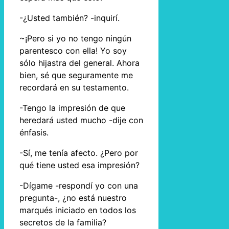
-¿Usted también? -inquirí.
~¡Pero si yo no tengo ningún
parentesco con ella! Yo soy
sólo hijastra del general. Ahora
bien, sé que seguramente me
recordará en su testamento.
-Tengo la impresión de que
heredará usted mucho -dije con
énfasis.
-Sí, me tenía afecto. ¿Pero por
qué tiene usted esa impresión?
-Dígame -respondí yo con una
pregunta-, ¿no está nuestro
marqués iniciado en todos los
secretos de la familia?