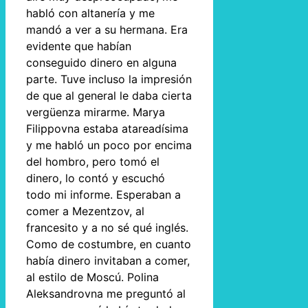
habló con altanería y me
mandó a ver a su hermana. Era
evidente que habían
conseguido dinero en alguna
parte. Tuve incluso la impresión
de que al general le daba cierta
vergüenza mirarme. Marya
Filippovna estaba atareadísima
y me habló un poco por encima
del hombro, pero tomó el
dinero, lo contó y escuchó
todo mi informe. Esperaban a
comer a Mezentzov, al
francesito y a no sé qué inglés.
Como de costumbre, en cuanto
había dinero invitaban a comer,
al estilo de Moscú. Polina
Aleksandrovna me preguntó al