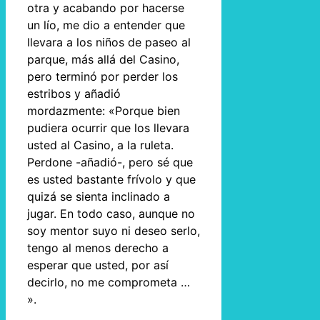
otra y acabando por hacerse
un lío, me dio a entender que
llevara a los niños de paseo al
parque, más allá del Casino,
pero terminó por perder los
estribos y añadió
mordazmente: «Porque bien
pudiera ocurrir que los llevara
usted al Casino, a la ruleta.
Perdone -añadió-, pero sé que
es usted bastante frívolo y que
quizá se sienta inclinado a
jugar. En todo caso, aunque no
soy mentor suyo ni deseo serlo,
tengo al menos derecho a
esperar que usted, por así
decirlo, no me comprometa …
».