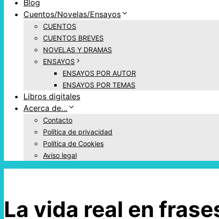
Blog
Cuentos/Novelas/Ensayos
CUENTOS
CUENTOS BREVES
NOVELAS Y DRAMAS
ENSAYOS
ENSAYOS POR AUTOR
ENSAYOS POR TEMAS
Libros digitales
Acerca de…
Contacto
Política de privacidad
Política de Cookies
Aviso legal
La vida real en frase