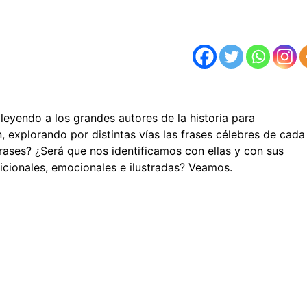
leyendo a los grandes autores de la historia para
 explorando por distintas vías las frases célebres de cada
frases? ¿Será que nos identificamos con ellas y con sus
radicionales, emocionales e ilustradas? Veamos.