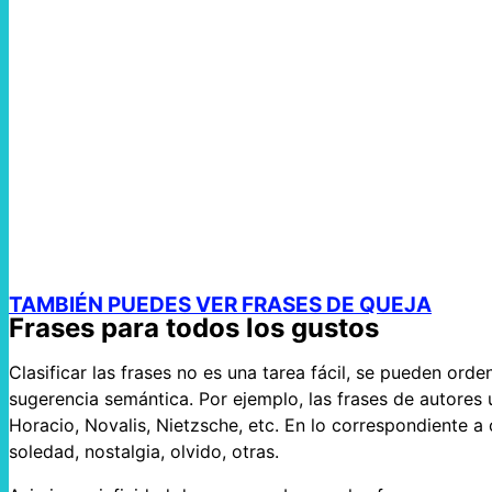
TAMBIÉN PUEDES VER FRASES DE QUEJA
Frases para todos los gustos
Clasificar las frases no es una tarea fácil, se pueden or
sugerencia semántica. Por ejemplo, las frases de autores u
Horacio, Novalis, Nietzsche, etc. En lo correspondiente a 
soledad, nostalgia, olvido, otras.