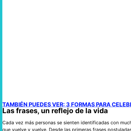
TAMBIÉN PUEDES VER: 3 FORMAS PARA CELE
Las frases, un reflejo de la vida
Cada vez más personas se sienten identificadas con mucha
que vuelve y vuelve. Desde las primeras frases postuladas 