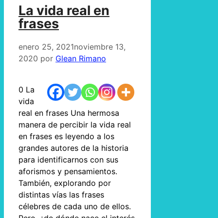
La vida real en
frases
enero 25, 2021
noviembre 13,
2020
por
Glean Rimano
0 La
vida
real en frases Una hermosa
manera de percibir la vida real
en frases es leyendo a los
grandes autores de la historia
para identificarnos con sus
aforismos y pensamientos.
También, explorando por
distintas vías las frases
célebres de cada uno de ellos.