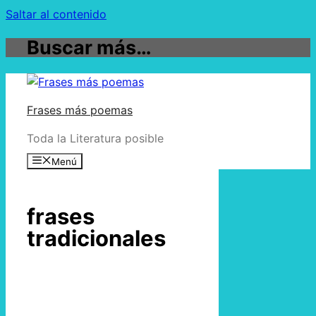
Saltar al contenido
Buscar más…
Frases más poemas
Toda la Literatura posible
Menú
frases
tradicionales