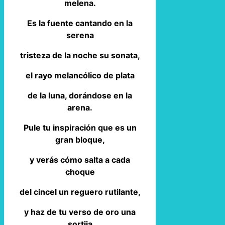
melena.
Es la fuente cantando en la
serena
tristeza de la noche su sonata,
el rayo melancólico de plata
de la luna, dorándose en la
arena.
Pule tu inspiración que es un
gran bloque,
y verás cómo salta a cada
choque
del cincel un reguero rutilante,
y haz de tu verso de oro una
sortija