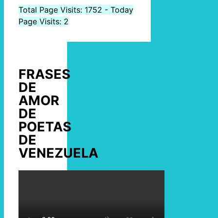
Total Page Visits: 1752 - Today
Page Visits: 2
FRASES
DE
AMOR
DE
POETAS
DE
VENEZUELA