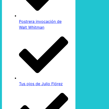
Postrera invocación de
Walt Whitman
Tus ojos de Julio Flórez