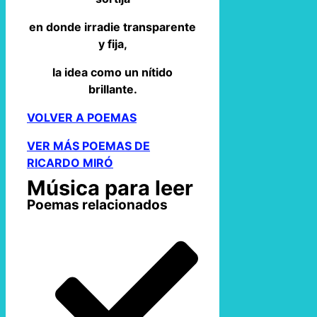
en donde irradie transparente
y fija,
la idea como un nítido
brillante.
VOLVER A POEMAS
VER MÁS POEMAS DE
RICARDO MIRÓ
Música para leer
Poemas relacionados