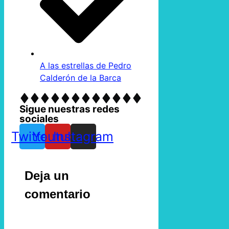
A las estrellas de Pedro
Calderón de la Barca
Sigue nuestras redes
sociales
Twitter
Youtube
Instagram
Deja un
comentario