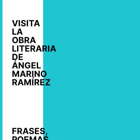
VISITA
LA
OBRA
LITERARIA
DE
ÁNGEL
MARINO
RAMÍREZ
FRASES,
POEMAS,