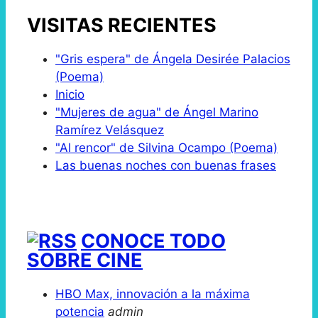
VISITAS RECIENTES
"Gris espera" de Ángela Desirée Palacios
(Poema)
Inicio
"Mujeres de agua" de Ángel Marino
Ramírez Velásquez
"Al rencor" de Silvina Ocampo (Poema)
Las buenas noches con buenas frases
CONOCE TODO
SOBRE CINE
HBO Max, innovación a la máxima
potencia
admin