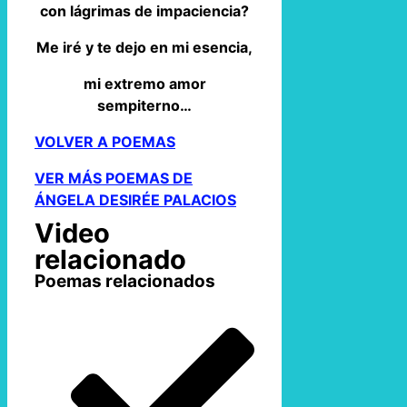
con lágrimas de impaciencia?
Me iré y te dejo en mi esencia,
mi extremo amor
sempiterno…
VOLVER A POEMAS
VER MÁS POEMAS DE
ÁNGELA DESIRÉE PALACIOS
Video
relacionado
Poemas relacionados