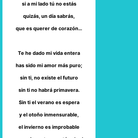
si a mi lado tú no estás
quizás, un día sabrás,
que es querer de corazón…
Te he dado mi vida entera
has sido mi amor más puro;
sin ti, no existe el futuro
sin ti no habrá primavera.
Sin ti el verano es espera
y el otoño inmensurable,
el invierno es improbable