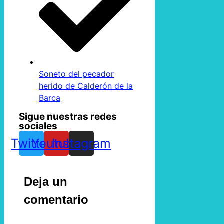
Soneto del pecador
herido de Calderón de la
Barca
Sigue nuestras redes
sociales
Twitter
Youtube
Instagram
Deja un
comentario