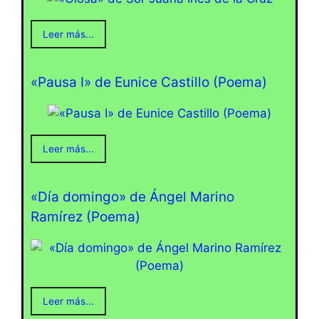
Leer más...
«Pausa I» de Eunice Castillo (Poema)
Leer más...
«Día domingo» de Ángel Marino
Ramírez (Poema)
Leer más...