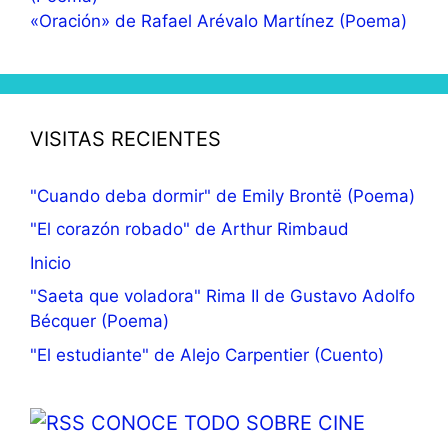
«Oración» de Rafael Arévalo Martínez (Poema)
VISITAS RECIENTES
"Cuando deba dormir" de Emily Brontë (Poema)
"El corazón robado" de Arthur Rimbaud
Inicio
"Saeta que voladora" Rima II de Gustavo Adolfo
Bécquer (Poema)
"El estudiante" de Alejo Carpentier (Cuento)
CONOCE TODO SOBRE CINE