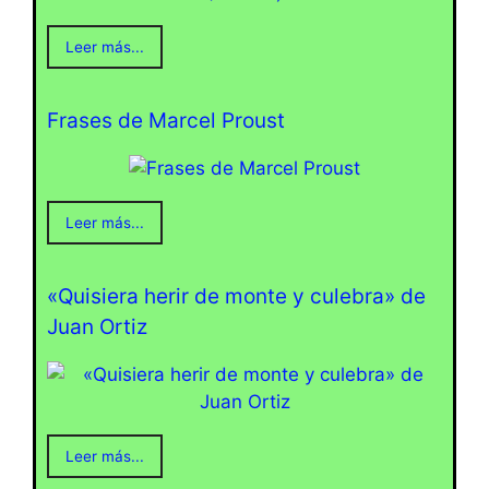
Leer más...
Frases de Marcel Proust
Leer más...
«Quisiera herir de monte y culebra» de
Juan Ortiz
Leer más...