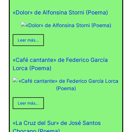
«Dolor» de Alfonsina Storni (Poema)
Leer más...
«Café cantante» de Federico García
Lorca (Poema)
Leer más...
«La Cruz del Sur» de José Santos
Chocano (Poema)