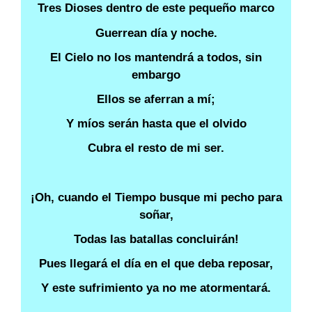
Tres Dioses dentro de este pequeño marco
Guerrean día y noche.
El Cielo no los mantendrá a todos, sin
embargo
Ellos se aferran a mí;
Y míos serán hasta que el olvido
Cubra el resto de mi ser.
¡Oh, cuando el Tiempo busque mi pecho para
soñar,
Todas las batallas concluirán!
Pues llegará el día en el que deba reposar,
Y este sufrimiento ya no me atormentará.