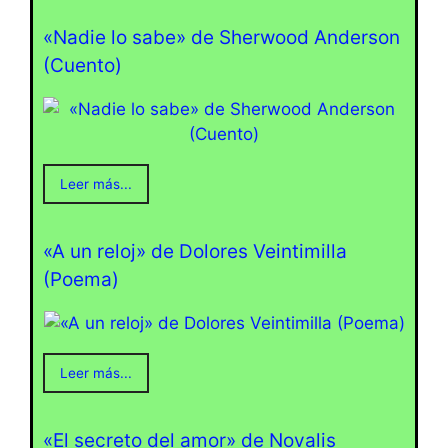
«Nadie lo sabe» de Sherwood Anderson
(Cuento)
Leer más...
«A un reloj» de Dolores Veintimilla
(Poema)
Leer más...
«El secreto del amor» de Novalis