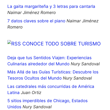
La gaita margariteña y 3 letras para cantarla
Naimar Jiménez Romero
7 datos claves sobre el piano
Naimar Jiménez
Romero
CONOCE TODO SOBRE TURISMO
Deja que tus Sentidos Viajen: Experiencias
Culinarias alrededor del Mundo
Nury Sandoval
Más Allá de las Guías Turísticas: Descubre los
Tesoros Ocultos del Mundo
Nury Sandoval
Las catedrales más concurridas de América
Latina
Juan Ortiz
5 sitios imperdibles de Chicago, Estados
Unidos
Nury Sandoval