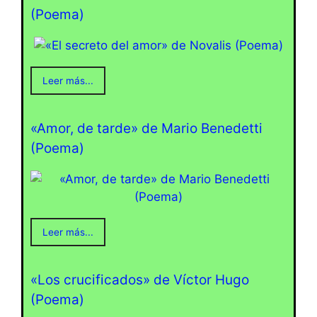
(Poema)
Leer más...
«Amor, de tarde» de Mario Benedetti
(Poema)
Leer más...
«Los crucificados» de Víctor Hugo
(Poema)