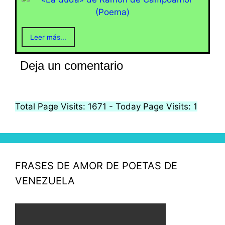
Leer más...
Deja un comentario
Total Page Visits: 1671 - Today Page Visits: 1
FRASES DE AMOR DE POETAS DE
VENEZUELA