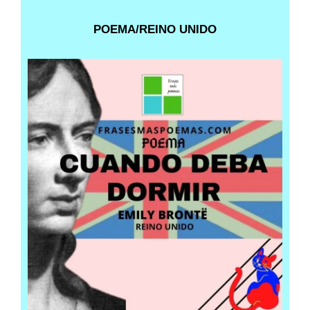
POEMA/REINO UNIDO