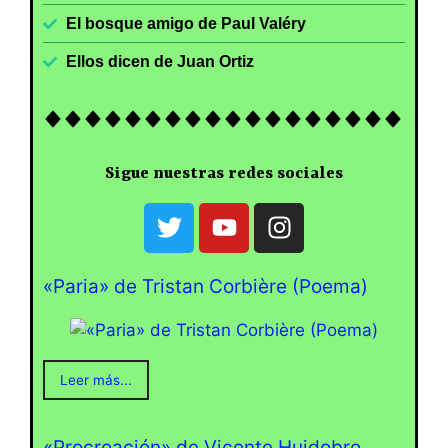
El bosque amigo de Paul Valéry
Ellos dicen de Juan Ortiz
Sigue nuestras redes sociales
«Paria» de Tristan Corbière (Poema)
Leer más...
«Procreación» de Vicente Huidobro