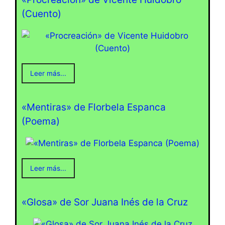
(Cuento)
Leer más...
«Mentiras» de Florbela Espanca
(Poema)
Leer más...
«Glosa» de Sor Juana Inés de la Cruz