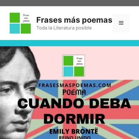
Frases más poemas
Toda la Literatura posible