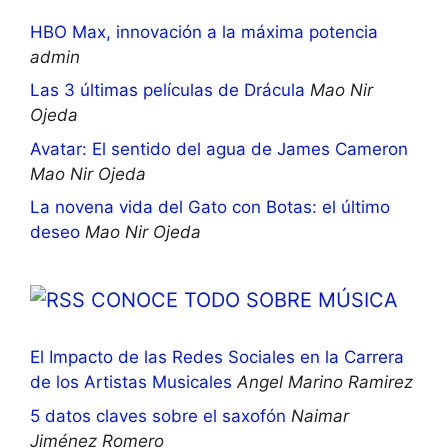
HBO Max, innovación a la máxima potencia
admin
Las 3 últimas películas de Drácula
Mao Nir
Ojeda
Avatar: El sentido del agua de James Cameron
Mao Nir Ojeda
La novena vida del Gato con Botas: el último
deseo
Mao Nir Ojeda
CONOCE TODO SOBRE MÚSICA
El Impacto de las Redes Sociales en la Carrera
de los Artistas Musicales
Angel Marino Ramirez
5 datos claves sobre el saxofón
Naimar
Jiménez Romero