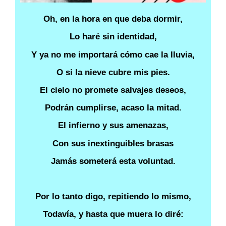
Oh, en la hora en que deba dormir,
Lo haré sin identidad,
Y ya no me importará cómo cae la lluvia,
O si la nieve cubre mis pies.
El cielo no promete salvajes deseos,
Podrán cumplirse, acaso la mitad.
El infierno y sus amenazas,
Con sus inextinguibles brasas
Jamás someterá esta voluntad.
Por lo tanto digo, repitiendo lo mismo,
Todavía, y hasta que muera lo diré: