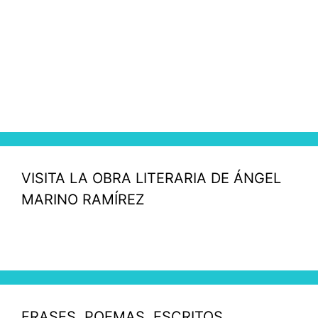
VISITA LA OBRA LITERARIA DE ÁNGEL
MARINO RAMÍREZ
FRASES, POEMAS, ESCRITOS