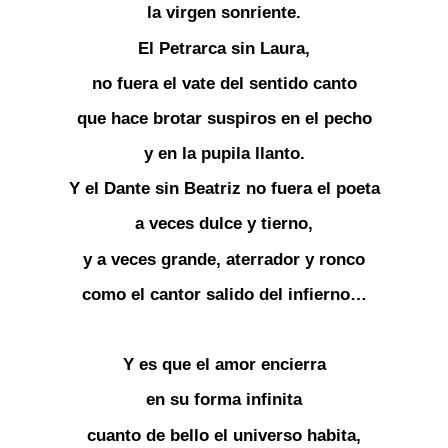
la virgen sonriente.
El Petrarca sin Laura,
no fuera el vate del sentido canto
que hace brotar suspiros en el pecho
y en la pupila llanto.
Y el Dante sin Beatriz no fuera el poeta
a veces dulce y tierno,
y a veces grande, aterrador y ronco
como el cantor salido del infierno…
Y es que el amor encierra
en su forma infinita
cuanto de bello el universo habita,