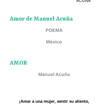
Amor de Manuel Acuña
POEMA
México
AMOR
Manuel Acuña
¡Amar a una mujer, sentir su aliento,