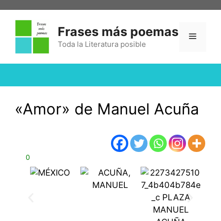
Frases más poemas
Toda la Literatura posible
«Amor» de Manuel Acuña
0