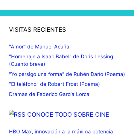
VISITAS RECIENTES
"Amor" de Manuel Acuña
"Homenaje a Isaac Babel" de Doris Lessing
(Cuento breve)
"Yo persigo una forma" de Rubén Darío (Poema)
"El teléfono" de Robert Frost (Poema)
Dramas de Federico García Lorca
CONOCE TODO SOBRE CINE
HBO Max, innovación a la máxima potencia