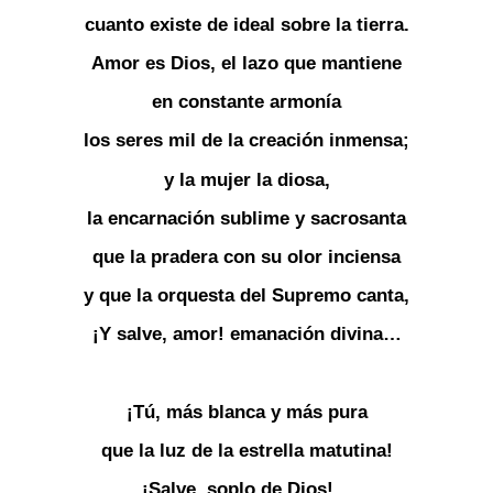
cuanto existe de ideal sobre la tierra.
Amor es Dios, el lazo que mantiene
en constante armonía
los seres mil de la creación inmensa;
y la mujer la diosa,
la encarnación sublime y sacrosanta
que la pradera con su olor inciensa
y que la orquesta del Supremo canta,
¡Y salve, amor! emanación divina…
¡Tú, más blanca y más pura
que la luz de la estrella matutina!
¡Salve, soplo de Dios!…