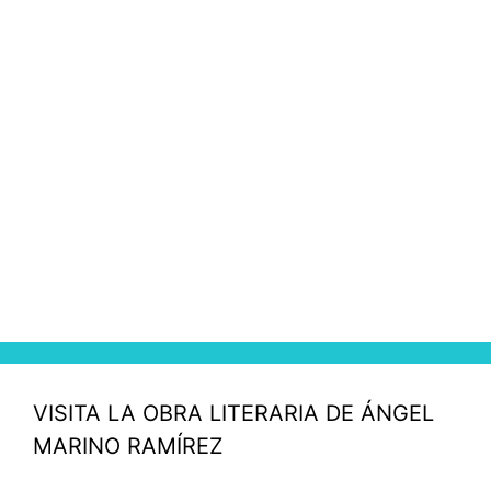
VISITA LA OBRA LITERARIA DE ÁNGEL
MARINO RAMÍREZ