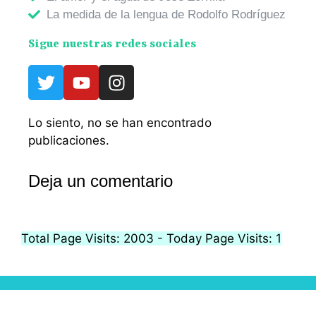
La medida de la lengua de Rodolfo Rodríguez
Sigue nuestras redes sociales
Lo siento, no se han encontrado
publicaciones.
Deja un comentario
Total Page Visits: 2003 - Today Page Visits: 1