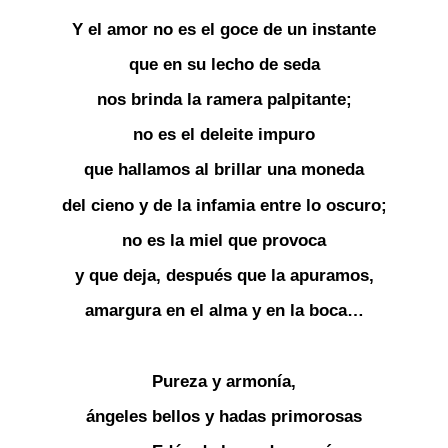
Y el amor no es el goce de un instante
que en su lecho de seda
nos brinda la ramera palpitante;
no es el deleite impuro
que hallamos al brillar una moneda
del cieno y de la infamia entre lo oscuro;
no es la miel que provoca
y que deja, después que la apuramos,
amargura en el alma y en la boca…
Pureza y armonía,
ángeles bellos y hadas primorosas