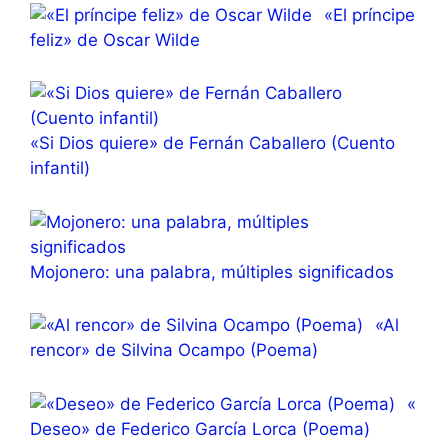
«El príncipe
feliz» de Oscar Wilde
«Si Dios quiere» de Fernán Caballero (Cuento
infantil)
Mojonero: una palabra, múltiples significados
«Al
rencor» de Silvina Ocampo (Poema)
«
Deseo» de Federico García Lorca (Poema)