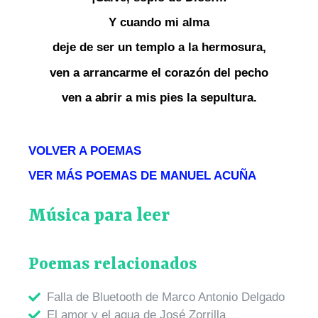
Y cuando mi alma
deje de ser un templo a la hermosura,
ven a arrancarme el corazón del pecho
ven a abrir a mis pies la sepultura.
VOLVER A POEMAS
VER MÁS POEMAS DE MANUEL ACUÑA
Música para leer
Poemas relacionados
Falla de Bluetooth de Marco Antonio Delgado
El amor y el agua de José Zorrilla