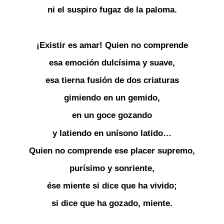
ni el suspiro fugaz de la paloma.
¡Existir es amar! Quien no comprende
esa emoción dulcísima y suave,
esa tierna fusión de dos criaturas
gimiendo en un gemido,
en un goce gozando
y latiendo en unísono latido…
Quien no comprende ese placer supremo,
purísimo y sonriente,
ése miente si dice que ha vivido;
si dice que ha gozado, miente.