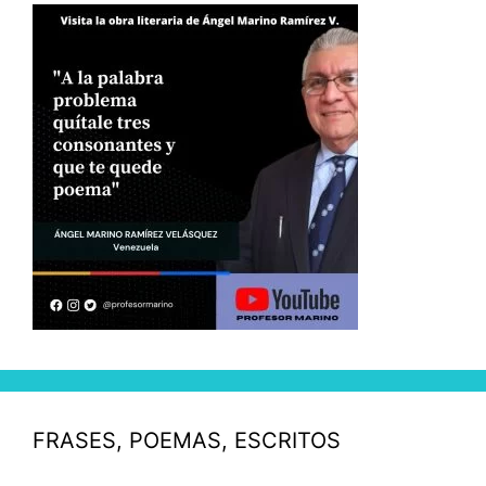
FRASES, POEMAS, ESCRITOS