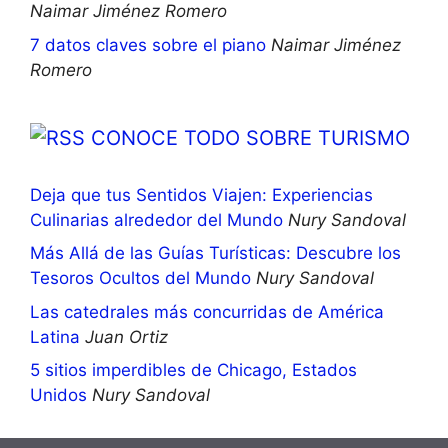
Naimar Jiménez Romero
7 datos claves sobre el piano
Naimar Jiménez
Romero
CONOCE TODO SOBRE TURISMO
Deja que tus Sentidos Viajen: Experiencias
Culinarias alrededor del Mundo
Nury Sandoval
Más Allá de las Guías Turísticas: Descubre los
Tesoros Ocultos del Mundo
Nury Sandoval
Las catedrales más concurridas de América
Latina
Juan Ortiz
5 sitios imperdibles de Chicago, Estados
Unidos
Nury Sandoval