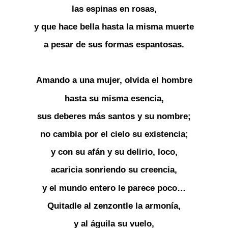
las espinas en rosas,
y que hace bella hasta la misma muerte
a pesar de sus formas espantosas.
Amando a una mujer, olvida el hombre
hasta su misma esencia,
sus deberes más santos y su nombre;
no cambia por el cielo su existencia;
y con su afán y su delirio, loco,
acaricia sonriendo su creencia,
y el mundo entero le parece poco…
Quitadle al zenzontle la armonía,
y al águila su vuelo,