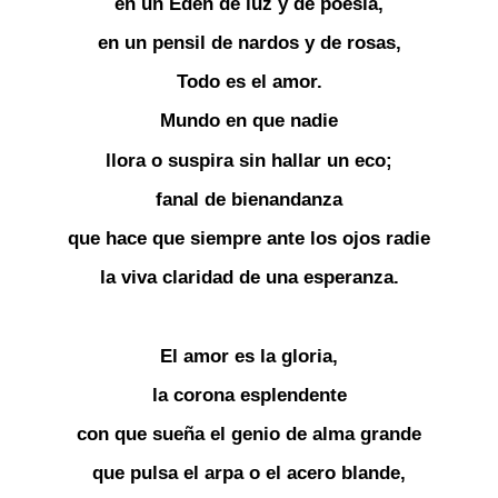
en un Edén de luz y de poesía,
en un pensil de nardos y de rosas,
Todo es el amor.
Mundo en que nadie
llora o suspira sin hallar un eco;
fanal de bienandanza
que hace que siempre ante los ojos radie
la viva claridad de una esperanza.
El amor es la gloria,
la corona esplendente
con que sueña el genio de alma grande
que pulsa el arpa o el acero blande,