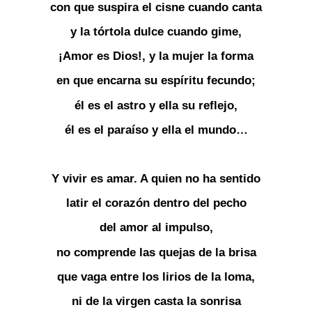
con que suspira el cisne cuando canta
y la tórtola dulce cuando gime,
¡Amor es Dios!, y la mujer la forma
en que encarna su espíritu fecundo;
él es el astro y ella su reflejo,
él es el paraíso y ella el mundo…
Y vivir es amar. A quien no ha sentido
latir el corazón dentro del pecho
del amor al impulso,
no comprende las quejas de la brisa
que vaga entre los lirios de la loma,
ni de la virgen casta la sonrisa