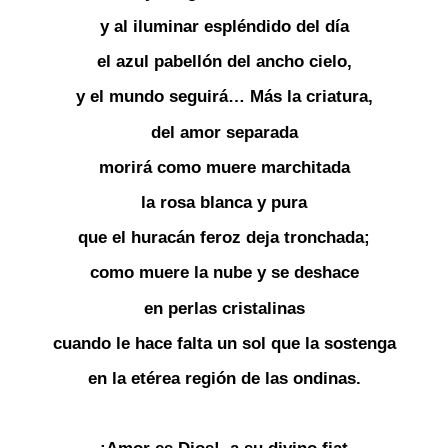
y al iluminar espléndido del día
el azul pabellón del ancho cielo,
y el mundo seguirá… Más la criatura,
del amor separada
morirá como muere marchitada
la rosa blanca y pura
que el huracán feroz deja tronchada;
como muere la nube y se deshace
en perlas cristalinas
cuando le hace falta un sol que la sostenga
en la etérea región de las ondinas.