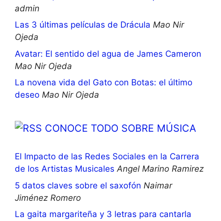
admin
Las 3 últimas películas de Drácula
Mao Nir
Ojeda
Avatar: El sentido del agua de James Cameron
Mao Nir Ojeda
La novena vida del Gato con Botas: el último
deseo
Mao Nir Ojeda
CONOCE TODO SOBRE MÚSICA
El Impacto de las Redes Sociales en la Carrera
de los Artistas Musicales
Angel Marino Ramirez
5 datos claves sobre el saxofón
Naimar
Jiménez Romero
La gaita margariteña y 3 letras para cantarla