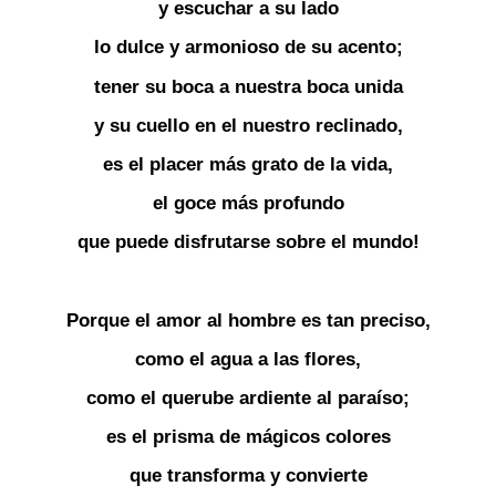
y escuchar a su lado
lo dulce y armonioso de su acento;
tener su boca a nuestra boca unida
y su cuello en el nuestro reclinado,
es el placer más grato de la vida,
el goce más profundo
que puede disfrutarse sobre el mundo!
Porque el amor al hombre es tan preciso,
como el agua a las flores,
como el querube ardiente al paraíso;
es el prisma de mágicos colores
que transforma y convierte