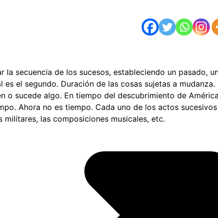
ar la secuencia de los sucesos, estableciendo un pasado, u
al es el segundo. Duración de las cosas sujetas a mudanza.
ien o sucede algo. En tiempo del descubrimiento de América
empo. Ahora no es tiempo. Cada uno de los actos sucesivos
s militares, las composiciones musicales, etc.