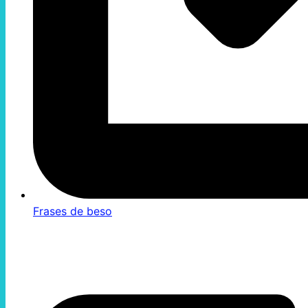
Frases de beso