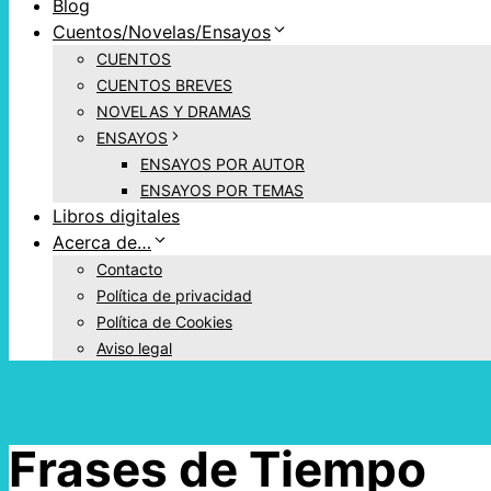
Blog
Cuentos/Novelas/Ensayos
CUENTOS
CUENTOS BREVES
NOVELAS Y DRAMAS
ENSAYOS
ENSAYOS POR AUTOR
ENSAYOS POR TEMAS
Libros digitales
Acerca de…
Contacto
Política de privacidad
Política de Cookies
Aviso legal
Frases de Tiempo