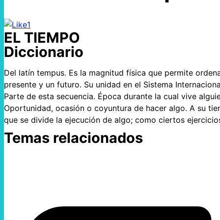
1
EL TIEMPO
Diccionario
Del latín tempus. Es la magnitud física que permite orden
presente y un futuro. Su unidad en el Sistema Internacion
Parte de esta secuencia. Época durante la cual vive algu
Oportunidad, ocasión o coyuntura de hacer algo. A su ti
que se divide la ejecución de algo; como ciertos ejercicio
Temas relacionados