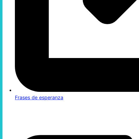
Frases de esperanza