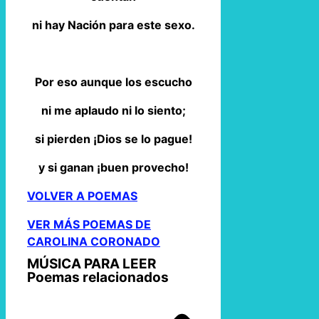
ni hay Nación para este sexo.
Por eso aunque los escucho
ni me aplaudo ni lo siento;
si pierden ¡Dios se lo pague!
y si ganan ¡buen provecho!
VOLVER A POEMAS
VER MÁS POEMAS DE
CAROLINA CORONADO
MÚSICA PARA LEER
Poemas relacionados