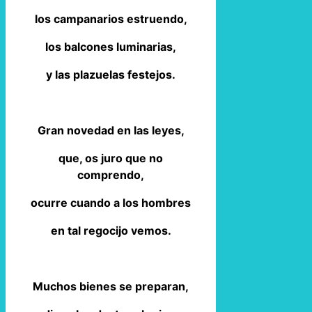
los campanarios estruendo,
los balcones luminarias,
y las plazuelas festejos.
Gran novedad en las leyes,
que, os juro que no
comprendo,
ocurre cuando a los hombres
en tal regocijo vemos.
Muchos bienes se preparan,