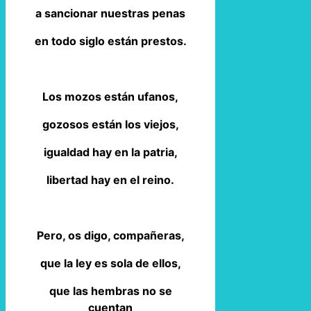
a sancionar nuestras penas
en todo siglo están prestos.
Los mozos están ufanos,
gozosos están los viejos,
igualdad hay en la patria,
libertad hay en el reino.
Pero, os digo, compañeras,
que la ley es sola de ellos,
que las hembras no se
cuentan