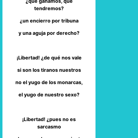
¿qué ganamos, qué
tendremos?
¿un encierro por tribuna
y una aguja por derecho?
¡Libertad! ¿de qué nos vale
si son los tiranos nuestros
no el yugo de los monarcas,
el yugo de nuestro sexo?
¡Libertad! ¿pues no es
sarcasmo