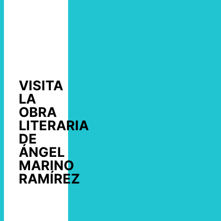
VISITA
LA
OBRA
LITERARIA
DE
ÁNGEL
MARINO
RAMÍREZ