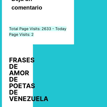
comentario
Total Page Visits: 2633 - Today
Page Visits: 2
FRASES
DE
AMOR
DE
POETAS
DE
VENEZUELA