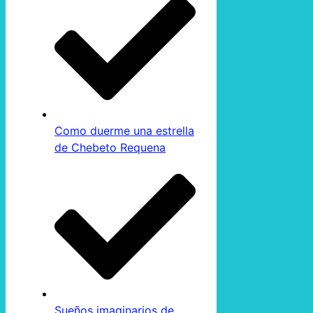
Como duerme una estrella
de Chebeto Requena
Sueños imaginarios de