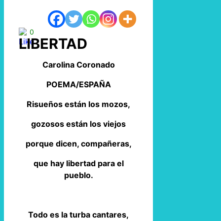
0
LIBERTAD
Carolina Coronado
POEMA/ESPAÑA
Risueños están los mozos,
gozosos están los viejos
porque dicen, compañeras,
que hay libertad para el
pueblo.
Todo es la turba cantares,