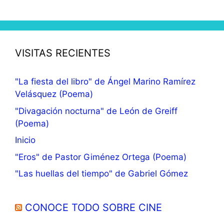
VISITAS RECIENTES
"La fiesta del libro" de Ángel Marino Ramírez
Velásquez (Poema)
"Divagación nocturna" de León de Greiff
(Poema)
Inicio
"Eros" de Pastor Giménez Ortega (Poema)
"Las huellas del tiempo" de Gabriel Gómez
CONOCE TODO SOBRE CINE