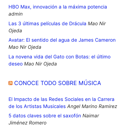
HBO Max, innovación a la máxima potencia
admin
Las 3 últimas películas de Drácula
Mao Nir
Ojeda
Avatar: El sentido del agua de James Cameron
Mao Nir Ojeda
La novena vida del Gato con Botas: el último
deseo
Mao Nir Ojeda
CONOCE TODO SOBRE MÚSICA
El Impacto de las Redes Sociales en la Carrera
de los Artistas Musicales
Angel Marino Ramirez
5 datos claves sobre el saxofón
Naimar
Jiménez Romero