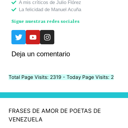
A mis críticos de Julio Flórez
La felicidad de Manuel Acuña
Sigue nuestras redes sociales
Deja un comentario
Total Page Visits: 2319 - Today Page Visits: 2
FRASES DE AMOR DE POETAS DE
VENEZUELA