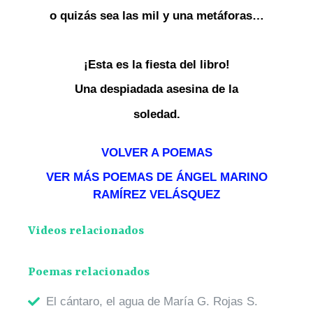
o quizás sea las mil y una metáforas…
¡Esta es la fiesta del libro!
Una despiadada asesina de la
soledad.
VOLVER A POEMAS
VER MÁS POEMAS DE ÁNGEL MARINO
RAMÍREZ VELÁSQUEZ
Videos relacionados
Poemas relacionados
El cántaro, el agua de María G. Rojas S.