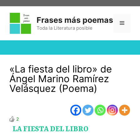
Frases más poemas
Toda la Literatura posible
«La fiesta del libro» de
Ángel Marino Ramírez
Velásquez (Poema)
2
LA FIESTA DEL LIBRO