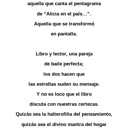
aquella que canta el pentagrama
de “Alicia en el país…”.
Aquella que se transformó
en pantalla.
Libro y lector, una pareja
de baile perfecta;
los dos hacen que
las estrellas suden su mensaje.
Y no es loco que el libro
discuta con nuestras certezas.
Quizás sea la halterofilia del pensamiento,
quizás sea el divino mantra del hogar