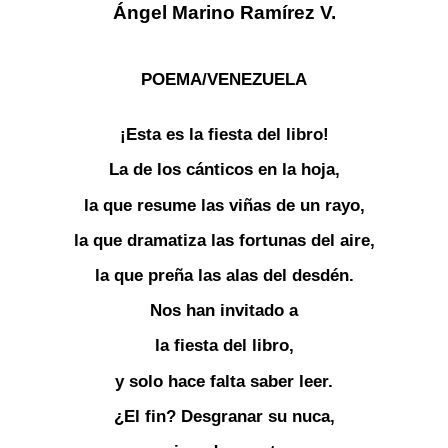
Ángel Marino Ramírez V.
POEMA/VENEZUELA
¡Esta es la fiesta del libro!
La de los cánticos en la hoja,
la que resume las viñas de un rayo,
la que dramatiza las fortunas del aire,
la que preña las alas del desdén.
Nos han invitado a
la fiesta del libro,
y solo hace falta saber leer.
¿El fin? Desgranar su nuca,