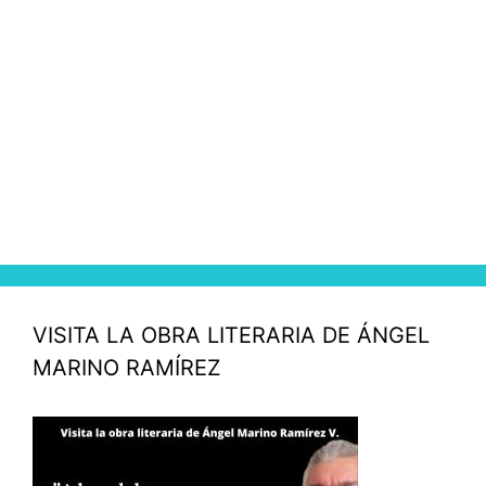
VISITA LA OBRA LITERARIA DE ÁNGEL
MARINO RAMÍREZ