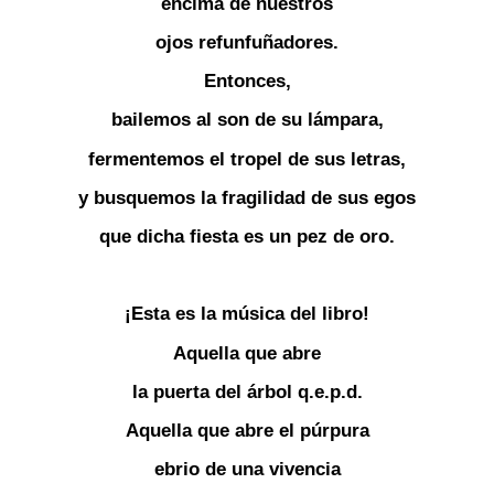
encima de nuestros
ojos refunfuñadores.
Entonces,
bailemos al son de su lámpara,
fermentemos el tropel de sus letras,
y busquemos la fragilidad de sus egos
que dicha fiesta es un pez de oro.
¡Esta es la música del libro!
Aquella que abre
la puerta del árbol q.e.p.d.
Aquella que abre el púrpura
ebrio de una vivencia