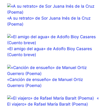
«A su retrato» de Sor Juana Inés de la Cruz
(Poema)
«El amigo del agua» de Adolfo Bioy Casares
(Cuento breve)
«Canción de ensueño» de Manuel Ortiz
Guerrero (Poema)
«
El viajero» de Rafael María Baralt (Poema)