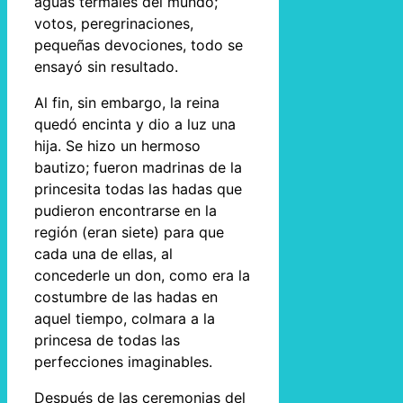
aguas termales del mundo;
votos, peregrinaciones,
pequeñas devociones, todo se
ensayó sin resultado.
Al fin, sin embargo, la reina
quedó encinta y dio a luz una
hija. Se hizo un hermoso
bautizo; fueron madrinas de la
princesita todas las hadas que
pudieron encontrarse en la
región (eran siete) para que
cada una de ellas, al
concederle un don, como era la
costumbre de las hadas en
aquel tiempo, colmara a la
princesa de todas las
perfecciones imaginables.
Después de las ceremonias del