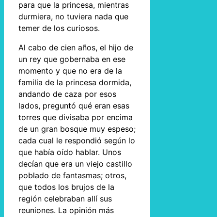
para que la princesa, mientras
durmiera, no tuviera nada que
temer de los curiosos.
Al cabo de cien años, el hijo de
un rey que gobernaba en ese
momento y que no era de la
familia de la princesa dormida,
andando de caza por esos
lados, preguntó qué eran esas
torres que divisaba por encima
de un gran bosque muy espeso;
cada cual le respondió según lo
que había oído hablar. Unos
decían que era un viejo castillo
poblado de fantasmas; otros,
que todos los brujos de la
región celebraban allí sus
reuniones. La opinión más