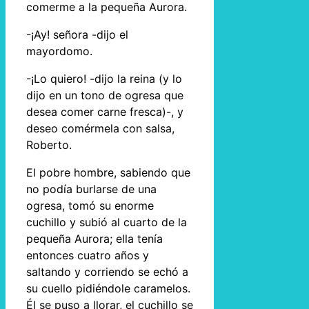
comerme a la pequeña Aurora.
-¡Ay! señora -dijo el
mayordomo.
-¡Lo quiero! -dijo la reina (y lo
dijo en un tono de ogresa que
desea comer carne fresca)-, y
deseo comérmela con salsa,
Roberto.
El pobre hombre, sabiendo que
no podía burlarse de una
ogresa, tomó su enorme
cuchillo y subió al cuarto de la
pequeña Aurora; ella tenía
entonces cuatro años y
saltando y corriendo se echó a
su cuello pidiéndole caramelos.
Él se puso a llorar, el cuchillo se