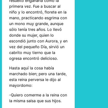
resuelto engañarla como la
primera vez. Fue a buscar al
niño y lo encontró, florete en la
mano, practicando esgrima con
un mono muy grande, aunque
sólo tenía tres años. Lo llevó
donde su mujer, quien lo
escondió junto con Aurora, y en
vez del pequeño Día, sirvió un
cabrito muy tierno que la
ogresa encontró delicioso.
Hasta aquí la cosa había
marchado bien; pero una tarde,
esta reina perversa le dijo al
mayordomo:
-Quiero comerme a la reina con
la misma salsa que sus hijos.