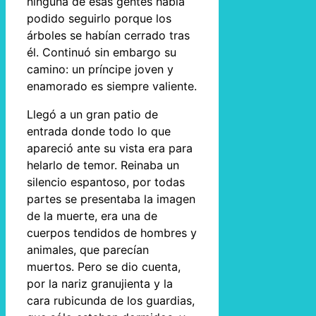
ninguna de esas gentes había
podido seguirlo porque los
árboles se habían cerrado tras
él. Continuó sin embargo su
camino: un príncipe joven y
enamorado es siempre valiente.
Llegó a un gran patio de
entrada donde todo lo que
apareció ante su vista era para
helarlo de temor. Reinaba un
silencio espantoso, por todas
partes se presentaba la imagen
de la muerte, era una de
cuerpos tendidos de hombres y
animales, que parecían
muertos. Pero se dio cuenta,
por la nariz granujienta y la
cara rubicunda de los guardias,