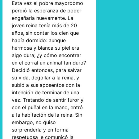
Esta vez el pobre mayordomo
perdió la esperanza de poder
engañarla nuevamente. La
joven reina tenía más de 20
años, sin contar los cien que
había dormido: aunque
hermosa y blanca su piel era
algo dura; ¿y cómo encontrar
en el corral un animal tan duro?
Decidió entonces, para salvar
su vida, degollar a la reina, y
subió a sus aposentos con la
intención de terminar de una
vez. Tratando de sentir furor y
con el puñal en la mano, entró
a la habitación de la reina. Sin
embargo, no quiso
sorprenderla y en forma
respetuosa le comunicó la