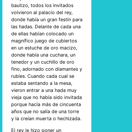
bautizo, todos los invitados
volvieron al palacio del rey,
donde había un gran festín para
las hadas. Delante de cada una
de ellas habían colocado un
magnífico juego de cubiertos
en un estuche de oro macizo,
donde había una cuchara, un
tenedor y un cuchillo de oro
fino, adornado con diamantes y
rubíes. Cuando cada cual se
estaba sentando a la mesa,
vieron entrar a una hada muy
vieja que no había sido invitada
porque hacía más de cincuenta
años que no salía de una torre
y la creían muerta o hechizada.
El rey le hizo poner un