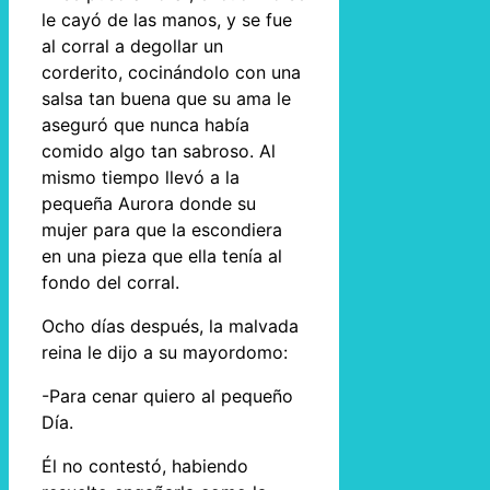
le cayó de las manos, y se fue
al corral a degollar un
corderito, cocinándolo con una
salsa tan buena que su ama le
aseguró que nunca había
comido algo tan sabroso. Al
mismo tiempo llevó a la
pequeña Aurora donde su
mujer para que la escondiera
en una pieza que ella tenía al
fondo del corral.
Ocho días después, la malvada
reina le dijo a su mayordomo:
-Para cenar quiero al pequeño
Día.
Él no contestó, habiendo