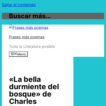
Saltar al contenido
Buscar más…
Frases más poemas
Toda la Literatura posible
Menú
«La bella
durmiente del
bosque» de
Charles