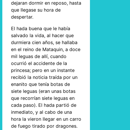
dejaran dormir en reposo, hasta
que llegase su hora de
despertar.
El hada buena que le había
salvado la vida, al hacer que
durmiera cien años, se hallaba
en el reino de Mataquin, a doce
mil leguas de allí, cuando
ocurrió el accidente de la
princesa; pero en un instante
recibió la noticia traída por un
enanito que tenía botas de
siete leguas (eran unas botas
que recorrían siete leguas en
cada paso). El hada partió de
inmediato, y al cabo de una
hora la vieron llegar en un carro
de fuego tirado por dragones.