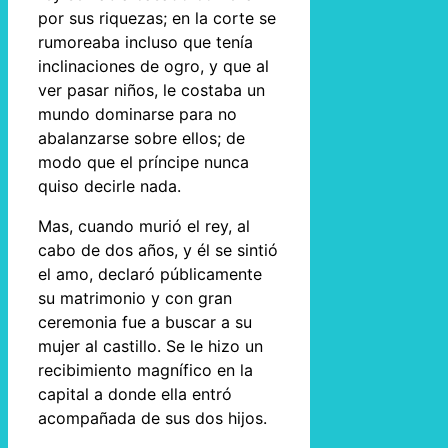
por sus riquezas; en la corte se
rumoreaba incluso que tenía
inclinaciones de ogro, y que al
ver pasar niños, le costaba un
mundo dominarse para no
abalanzarse sobre ellos; de
modo que el príncipe nunca
quiso decirle nada.
Mas, cuando murió el rey, al
cabo de dos años, y él se sintió
el amo, declaró públicamente
su matrimonio y con gran
ceremonia fue a buscar a su
mujer al castillo. Se le hizo un
recibimiento magnífico en la
capital a donde ella entró
acompañada de sus dos hijos.