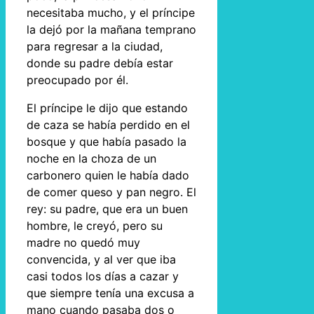
necesitaba mucho, y el príncipe
la dejó por la mañana temprano
para regresar a la ciudad,
donde su padre debía estar
preocupado por él.
El príncipe le dijo que estando
de caza se había perdido en el
bosque y que había pasado la
noche en la choza de un
carbonero quien le había dado
de comer queso y pan negro. El
rey: su padre, que era un buen
hombre, le creyó, pero su
madre no quedó muy
convencida, y al ver que iba
casi todos los días a cazar y
que siempre tenía una excusa a
mano cuando pasaba dos o