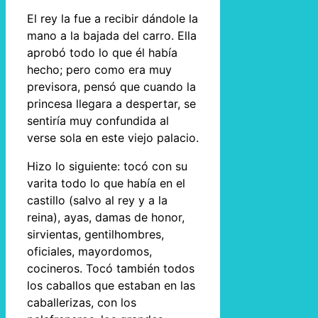
El rey la fue a recibir dándole la
mano a la bajada del carro. Ella
aprobó todo lo que él había
hecho; pero como era muy
previsora, pensó que cuando la
princesa llegara a despertar, se
sentiría muy confundida al
verse sola en este viejo palacio.
Hizo lo siguiente: tocó con su
varita todo lo que había en el
castillo (salvo al rey y a la
reina), ayas, damas de honor,
sirvientas, gentilhombres,
oficiales, mayordomos,
cocineros. Tocó también todos
los caballos que estaban en las
caballerizas, con los