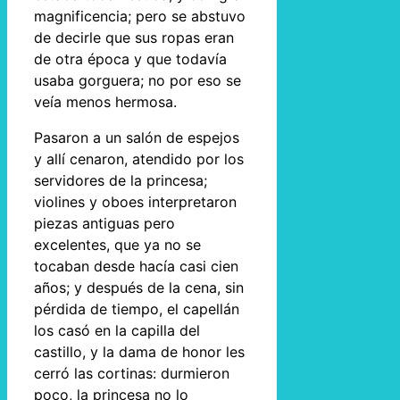
magnificencia; pero se abstuvo
de decirle que sus ropas eran
de otra época y que todavía
usaba gorguera; no por eso se
veía menos hermosa.
Pasaron a un salón de espejos
y allí cenaron, atendido por los
servidores de la princesa;
violines y oboes interpretaron
piezas antiguas pero
excelentes, que ya no se
tocaban desde hacía casi cien
años; y después de la cena, sin
pérdida de tiempo, el capellán
los casó en la capilla del
castillo, y la dama de honor les
cerró las cortinas: durmieron
poco, la princesa no lo