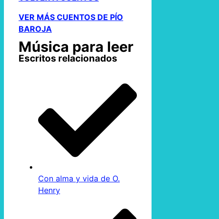
VER MÁS CUENTOS DE PÍO
BAROJA
Música para leer
Escritos relacionados
Con alma y vida de O.
Henry