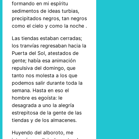
formando en mi espíritu
sedimentos de ideas turbias,
precipitados negros, tan negros
como el cielo y como la noche .
Las tiendas estaban cerradas;
los tranvías regresaban hacia la
Puerta del Sol, atestados de
gente; había esa animación
repulsiva del domingo, que
tanto nos molesta a los que
podemos salir durante toda la
semana. Hasta en eso el
hombre es egoísta: le
desagrada a uno la alegría
estrepitosa de la gente de las
tiendas y de los almacenes.
Huyendo del alboroto, me