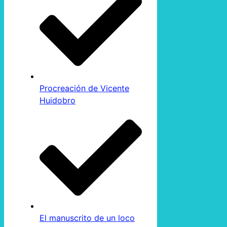
Procreación de Vicente
Huidobro
El manuscrito de un loco