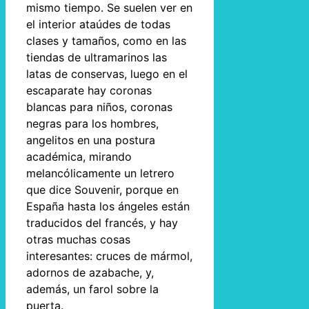
mismo tiempo. Se suelen ver en
el interior ataúdes de todas
clases y tamaños, como en las
tiendas de ultramarinos las
latas de conservas, luego en el
escaparate hay coronas
blancas para niños, coronas
negras para los hombres,
angelitos en una postura
académica, mirando
melancólicamente un letrero
que dice Souvenir, porque en
España hasta los ángeles están
traducidos del francés, y hay
otras muchas cosas
interesantes: cruces de mármol,
adornos de azabache, y,
además, un farol sobre la
puerta.