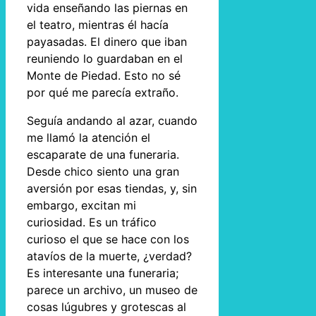
vida enseñando las piernas en
el teatro, mientras él hacía
payasadas. El dinero que iban
reuniendo lo guardaban en el
Monte de Piedad. Esto no sé
por qué me parecía extraño.
Seguía andando al azar, cuando
me llamó la atención el
escaparate de una funeraria.
Desde chico siento una gran
aversión por esas tiendas, y, sin
embargo, excitan mi
curiosidad. Es un tráfico
curioso el que se hace con los
atavíos de la muerte, ¿verdad?
Es interesante una funeraria;
parece un archivo, un museo de
cosas lúgubres y grotescas al