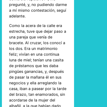
pregunté, y, no pudiendo darme
a mí mismo contestación, seguí
adelante.
Como la acera de la calle era
estrecha, tuve que dejar paso a
una pareja que venía de
bracete. Al cruzar, los conocí a
los dos. Era un matrimonio
feliz; vivían en una continua
luna de miel; tenían una casita
de préstamos que les daba
pingües ganancias, y, después
de pasar la mañana él en sus
negocios y ella arreglando la
casa, iban a pasear por la tarde
del brazo, tan enamorados, sin
acordarse de la mujer del
albañil, a la que habían dado