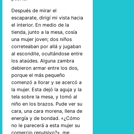
Después de mirar el
escaparate, dirigí mi vista hacia
el interior. En medio de la
tienda, junto a la mesa, cosía
una mujer joven; dos niños
correteaban por allá y jugaban
al escondite, ocultándose entre
los ataúdes. Alguna zambra
debieron armar entre los dos,
porque el más pequeño
comenzó a llorar y se acercó a
la mujer. Esta dejó la aguja y la
tela sobre la mesa, y tomó al
niño en los brazos. Pude ver su
cara, una cara morena, llena de
energía y de bondad. «¿Cómo
no le parecerá a esta mujer su
comercio repulsivo?», me