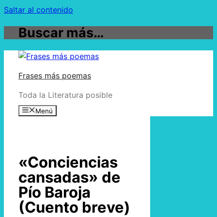
Saltar al contenido
Buscar más…
Frases más poemas
Toda la Literatura posible
Menú
«Conciencias
cansadas» de
Pío Baroja
(Cuento breve)