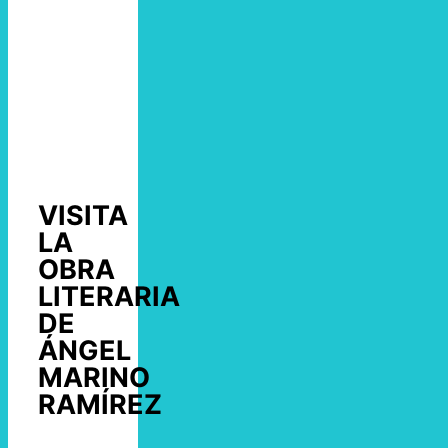
VISITA
LA
OBRA
LITERARIA
DE
ÁNGEL
MARINO
RAMÍREZ