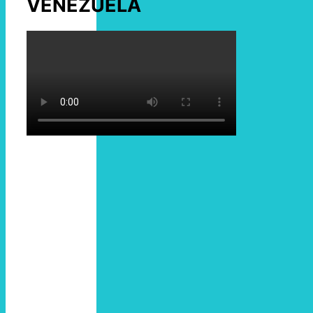
VENEZUELA