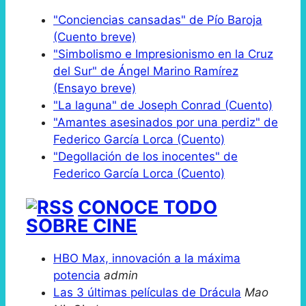
"Conciencias cansadas" de Pío Baroja
(Cuento breve)
"Simbolismo e Impresionismo en la Cruz
del Sur" de Ángel Marino Ramírez
(Ensayo breve)
"La laguna" de Joseph Conrad (Cuento)
"Amantes asesinados por una perdiz" de
Federico García Lorca (Cuento)
"Degollación de los inocentes" de
Federico García Lorca (Cuento)
CONOCE TODO
SOBRE CINE
HBO Max, innovación a la máxima
potencia
admin
Las 3 últimas películas de Drácula
Mao