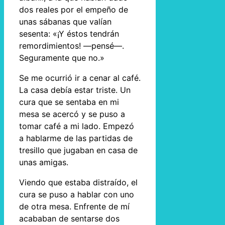
dos reales por el empeño de
unas sábanas que valían
sesenta: «¡Y éstos tendrán
remordimientos! —pensé—.
Seguramente que no.»
Se me ocurrió ir a cenar al café.
La casa debía estar triste. Un
cura que se sentaba en mi
mesa se acercó y se puso a
tomar café a mi lado. Empezó
a hablarme de las partidas de
tresillo que jugaban en casa de
unas amigas.
Viendo que estaba distraído, el
cura se puso a hablar con uno
de otra mesa. Enfrente de mí
acababan de sentarse dos