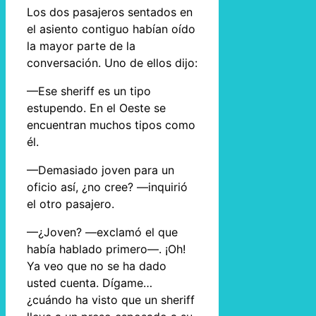
Los dos pasajeros sentados en
el asiento contiguo habían oído
la mayor parte de la
conversación. Uno de ellos dijo:
—Ese sheriff es un tipo
estupendo. En el Oeste se
encuentran muchos tipos como
él.
—Demasiado joven para un
oficio así, ¿no cree? —inquirió
el otro pasajero.
—¿Joven? —exclamó el que
había hablado primero—. ¡Oh!
Ya veo que no se ha dado
usted cuenta. Dígame…
¿cuándo ha visto que un sheriff