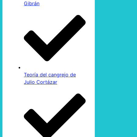
Gibrán
Teoría del cangrejo de
Julio Cortázar