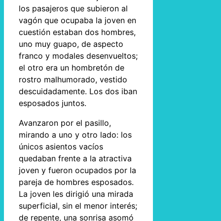
los pasajeros que subieron al
vagón que ocupaba la joven en
cuestión estaban dos hombres,
uno muy guapo, de aspecto
franco y modales desenvueltos;
el otro era un hombretón de
rostro malhumorado, vestido
descuidadamente. Los dos iban
esposados juntos.
Avanzaron por el pasillo,
mirando a uno y otro lado: los
únicos asientos vacíos
quedaban frente a la atractiva
joven y fueron ocupados por la
pareja de hombres esposados.
La joven les dirigió una mirada
superficial, sin el menor interés;
de repente, una sonrisa asomó