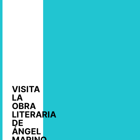
VISITA
LA
OBRA
LITERARIA
DE
ÁNGEL
MARINO