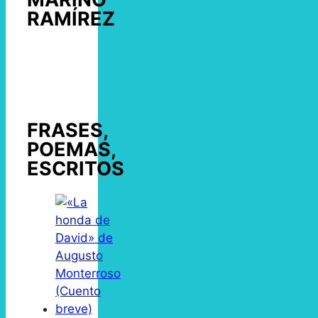
RAMÍREZ
FRASES,
POEMAS,
ESCRITOS