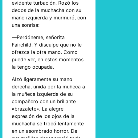
evidente turbación. Rozó los
dedos de la muchacha con su
mano izquierda y murmuró, con
una sonrisa:
—Perdóneme, señorita
Fairchild. Y disculpe que no le
ofrezca la otra mano. Como
puede ver, en estos momentos
la tengo ocupada.
Alzó ligeramente su mano
derecha, unida por la muñeca a
la muñeca izquierda de su
compañero con un brillante
«brazalete». La alegre
expresión de los ojos de la
muchacha se trocó lentamente
en un asombrado horror. De