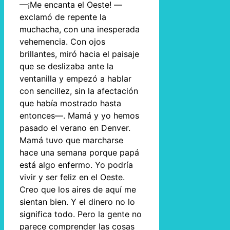
—¡Me encanta el Oeste! —
exclamó de repente la
muchacha, con una inesperada
vehemencia. Con ojos
brillantes, miró hacia el paisaje
que se deslizaba ante la
ventanilla y empezó a hablar
con sencillez, sin la afectación
que había mostrado hasta
entonces—. Mamá y yo hemos
pasado el verano en Denver.
Mamá tuvo que marcharse
hace una semana porque papá
está algo enfermo. Yo podría
vivir y ser feliz en el Oeste.
Creo que los aires de aquí me
sientan bien. Y el dinero no lo
significa todo. Pero la gente no
parece comprender las cosas