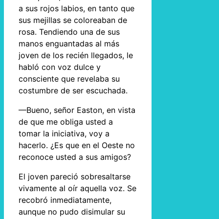
a sus rojos labios, en tanto que
sus mejillas se coloreaban de
rosa. Tendiendo una de sus
manos enguantadas al más
joven de los recién llegados, le
habló con voz dulce y
consciente que revelaba su
costumbre de ser escuchada.
—Bueno, señor Easton, en vista
de que me obliga usted a
tomar la iniciativa, voy a
hacerlo. ¿Es que en el Oeste no
reconoce usted a sus amigos?
El joven pareció sobresaltarse
vivamente al oír aquella voz. Se
recobró inmediatamente,
aunque no pudo disimular su