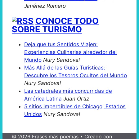
Jiménez Romero
CONOCE TODO
SOBRE TURISMO
Deja que tus Sentidos Viajen:
Experiencias Culinarias alrededor del
Mundo
Nury Sandoval
Más Allá de las Guías Turísticas:
Descubre los Tesoros Ocultos del Mundo
Nury Sandoval
Las catedrales más concurridas de
América Latina
Juan Ortiz
5 sitios imperdibles de Chicago, Estados
Unidos
Nury Sandoval
© 2026 Frases más poemas
• Creado con