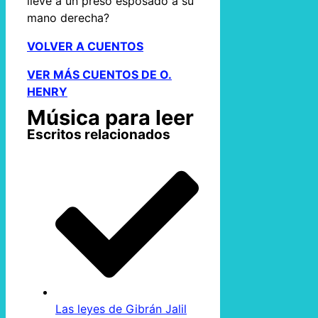
lleve a un preso esposado a su
mano derecha?
VOLVER A CUENTOS
VER MÁS CUENTOS DE O.
HENRY
Música para leer
Escritos relacionados
Las leyes de Gibrán Jalil