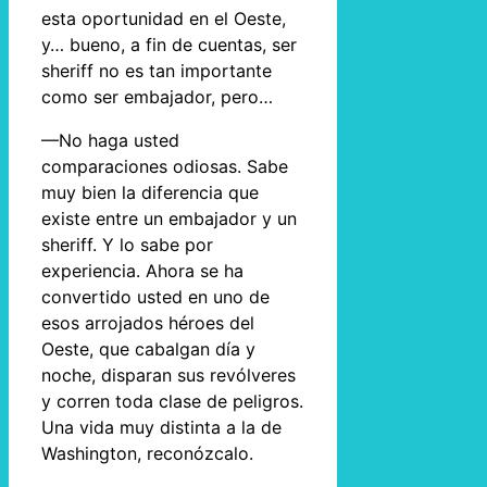
esta oportunidad en el Oeste,
y… bueno, a fin de cuentas, ser
sheriff no es tan importante
como ser embajador, pero…
—No haga usted
comparaciones odiosas. Sabe
muy bien la diferencia que
existe entre un embajador y un
sheriff. Y lo sabe por
experiencia. Ahora se ha
convertido usted en uno de
esos arrojados héroes del
Oeste, que cabalgan día y
noche, disparan sus revólveres
y corren toda clase de peligros.
Una vida muy distinta a la de
Washington, reconózcalo.