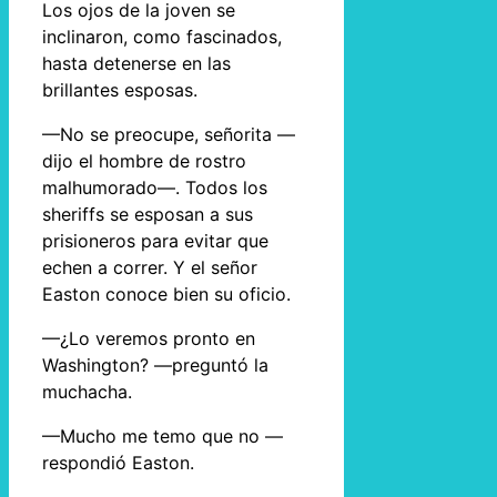
Los ojos de la joven se
inclinaron, como fascinados,
hasta detenerse en las
brillantes esposas.
—No se preocupe, señorita —
dijo el hombre de rostro
malhumorado—. Todos los
sheriffs se esposan a sus
prisioneros para evitar que
echen a correr. Y el señor
Easton conoce bien su oficio.
—¿Lo veremos pronto en
Washington? —preguntó la
muchacha.
—Mucho me temo que no —
respondió Easton.