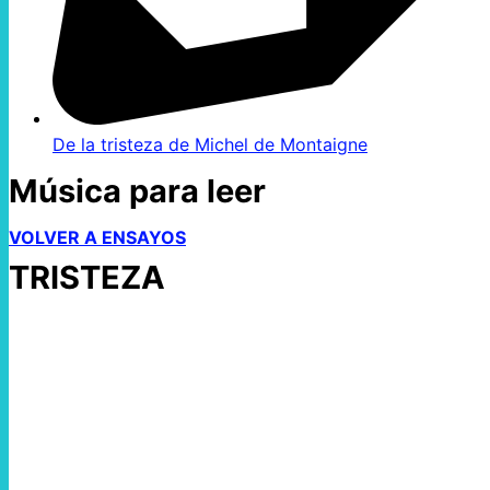
De la tristeza de Michel de Montaigne
Música para leer
VOLVER A ENSAYOS
TRISTEZA