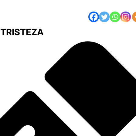
 TRISTEZA