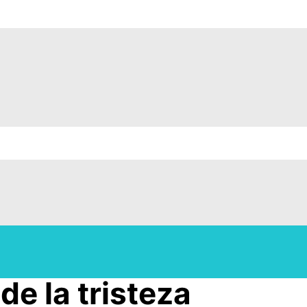
de la tristeza