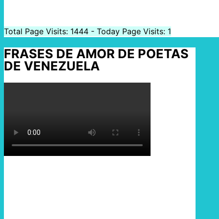
Total Page Visits: 1444 - Today Page Visits: 1
FRASES DE AMOR DE POETAS
DE VENEZUELA