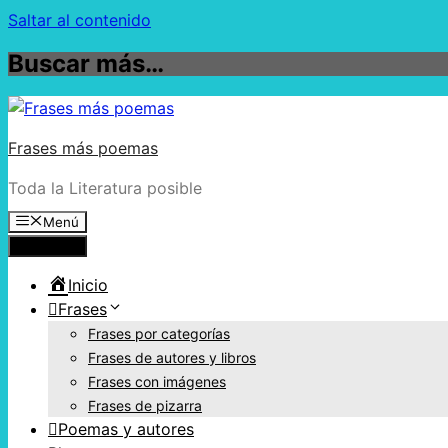
Saltar al contenido
Buscar más…
Frases más poemas
Toda la Literatura posible
Menú
Menú
Inicio
Frases
Frases por categorías
Frases de autores y libros
Frases con imágenes
Frases de pizarra
Poemas y autores