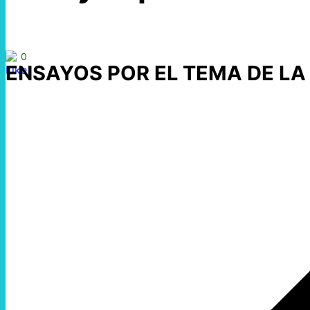
0
ENSAYOS POR EL TEMA DE LA