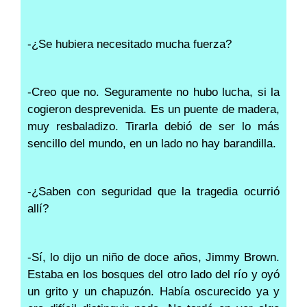
-¿Se hubiera necesitado mucha fuerza?
-Creo que no. Seguramente no hubo lucha, si la
cogieron desprevenida. Es un puente de madera,
muy resbaladizo. Tirarla debió de ser lo más
sencillo del mundo, en un lado no hay barandilla.
-¿Saben con seguridad que la tragedia ocurrió
allí?
-Sí, lo dijo un niño de doce años, Jimmy Brown.
Estaba en los bosques del otro lado del río y oyó
un grito y un chapuzón. Había oscurecido ya y