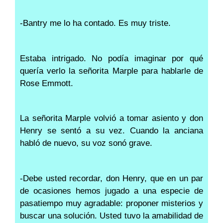
-Bantry me lo ha contado. Es muy triste.
Estaba intrigado. No podía imaginar por qué
quería verlo la señorita Marple para hablarle de
Rose Emmott.
La señorita Marple volvió a tomar asiento y don
Henry se sentó a su vez. Cuando la anciana
habló de nuevo, su voz sonó grave.
-Debe usted recordar, don Henry, que en un par
de ocasiones hemos jugado a una especie de
pasatiempo muy agradable: proponer misterios y
buscar una solución. Usted tuvo la amabilidad de