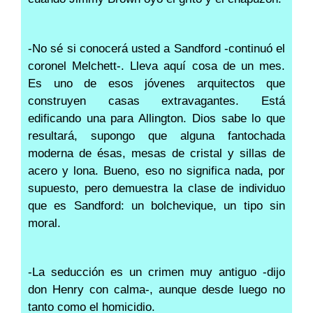
-No sé si conocerá usted a Sandford -continuó el
coronel Melchett-. Lleva aquí cosa de un mes.
Es uno de esos jóvenes arquitectos que
construyen casas extravagantes. Está
edificando una para Allington. Dios sabe lo que
resultará, supongo que alguna fantochada
moderna de ésas, mesas de cristal y sillas de
acero y lona. Bueno, eso no significa nada, por
supuesto, pero demuestra la clase de individuo
que es Sandford: un bolchevique, un tipo sin
moral.
-La seducción es un crimen muy antiguo -dijo
don Henry con calma-, aunque desde luego no
tanto como el homicidio.