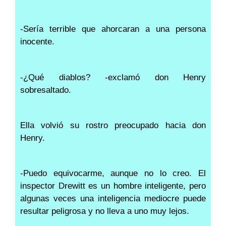
-Sería terrible que ahorcaran a una persona
inocente.
-¿Qué diablos? -exclamó don Henry
sobresaltado.
Ella volvió su rostro preocupado hacia don
Henry.
-Puedo equivocarme, aunque no lo creo. El
inspector Drewitt es un hombre inteligente, pero
algunas veces una inteligencia mediocre puede
resultar peligrosa y no lleva a uno muy lejos.