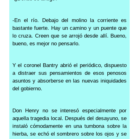
-En el río. Debajo del molino la corriente es
bastante fuerte. Hay un camino y un puente que
lo cruza. Creen que se arrojó desde allí. Bueno,
bueno, es mejor no pensarlo.
Y el coronel Bantry abrió el periódico, dispuesto
a distraer sus pensamientos de esos penosos
asuntos y absorberse en las nuevas iniquidades
del gobierno.
Don Henry no se interesó especialmente por
aquella tragedia local. Después del desayuno, se
instaló cómodamente en una tumbona sobre la
hierba, se echó el sombrero sobre los ojos y se