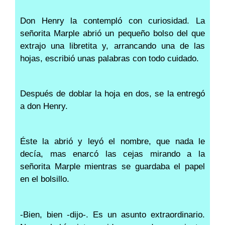
Don Henry la contempló con curiosidad. La
señorita Marple abrió un pequeño bolso del que
extrajo una libretita y, arrancando una de las
hojas, escribió unas palabras con todo cuidado.
Después de doblar la hoja en dos, se la entregó
a don Henry.
Éste la abrió y leyó el nombre, que nada le
decía, mas enarcó las cejas mirando a la
señorita Marple mientras se guardaba el papel
en el bolsillo.
-Bien, bien -dijo-. Es un asunto extraordinario.