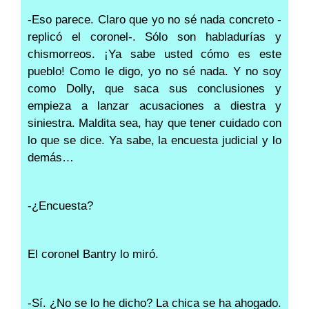
-Eso parece. Claro que yo no sé nada concreto -
replicó el coronel-. Sólo son habladurías y
chismorreos. ¡Ya sabe usted cómo es este
pueblo! Como le digo, yo no sé nada. Y no soy
como Dolly, que saca sus conclusiones y
empieza a lanzar acusaciones a diestra y
siniestra. Maldita sea, hay que tener cuidado con
lo que se dice. Ya sabe, la encuesta judicial y lo
demás…
-¿Encuesta?
El coronel Bantry lo miró.
-Sí. ¿No se lo he dicho? La chica se ha ahogado.