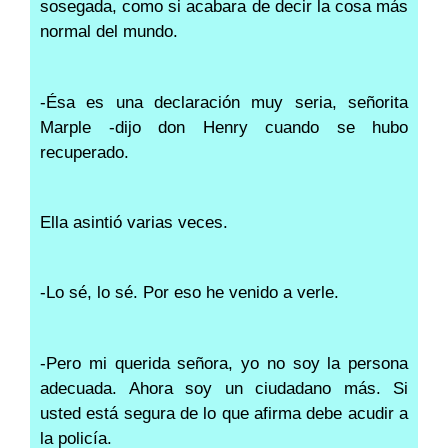
sosegada, como si acabara de decir la cosa más
normal del mundo.
-Ésa es una declaración muy seria, señorita
Marple -dijo don Henry cuando se hubo
recuperado.
Ella asintió varias veces.
-Lo sé, lo sé. Por eso he venido a verle.
-Pero mi querida señora, yo no soy la persona
adecuada. Ahora soy un ciudadano más. Si
usted está segura de lo que afirma debe acudir a
la policía.