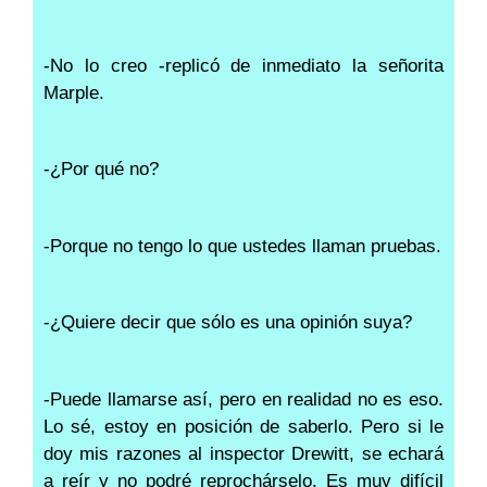
-No lo creo -replicó de inmediato la señorita
Marple.
-¿Por qué no?
-Porque no tengo lo que ustedes llaman pruebas.
-¿Quiere decir que sólo es una opinión suya?
-Puede llamarse así, pero en realidad no es eso.
Lo sé, estoy en posición de saberlo. Pero si le
doy mis razones al inspector Drewitt, se echará
a reír y no podré reprochárselo. Es muy difícil