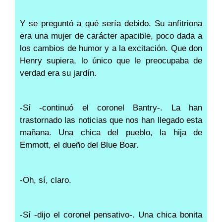
Y se preguntó a qué sería debido. Su anfitriona
era una mujer de carácter apacible, poco dada a
los cambios de humor y a la excitación. Que don
Henry supiera, lo único que le preocupaba de
verdad era su jardín.
-Sí -continuó el coronel Bantry-. La han
trastornado las noticias que nos han llegado esta
mañana. Una chica del pueblo, la hija de
Emmott, el dueño del Blue Boar.
-Oh, sí, claro.
-Sí -dijo el coronel pensativo-. Una chica bonita