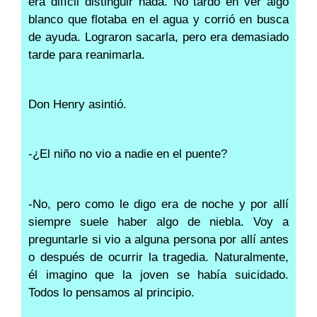
era difícil distinguir nada. No tardó en ver algo
blanco que flotaba en el agua y corrió en busca
de ayuda. Lograron sacarla, pero era demasiado
tarde para reanimarla.
Don Henry asintió.
-¿El niño no vio a nadie en el puente?
-No, pero como le digo era de noche y por allí
siempre suele haber algo de niebla. Voy a
preguntarle si vio a alguna persona por allí antes
o después de ocurrir la tragedia. Naturalmente,
él imagino que la joven se había suicidado.
Todos lo pensamos al principio.