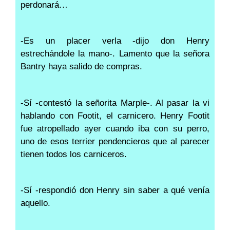
perdonará…
-Es un placer verla -dijo don Henry
estrechándole la mano-. Lamento que la señora
Bantry haya salido de compras.
-Sí -contestó la señorita Marple-. Al pasar la vi
hablando con Footit, el carnicero. Henry Footit
fue atropellado ayer cuando iba con su perro,
uno de esos terrier pendencieros que al parecer
tienen todos los carniceros.
-Sí -respondió don Henry sin saber a qué venía
aquello.