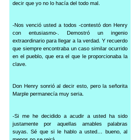
decir que yo no lo hacía del todo mal.
-Nos venció usted a todos -contestó don Henry
con entusiasmo-. Demostró un ingenio
extraordinario para llegar a la verdad. Y recuerdo
que siempre encontraba un caso similar ocurrido
en el pueblo, que era el que le proporcionaba la
clave.
Don Henry sonrió al decir esto, pero la señorita
Marple permanecía muy seria.
-Si me he decidido a acudir a usted ha sido
justamente por aquellas amables palabras
suyas. Sé que si le hablo a usted… bueno, al
menos no se reirá.