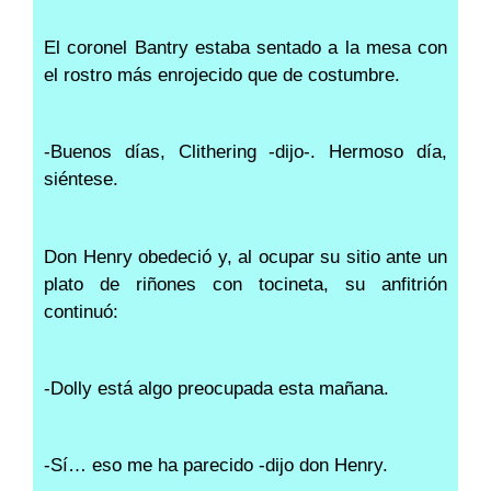
El coronel Bantry estaba sentado a la mesa con
el rostro más enrojecido que de costumbre.
-Buenos días, Clithering -dijo-. Hermoso día,
siéntese.
Don Henry obedeció y, al ocupar su sitio ante un
plato de riñones con tocineta, su anfitrión
continuó:
-Dolly está algo preocupada esta mañana.
-Sí… eso me ha parecido -dijo don Henry.