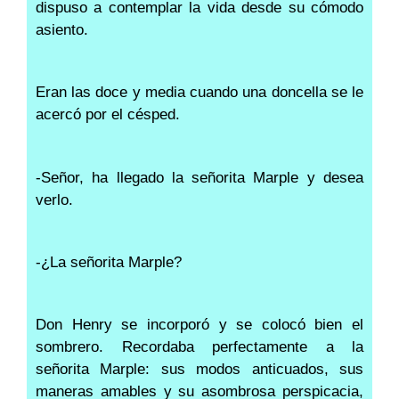
dispuso a contemplar la vida desde su cómodo
asiento.
Eran las doce y media cuando una doncella se le
acercó por el césped.
-Señor, ha llegado la señorita Marple y desea
verlo.
-¿La señorita Marple?
Don Henry se incorporó y se colocó bien el
sombrero. Recordaba perfectamente a la
señorita Marple: sus modos anticuados, sus
maneras amables y su asombrosa perspicacia,