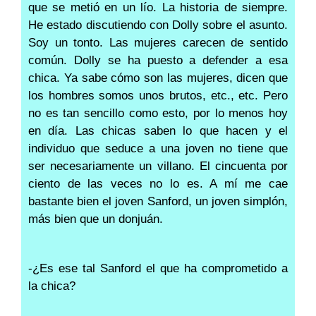
que se metió en un lío. La historia de siempre.
He estado discutiendo con Dolly sobre el asunto.
Soy un tonto. Las mujeres carecen de sentido
común. Dolly se ha puesto a defender a esa
chica. Ya sabe cómo son las mujeres, dicen que
los hombres somos unos brutos, etc., etc. Pero
no es tan sencillo como esto, por lo menos hoy
en día. Las chicas saben lo que hacen y el
individuo que seduce a una joven no tiene que
ser necesariamente un villano. El cincuenta por
ciento de las veces no lo es. A mí me cae
bastante bien el joven Sanford, un joven simplón,
más bien que un donjuán.
-¿Es ese tal Sanford el que ha comprometido a
la chica?