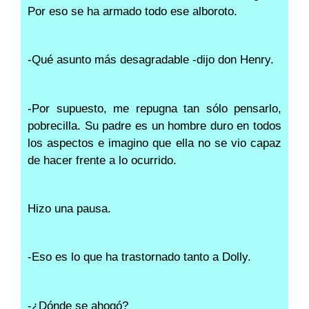
Por eso se ha armado todo ese alboroto.
-Qué asunto más desagradable -dijo don Henry.
-Por supuesto, me repugna tan sólo pensarlo,
pobrecilla. Su padre es un hombre duro en todos
los aspectos e imagino que ella no se vio capaz
de hacer frente a lo ocurrido.
Hizo una pausa.
-Eso es lo que ha trastornado tanto a Dolly.
-¿Dónde se ahogó?