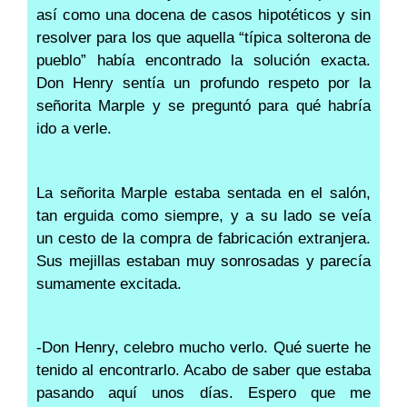
así como una docena de casos hipotéticos y sin
resolver para los que aquella “típica solterona de
pueblo” había encontrado la solución exacta.
Don Henry sentía un profundo respeto por la
señorita Marple y se preguntó para qué habría
ido a verle.
La señorita Marple estaba sentada en el salón,
tan erguida como siempre, y a su lado se veía
un cesto de la compra de fabricación extranjera.
Sus mejillas estaban muy sonrosadas y parecía
sumamente excitada.
-Don Henry, celebro mucho verlo. Qué suerte he
tenido al encontrarlo. Acabo de saber que estaba
pasando aquí unos días. Espero que me