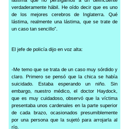
lástima que no persigamos a un delincuente
verdaderamente hábil. He oído decir que es uno
de los mejores cerebros de Inglaterra. Qué
lástima, realmente una lástima, que se trate de
un caso tan sencillo”.
El jefe de policía dijo en voz alta:
-Me temo que se trata de un caso muy sórdido y
claro. Primero se pensó que la chica se había
suicidado. Estaba esperando un niño. Sin
embargo, nuestro médico, el doctor Haydock,
que es muy cuidadoso, observó que la víctima
presentaba unos cardenales en la parte superior
de cada brazo, ocasionados presumiblemente
por una persona que la sujetó para arrojarla al
río.