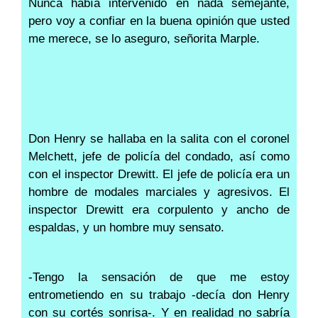
Nunca había intervenido en nada semejante,
pero voy a confiar en la buena opinión que usted
me merece, se lo aseguro, señorita Marple.
Don Henry se hallaba en la salita con el coronel
Melchett, jefe de policía del condado, así como
con el inspector Drewitt. El jefe de policía era un
hombre de modales marciales y agresivos. El
inspector Drewitt era corpulento y ancho de
espaldas, y un hombre muy sensato.
-Tengo la sensación de que me estoy
entrometiendo en su trabajo -decía don Henry
con su cortés sonrisa-. Y en realidad no sabría