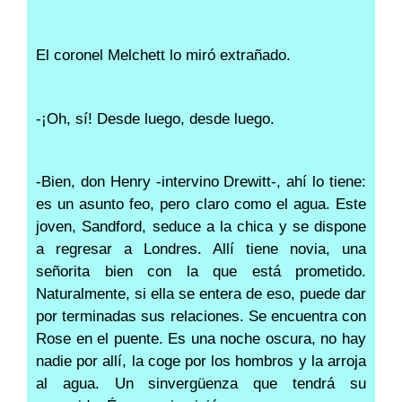
El coronel Melchett lo miró extrañado.
-¡Oh, sí! Desde luego, desde luego.
-Bien, don Henry -intervino Drewitt-, ahí lo tiene:
es un asunto feo, pero claro como el agua. Este
joven, Sandford, seduce a la chica y se dispone
a regresar a Londres. Allí tiene novia, una
señorita bien con la que está prometido.
Naturalmente, si ella se entera de eso, puede dar
por terminadas sus relaciones. Se encuentra con
Rose en el puente. Es una noche oscura, no hay
nadie por allí, la coge por los hombros y la arroja
al agua. Un sinvergüenza que tendrá su