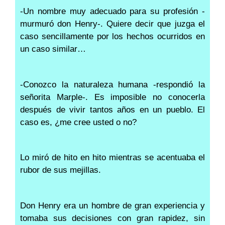
-Un nombre muy adecuado para su profesión -
murmuró don Henry-. Quiere decir que juzga el
caso sencillamente por los hechos ocurridos en
un caso similar…
-Conozco la naturaleza humana -respondió la
señorita Marple-. Es imposible no conocerla
después de vivir tantos años en un pueblo. El
caso es, ¿me cree usted o no?
Lo miró de hito en hito mientras se acentuaba el
rubor de sus mejillas.
Don Henry era un hombre de gran experiencia y
tomaba sus decisiones con gran rapidez, sin