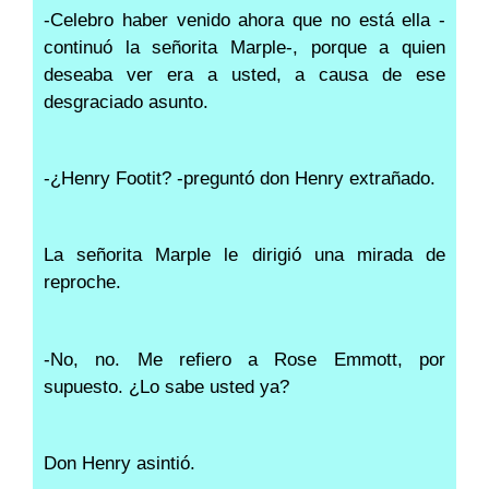
-Celebro haber venido ahora que no está ella -
continuó la señorita Marple-, porque a quien
deseaba ver era a usted, a causa de ese
desgraciado asunto.
-¿Henry Footit? -preguntó don Henry extrañado.
La señorita Marple le dirigió una mirada de
reproche.
-No, no. Me refiero a Rose Emmott, por
supuesto. ¿Lo sabe usted ya?
Don Henry asintió.