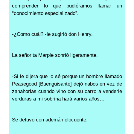
comprender lo que pudiéramos llamar un
“conocimiento especializado”.
-¿Como cuál? -le sugirió don Henry.
La señorita Marple sonrió ligeramente.
-Si le dijera que lo sé porque un hombre llamado
Peasegood [Buenguisante] dejó nabos en vez de
zanahorias cuando vino con su carro a venderle
verduras a mi sobrina hará varios años…
Se detuvo con ademán elocuente.