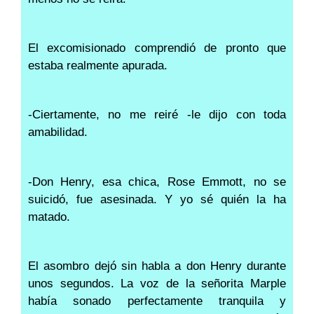
El excomisionado comprendió de pronto que
estaba realmente apurada.
-Ciertamente, no me reiré -le dijo con toda
amabilidad.
-Don Henry, esa chica, Rose Emmott, no se
suicidó, fue asesinada. Y yo sé quién la ha
matado.
El asombro dejó sin habla a don Henry durante
unos segundos. La voz de la señorita Marple
había sonado perfectamente tranquila y