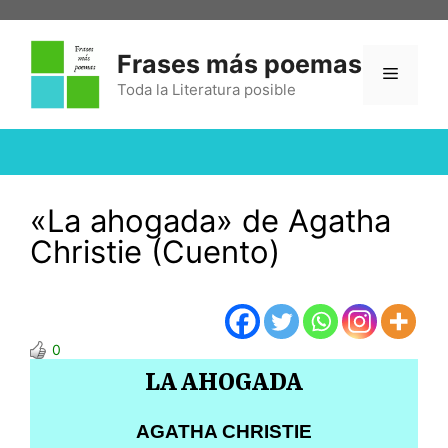
Frases más poemas
Toda la Literatura posible
«La ahogada» de Agatha
Christie (Cuento)
0
LA AHOGADA
AGATHA CHRISTIE