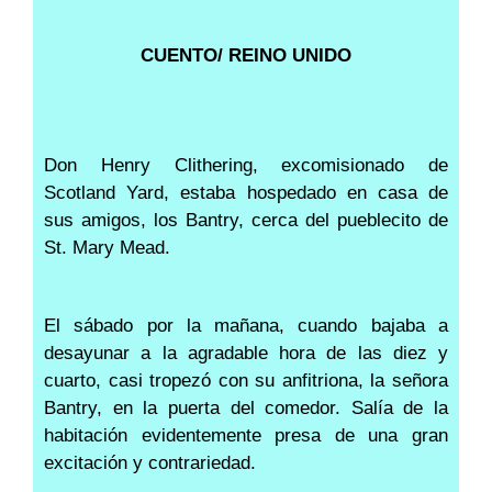
CUENTO/ REINO UNIDO
Don Henry Clithering, excomisionado de
Scotland Yard, estaba hospedado en casa de
sus amigos, los Bantry, cerca del pueblecito de
St. Mary Mead.
El sábado por la mañana, cuando bajaba a
desayunar a la agradable hora de las diez y
cuarto, casi tropezó con su anfitriona, la señora
Bantry, en la puerta del comedor. Salía de la
habitación evidentemente presa de una gran
excitación y contrariedad.