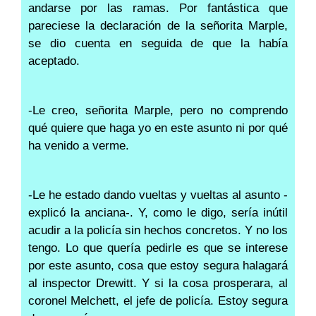
andarse por las ramas. Por fantástica que
pareciese la declaración de la señorita Marple,
se dio cuenta en seguida de que la había
aceptado.
-Le creo, señorita Marple, pero no comprendo
qué quiere que haga yo en este asunto ni por qué
ha venido a verme.
-Le he estado dando vueltas y vueltas al asunto -
explicó la anciana-. Y, como le digo, sería inútil
acudir a la policía sin hechos concretos. Y no los
tengo. Lo que quería pedirle es que se interese
por este asunto, cosa que estoy segura halagará
al inspector Drewitt. Y si la cosa prosperara, al
coronel Melchett, el jefe de policía. Estoy segura