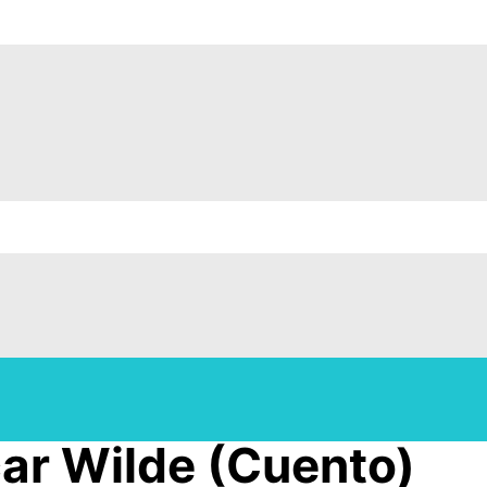
ar Wilde (Cuento)