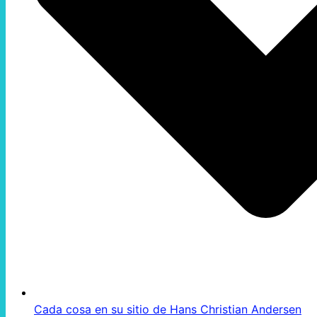
Cada cosa en su sitio de Hans Christian Andersen