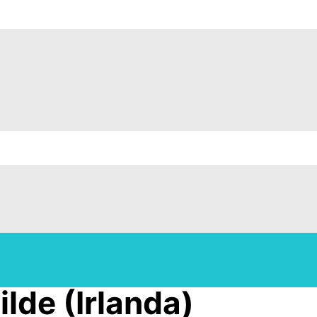
lde (Irlanda)