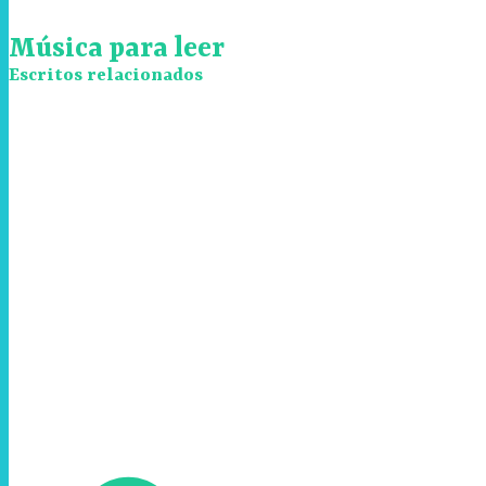
Música para leer
Escritos relacionados