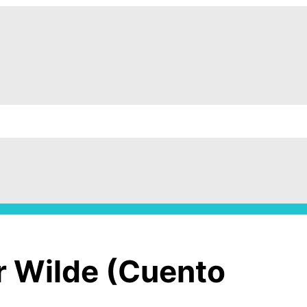
r Wilde (Cuento