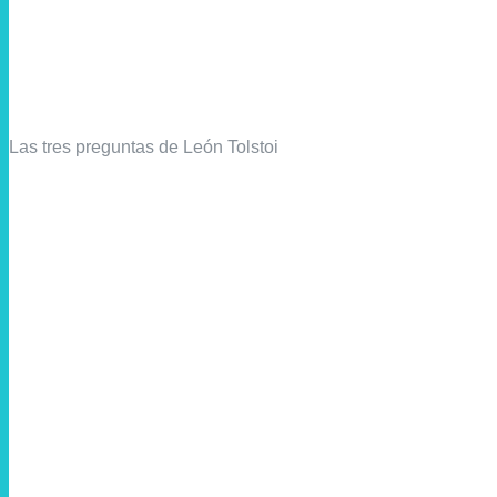
Las tres preguntas de León Tolstoi