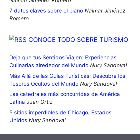
Naimar Jiménez Romero
7 datos claves sobre el piano
Naimar Jiménez
Romero
CONOCE TODO SOBRE TURISMO
Deja que tus Sentidos Viajen: Experiencias
Culinarias alrededor del Mundo
Nury Sandoval
Más Allá de las Guías Turísticas: Descubre los
Tesoros Ocultos del Mundo
Nury Sandoval
Las catedrales más concurridas de América
Latina
Juan Ortiz
5 sitios imperdibles de Chicago, Estados
Unidos
Nury Sandoval