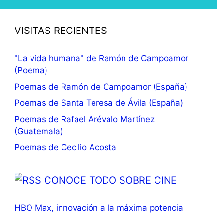
VISITAS RECIENTES
"La vida humana" de Ramón de Campoamor
(Poema)
Poemas de Ramón de Campoamor (España)
Poemas de Santa Teresa de Ávila (España)
Poemas de Rafael Arévalo Martínez
(Guatemala)
Poemas de Cecilio Acosta
CONOCE TODO SOBRE CINE
HBO Max, innovación a la máxima potencia