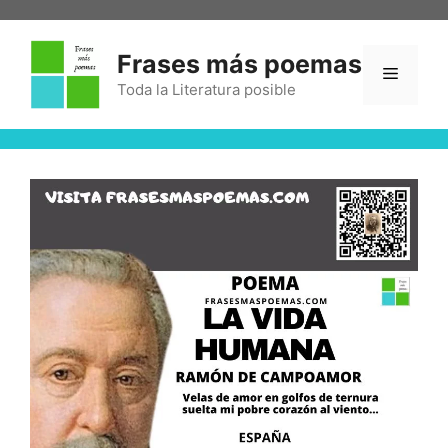
Frases más poemas
Toda la Literatura posible