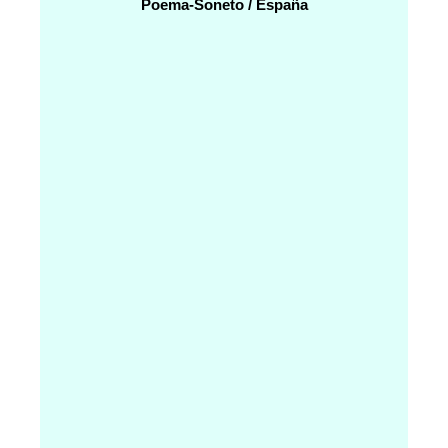
Poema-Soneto / España