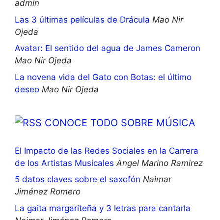
admin
Las 3 últimas películas de Drácula
Mao Nir
Ojeda
Avatar: El sentido del agua de James Cameron
Mao Nir Ojeda
La novena vida del Gato con Botas: el último
deseo
Mao Nir Ojeda
CONOCE TODO SOBRE MÚSICA
El Impacto de las Redes Sociales en la Carrera
de los Artistas Musicales
Angel Marino Ramirez
5 datos claves sobre el saxofón
Naimar
Jiménez Romero
La gaita margariteña y 3 letras para cantarla