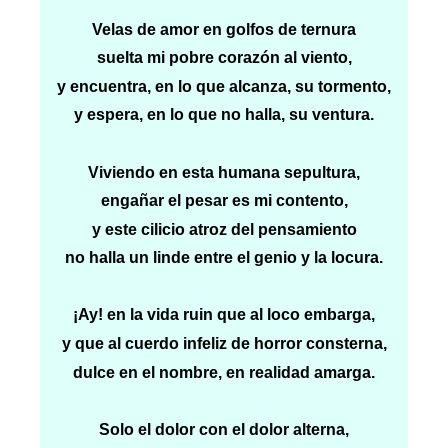
Velas de amor en golfos de ternura
suelta mi pobre corazón al viento,
y encuentra, en lo que alcanza, su tormento,
y espera, en lo que no halla, su ventura.
Viviendo en esta humana sepultura,
engañar el pesar es mi contento,
y este cilicio atroz del pensamiento
no halla un linde entre el genio y la locura.
¡Ay! en la vida ruin que al loco embarga,
y que al cuerdo infeliz de horror consterna,
dulce en el nombre, en realidad amarga.
Solo el dolor con el dolor alterna,