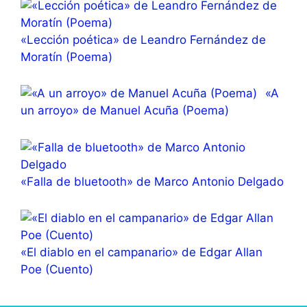
«Lección poética» de Leandro Fernández de
Moratín (Poema)
«A
un arroyo» de Manuel Acuña (Poema)
«Falla de bluetooth» de Marco Antonio Delgado
«El diablo en el campanario» de Edgar Allan
Poe (Cuento)