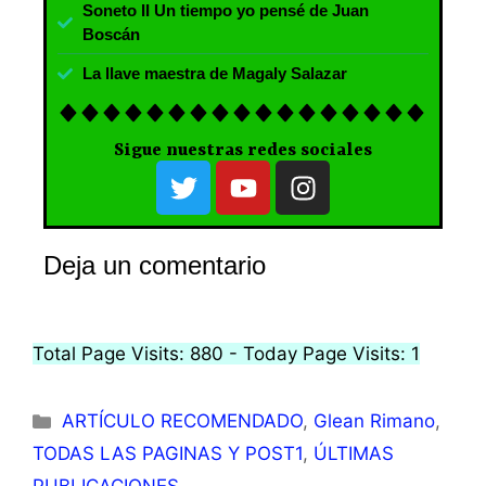
Soneto II Un tiempo yo pensé de Juan
Boscán
La llave maestra de Magaly Salazar
Sigue nuestras redes sociales
Deja un comentario
Total Page Visits: 880 - Today Page Visits: 1
ARTÍCULO RECOMENDADO
,
Glean Rimano
,
TODAS LAS PAGINAS Y POST1
,
ÚLTIMAS