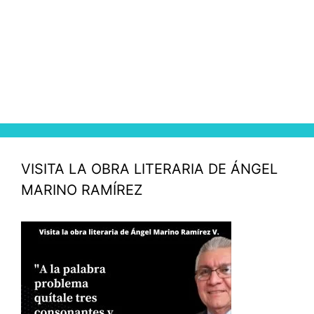
VISITA LA OBRA LITERARIA DE ÁNGEL
MARINO RAMÍREZ