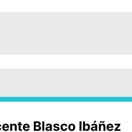
ente Blasco Ibáñez