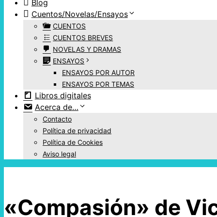
Blog
Cuentos/Novelas/Ensayos
CUENTOS
CUENTOS BREVES
NOVELAS Y DRAMAS
ENSAYOS
ENSAYOS POR AUTOR
ENSAYOS POR TEMAS
Libros digitales
Acerca de…
Contacto
Política de privacidad
Política de Cookies
Aviso legal
«Compasión» de Vic