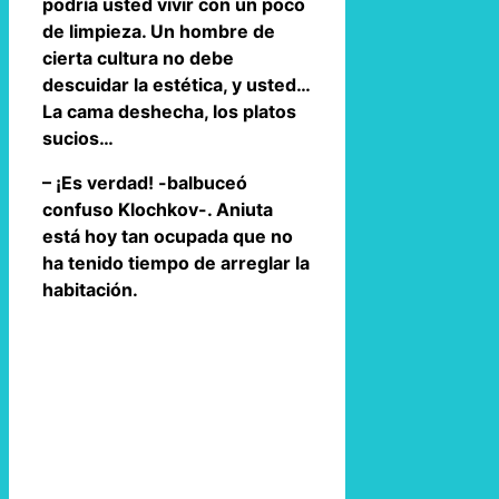
podría usted vivir con un poco
de limpieza. Un hombre de
cierta cultura no debe
descuidar la estética, y usted…
La cama deshecha, los platos
sucios…
– ¡Es verdad! -balbuceó
confuso Klochkov-. Aniuta
está hoy tan ocupada que no
ha tenido tiempo de arreglar la
habitación.