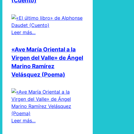
(Cuento)
Leer más...
«Ave María Oriental a la
Virgen del Valle» de Ángel
Marino Ramírez
Velásquez (Poema)
Leer más...