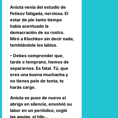
Aniuta venía del estudio de
Fetisov fatigada, nerviosa. El
estar de pie tanto tiempo
había acentuado la
demacración de su rostro.
Miró a Klochkov sin decir nada,
temblándole los labios.
– Debes comprender que,
tarde o temprano, hemos de
separarnos. Es fatal. Tú, que
eres una buena muchacha y
no tienes pelo de tonta, te
harás cargo.
Aniuta se puso de nuevo el
abrigo en silencio, envolvió su
labor en un periódico, cogió
las agujas, el hilo…