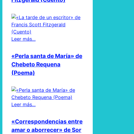
Leer más...
«Perla santa de María» de
Chebeto Requena
(Poema)
Leer más...
«Correspondencias entre
amar o aborrecer» de Sor