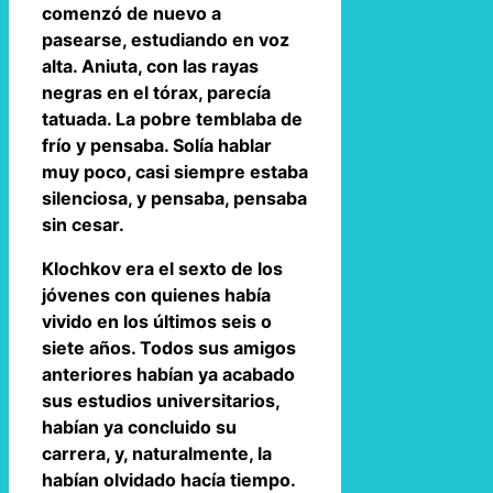
comenzó de nuevo a
pasearse, estudiando en voz
alta. Aniuta, con las rayas
negras en el tórax, parecía
tatuada. La pobre temblaba de
frío y pensaba. Solía hablar
muy poco, casi siempre estaba
silenciosa, y pensaba, pensaba
sin cesar.
Klochkov era el sexto de los
jóvenes con quienes había
vivido en los últimos seis o
siete años. Todos sus amigos
anteriores habían ya acabado
sus estudios universitarios,
habían ya concluido su
carrera, y, naturalmente, la
habían olvidado hacía tiempo.