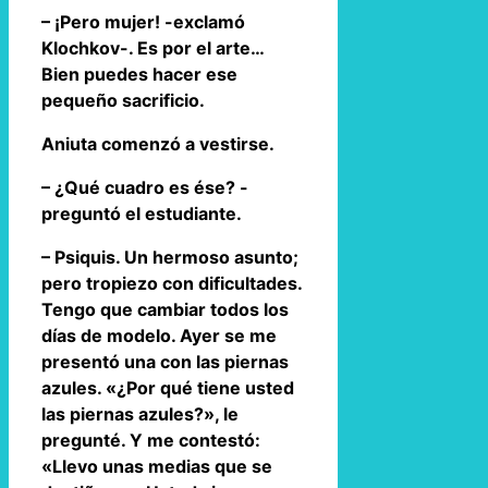
– ¡Pero mujer! -exclamó
Klochkov-. Es por el arte…
Bien puedes hacer ese
pequeño sacrificio.
Aniuta comenzó a vestirse.
– ¿Qué cuadro es ése? -
preguntó el estudiante.
– Psiquis. Un hermoso asunto;
pero tropiezo con dificultades.
Tengo que cambiar todos los
días de modelo. Ayer se me
presentó una con las piernas
azules. «¿Por qué tiene usted
las piernas azules?», le
pregunté. Y me contestó:
«Llevo unas medias que se