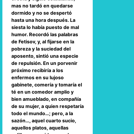
mas no tardó en quedarse
dormido y no se despertó
hasta una hora después. La
siesta lo había puesto de mal
humor. Recordó las palabras
de Fetisov, y, al fijarse en la
pobreza y la suciedad del
aposento, sintió una especie
de repulsión. En un porvenir
próximo recibiría a los
enfermos en su lujoso
gabinete, comería y tomaría el
té en un comedor amplio y
bien amueblado, en compañía
de su mujer, a quien respetaría
todo el mundo…; pero, a la
sazón…, aquel cuarto sucio,
aquellos platos, aquellas