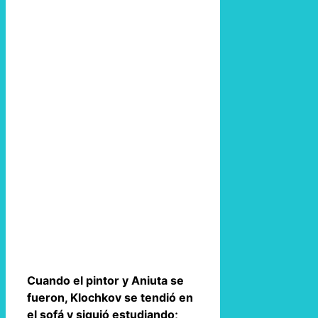
Cuando el pintor y Aniuta se
fueron, Klochkov se tendió en
el sofá y siguió estudiando;