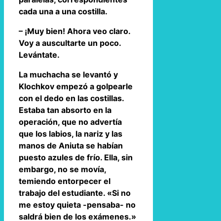
cada una a una costilla.
– ¡Muy bien! Ahora veo claro.
Voy a auscultarte un poco.
Levántate.
La muchacha se levantó y
Klochkov empezó a golpearle
con el dedo en las costillas.
Estaba tan absorto en la
operación, que no advertía
que los labios, la nariz y las
manos de Aniuta se habían
puesto azules de frío. Ella, sin
embargo, no se movía,
temiendo entorpecer el
trabajo del estudiante. «Si no
me estoy quieta -pensaba- no
saldrá bien de los exámenes.»