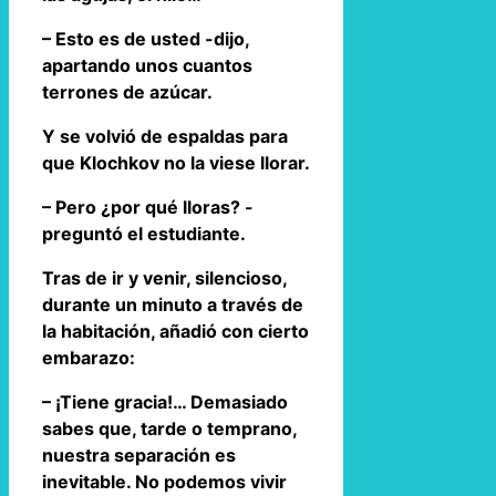
– Esto es de usted -dijo,
apartando unos cuantos
terrones de azúcar.
Y se volvió de espaldas para
que Klochkov no la viese llorar.
– Pero ¿por qué lloras? -
preguntó el estudiante.
Tras de ir y venir, silencioso,
durante un minuto a través de
la habitación, añadió con cierto
embarazo:
– ¡Tiene gracia!… Demasiado
sabes que, tarde o temprano,
nuestra separación es
inevitable. No podemos vivir