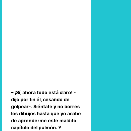
– ¡Sí, ahora todo está claro! -
dijo por fin él, cesando de
golpear-. Siéntate y no borres
los dibujos hasta que yo acabe
de aprenderme este maldito
capítulo del pulmón. Y