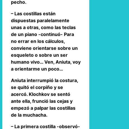
pecho.
– Las costillas están
dispuestas paralelamente
unas a otras, como las teclas
de un piano -continuó- Para
no errar en los cálculos,
conviene orientarse sobre un
esqueleto o sobre un ser
humano vivo… Ven, Aniuta, voy
a orientarme un poco…
Aniuta interrumpió la costura,
se quitó el corpiño y se
acercó. Klochkov se sentó
ante ella, frunció las cejas y
empezó a palpar las costillas
de la muchacha.
– La primera costilla -observó-