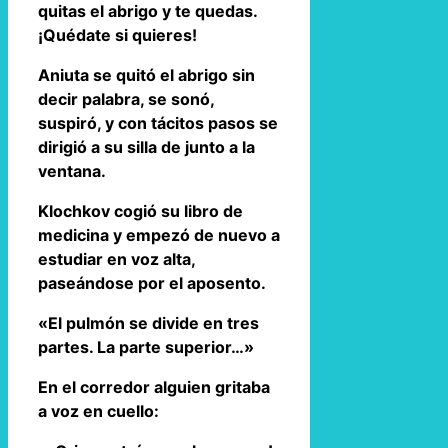
quitas el abrigo y te quedas.
¡Quédate si quieres!
Aniuta se quitó el abrigo sin
decir palabra, se sonó,
suspiró, y con tácitos pasos se
dirigió a su silla de junto a la
ventana.
Klochkov cogió su libro de
medicina y empezó de nuevo a
estudiar en voz alta,
paseándose por el aposento.
«El pulmón se divide en tres
partes. La parte superior…»
En el corredor alguien gritaba
a voz en cuello: