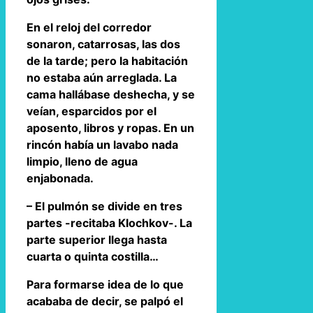
En el reloj del corredor
sonaron, catarrosas, las dos
de la tarde; pero la habitación
no estaba aún arreglada. La
cama hallábase deshecha, y se
veían, esparcidos por el
aposento, libros y ropas. En un
rincón había un lavabo nada
limpio, lleno de agua
enjabonada.
– El pulmón se divide en tres
partes -recitaba Klochkov-. La
parte superior llega hasta
cuarta o quinta costilla…
Para formarse idea de lo que
acababa de decir, se palpó el