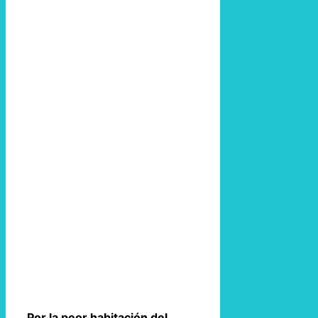
Por la peor habitación del