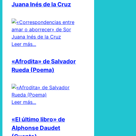
Juana Inés de la Cruz
Leer más...
«Afrodita» de Salvador
Rueda (Poema)
Leer más...
«El último libro» de
Alphonse Daudet