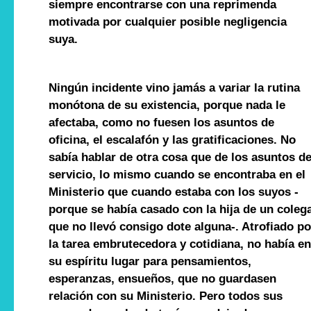
siempre encontrarse con una reprimenda
motivada por cualquier posible negligencia
suya.
Ningún incidente vino jamás a variar la rutina
monótona de su existencia, porque nada le
afectaba, como no fuesen los asuntos de
oficina, el escalafón y las gratificaciones. No
sabía hablar de otra cosa que de los asuntos de
servicio, lo mismo cuando se encontraba en el
Ministerio que cuando estaba con los suyos -
porque se había casado con la hija de un colega
que no llevó consigo dote alguna-. Atrofiado po
la tarea embrutecedora y cotidiana, no había en
su espíritu lugar para pensamientos,
esperanzas, ensueños, que no guardasen
relación con su Ministerio. Pero todos sus