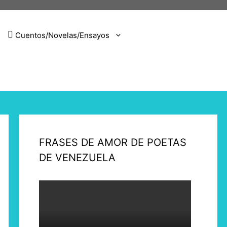
Cuentos/Novelas/Ensayos
FRASES DE AMOR DE POETAS
DE VENEZUELA