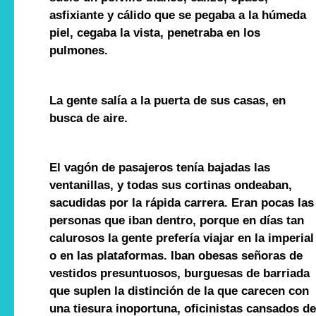
asfixiante y cálido que se pegaba a la húmeda
piel, cegaba la vista, penetraba en los
pulmones.
La gente salía a la puerta de sus casas, en
busca de aire.
El vagón de pasajeros tenía bajadas las
ventanillas, y todas sus cortinas ondeaban,
sacudidas por la rápida carrera. Eran pocas las
personas que iban dentro, porque en días tan
calurosos la gente prefería viajar en la imperial
o en las plataformas. Iban obesas señoras de
vestidos presuntuosos, burguesas de barriada
que suplen la distinción de la que carecen con
una tiesura inoportuna, oficinistas cansados de