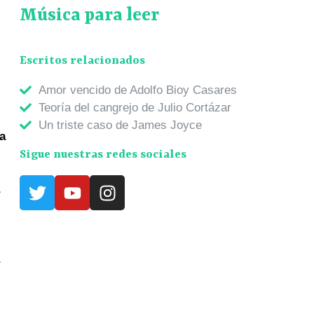
Música para leer
Escritos relacionados
Amor vencido de Adolfo Bioy Casares
Teoría del cangrejo de Julio Cortázar
Un triste caso de James Joyce
a
Sigue nuestras redes sociales