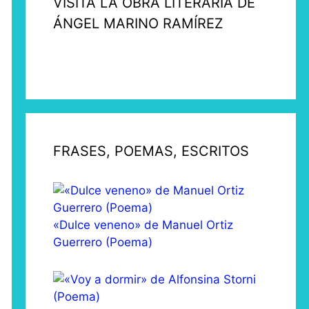
VISITA LA OBRA LITERARIA DE
ÁNGEL MARINO RAMÍREZ
FRASES, POEMAS, ESCRITOS
«Dulce veneno» de Manuel Ortiz
Guerrero (Poema)