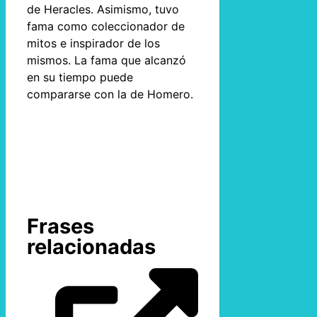
de Heracles. Asimismo, tuvo
fama como coleccionador de
mitos e inspirador de los
mismos. La fama que alcanzó
en su tiempo puede
compararse con la de Homero.
Frases
relacionadas