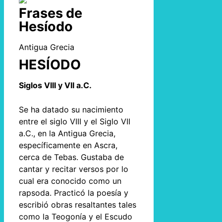
Frases de
Hesíodo
Antigua Grecia
HESÍODO
Siglos VIII y VII a.C.
Se ha datado su nacimiento
entre el siglo VIII y el Siglo VII
a.C., en la Antigua Grecia,
específicamente en Ascra,
cerca de Tebas. Gustaba de
cantar y recitar versos por lo
cual era conocido como un
rapsoda. Practicó la poesía y
escribió obras resaltantes tales
como la Teogonía y el Escudo