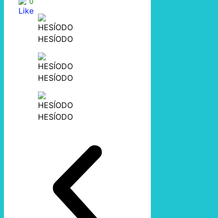
0
HESÍODO
HESÍODO
HESÍODO