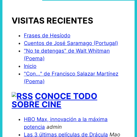
VISITAS RECIENTES
Frases de Hesíodo
Cuentos de José Saramago (Portugal)
"No te detengas" de Walt Whitman
(Poema)
Inicio
"Con..." de Francisco Salazar Martínez
(Poema)
CONOCE TODO
SOBRE CINE
HBO Max, innovación a la máxima
potencia
admin
Las 3 últimas películas de Drácula
Mao