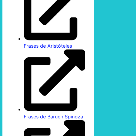
Frases de Aristóteles
Frases de Baruch Spinoza