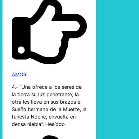
AMOR
4.- “Una ofrece a los seres de
la tierra su luz penetrante; la
otra les lleva en sus brazos el
Sueño hermano de la Muerte, la
funesta Noche, envuelta en
densa niebla”. Hesíodo