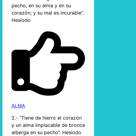
pecho, en su alma y en su
corazón; y su mal es incurable”.
Hesíodo
ALMA
2.- “Tiene de hierro el corazón
y un alma implacable de bronce
alberga en su pecho”. Hesíodo