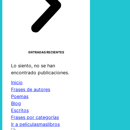
ENTRADAS RECIENTES
Lo siento, no se han
encontrado publicaciones.
Inicio
Frases de autores
Poemas
Blog
Escritos
Frases por categorías
Ir a peliculasmaslibros