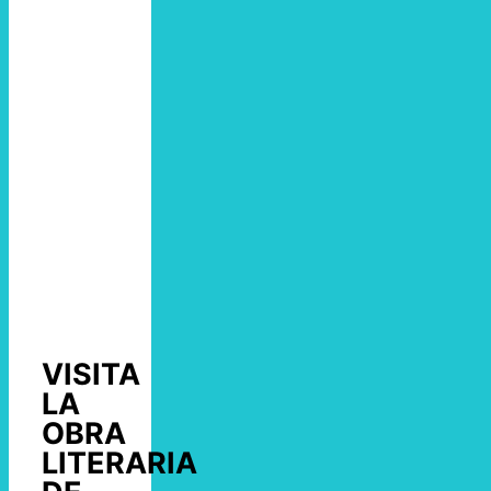
VISITA
LA
OBRA
LITERARIA