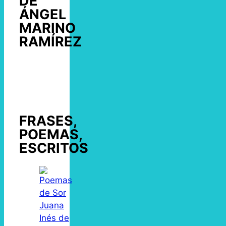
DE
ÁNGEL
MARINO
RAMÍREZ
FRASES,
POEMAS,
ESCRITOS