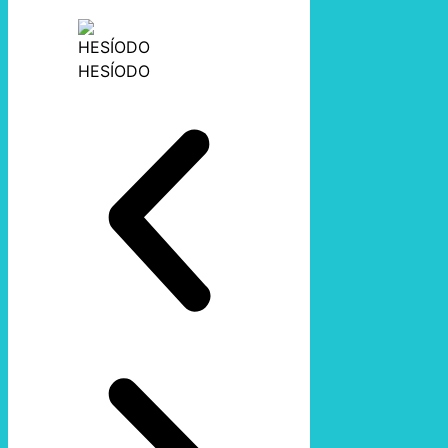
HESÍODO