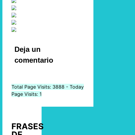
Deja un
comentario
Total Page Visits: 3888 - Today
Page Visits: 1
FRASES
DE