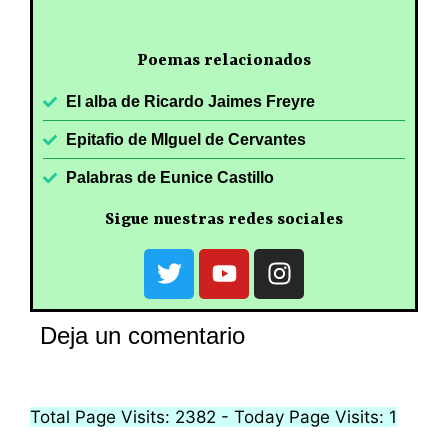
Poemas relacionados
El alba de Ricardo Jaimes Freyre
Epitafio de MIguel de Cervantes
Palabras de Eunice Castillo
Sigue nuestras redes sociales
Deja un comentario
Total Page Visits: 2382 - Today Page Visits: 1