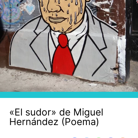
«El sudor» de Miguel
Hernández (Poema)