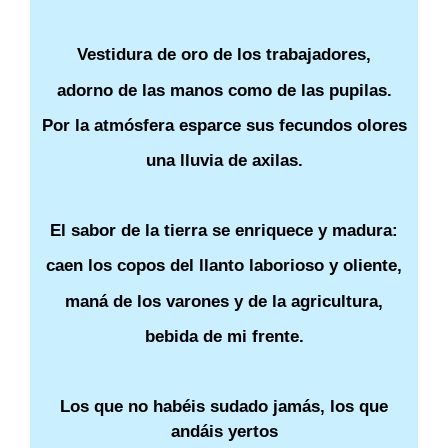
Vestidura de oro de los trabajadores,
adorno de las manos como de las pupilas.
Por la atmósfera esparce sus fecundos olores
una lluvia de axilas.
El sabor de la tierra se enriquece y madura:
caen los copos del llanto laborioso y oliente,
maná de los varones y de la agricultura,
bebida de mi frente.
Los que no habéis sudado jamás, los que
andáis yertos