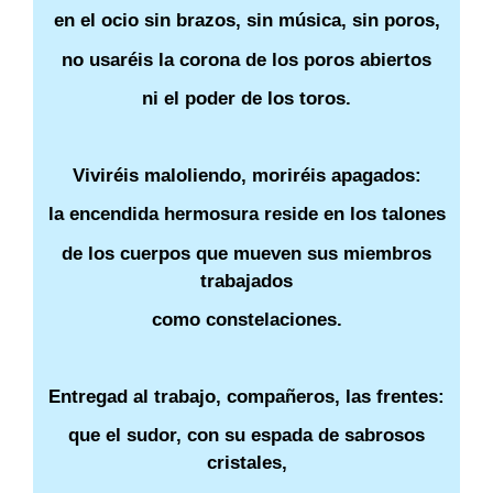
en el ocio sin brazos, sin música, sin poros,
no usaréis la corona de los poros abiertos
ni el poder de los toros.
Viviréis maloliendo, moriréis apagados:
la encendida hermosura reside en los talones
de los cuerpos que mueven sus miembros
trabajados
como constelaciones.
Entregad al trabajo, compañeros, las frentes:
que el sudor, con su espada de sabrosos
cristales,