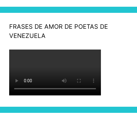
FRASES DE AMOR DE POETAS DE
VENEZUELA