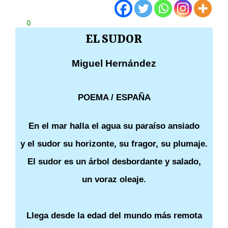
0
EL SUDOR
Miguel Hernández
POEMA / ESPAÑA
En el mar halla el agua su paraíso ansiado
y el sudor su horizonte, su fragor, su plumaje.
El sudor es un árbol desbordante y salado,
un voraz oleaje.
Llega desde la edad del mundo más remota