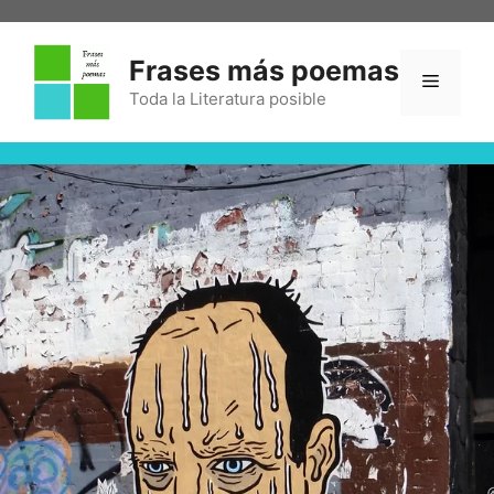
Frases más poemas
Toda la Literatura posible