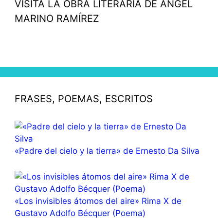
VISITA LA OBRA LITERARIA DE ÁNGEL
MARINO RAMÍREZ
FRASES, POEMAS, ESCRITOS
«Padre del cielo y la tierra» de Ernesto Da Silva
«Los invisibles átomos del aire» Rima X de
Gustavo Adolfo Bécquer (Poema)