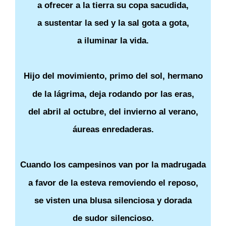
a ofrecer a la tierra su copa sacudida,
a sustentar la sed y la sal gota a gota,
a iluminar la vida.
Hijo del movimiento, primo del sol, hermano
de la lágrima, deja rodando por las eras,
del abril al octubre, del invierno al verano,
áureas enredaderas.
Cuando los campesinos van por la madrugada
a favor de la esteva removiendo el reposo,
se visten una blusa silenciosa y dorada
de sudor silencioso.