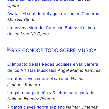
Ojeda
Avatar: El sentido del agua de James Cameron
Mao Nir Ojeda
La novena vida del Gato con Botas: el último
deseo
Mao Nir Ojeda
CONOCE TODO SOBRE MÚSICA
El Impacto de las Redes Sociales en la Carrera
de los Artistas Musicales
Angel Marino Ramirez
5 datos claves sobre el saxofón
Naimar
Jiménez Romero
La gaita margariteña y 3 letras para cantarla
Naimar Jiménez Romero
7 datos claves sobre el piano
Naimar Jiménez