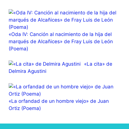
«Oda IV: Canción al nacimiento de la hija del
marqués de Alcañices» de Fray Luis de León
(Poema)
«La cita» de
Delmira Agustini
«La orfandad de un hombre viejo» de Juan
Ortiz (Poema)