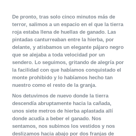
De pronto, tras solo cinco minutos más de
terror, salimos a un espacio en el que la tierra
roja estaba llena de huellas de ganado. Las
pintadas canturreaban entre la hierba, por
delante, y atisbamos un elegante pájaro negro
que se alejaba a toda velocidad por un
sendero. Lo seguimos, gritando de alegría por
la facilidad con que habíamos conquistado el
monte prohibido y lo habíamos hecho tan
nuestro como el resto de la granja.
Nos detuvimos de nuevo donde la tierra
descendía abruptamente hacia la cañada,
unos siete metros de hierba aplastada allí
donde acudía a beber el ganado. Nos
sentamos, nos subimos los vestidos y nos
deslizamos hacia abajo por dos franjas de