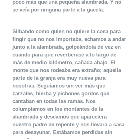
poco más que una pequeña alambrada. Y no
se veía por ninguna parte a la gacela.
Silbando como quien no quiere la cosa para
fingir que no nos importaba, echamos a andar
junto a la alambrada, golpeándola de vez en
cuando para que reverberase a lo largo de
más de medio kilómetro, cañada abajo. El
monte que nos rodeaba era extraño; aquella
parte de la granja era muy nueva para
nosotras. Seguíamos sin ver más que
zarzales, hierba y pichones gordos que
cantaban en todas las ramas. Nos
columpiamos en los montantes de la
alambrada y deseamos que apareciera
nuestro padre de repente y nos llevara a casa
para desayunar. Estábamos perdidas sin