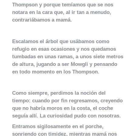
Thompson y porque temíamos que se nos
notara en la cara que, al ir tan a menudo,
contrariábamos a mamá.
Escalamos el árbol que usábamos como
refugio en esas ocasiones y nos quedamos
tumbadas en unas ramas, a unos siete metros
de altura, jugando a ser Mowgli y pensando
en todo momento en los Thompson.
Como siempre, perdimos la noción del
tiempo: cuando por fin regresamos, creyendo
que no habría moros en la costa, el coche
seguía allí. La curiosidad pudo con nosotras.
Entramos sigilosamente en el porche,
sonriendo con timidez, mientras mamá nos