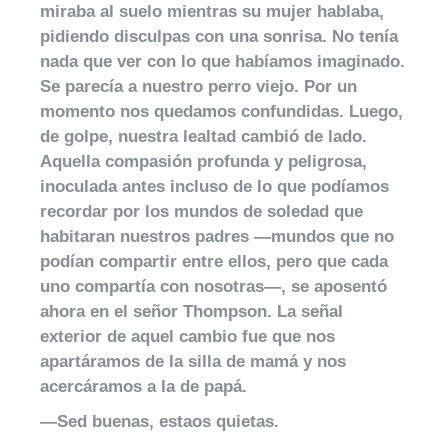
miraba al suelo mientras su mujer hablaba,
pidiendo disculpas con una sonrisa. No tenía
nada que ver con lo que habíamos imaginado.
Se parecía a nuestro perro viejo. Por un
momento nos quedamos confundidas. Luego,
de golpe, nuestra lealtad cambió de lado.
Aquella compasión profunda y peligrosa,
inoculada antes incluso de lo que podíamos
recordar por los mundos de soledad que
habitaran nuestros padres —mundos que no
podían compartir entre ellos, pero que cada
uno compartía con nosotras—, se aposentó
ahora en el señor Thompson. La señal
exterior de aquel cambio fue que nos
apartáramos de la silla de mamá y nos
acercáramos a la de papá.
—Sed buenas, estaos quietas.