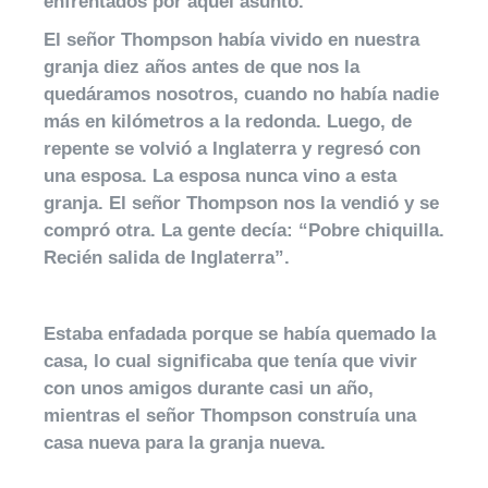
enfrentados por aquel asunto.
El señor Thompson había vivido en nuestra
granja diez años antes de que nos la
quedáramos nosotros, cuando no había nadie
más en kilómetros a la redonda. Luego, de
repente se volvió a Inglaterra y regresó con
una esposa. La esposa nunca vino a esta
granja. El señor Thompson nos la vendió y se
compró otra. La gente decía: “Pobre chiquilla.
Recién salida de Inglaterra”.
Estaba enfadada porque se había quemado la
casa, lo cual significaba que tenía que vivir
con unos amigos durante casi un año,
mientras el señor Thompson construía una
casa nueva para la granja nueva.