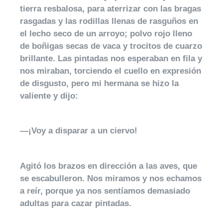
tierra resbalosa, para aterrizar con las bragas
rasgadas y las rodillas llenas de rasguños en
el lecho seco de un arroyo; polvo rojo lleno
de boñigas secas de vaca y trocitos de cuarzo
brillante. Las pintadas nos esperaban en fila y
nos miraban, torciendo el cuello en expresión
de disgusto, pero mi hermana se hizo la
valiente y dijo:
—¡Voy a disparar a un ciervo!
Agitó los brazos en dirección a las aves, que
se escabulleron. Nos miramos y nos echamos
a reír, porque ya nos sentíamos demasiado
adultas para cazar pintadas.