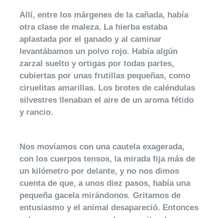
Allí, entre los márgenes de la cañada, había
otra clase de maleza. La hierba estaba
aplastada por el ganado y al caminar
levantábamos un polvo rojo. Había algún
zarzal suelto y ortigas por todas partes,
cubiertas por unas frutillas pequeñas, como
ciruelitas amarillas. Los brotes de caléndulas
silvestres llenaban el aire de un aroma fétido
y rancio.
Nos movíamos con una cautela exagerada,
con los cuerpos tensos, la mirada fija más de
un kilómetro por delante, y no nos dimos
cuenta de que, a unos diez pasos, había una
pequeña gacela mirándonos. Gritamos de
entusiasmo y el animal desapareció. Entonces