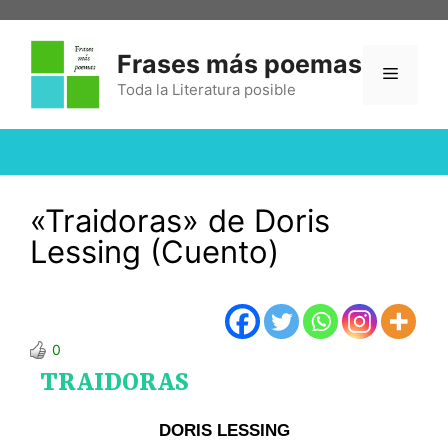
Frases más poemas
Toda la Literatura posible
«Traidoras» de Doris
Lessing (Cuento)
0
TRAIDORAS
DORIS LESSING