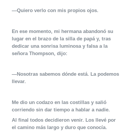
—Quiero verlo con mis propios ojos.
En ese momento, mi hermana abandonó su
lugar en el brazo de la silla de papá y, tras
dedicar una sonrisa luminosa y falsa a la
señora Thompson, dijo:
—Nosotras sabemos dónde está. La podemos
llevar.
Me dio un codazo en las costillas y salió
corriendo sin dar tiempo a hablar a nadie.
Al final todos decidieron venir. Los llevé por
el camino más largo y duro que conocía.