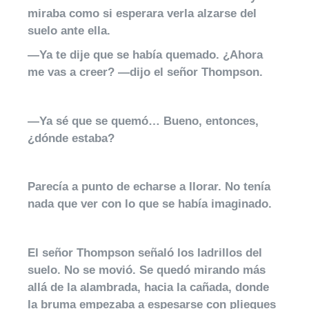
miraba como si esperara verla alzarse del
suelo ante ella.
—Ya te dije que se había quemado. ¿Ahora
me vas a creer? —dijo el señor Thompson.
—Ya sé que se quemó… Bueno, entonces,
¿dónde estaba?
Parecía a punto de echarse a llorar. No tenía
nada que ver con lo que se había imaginado.
El señor Thompson señaló los ladrillos del
suelo. No se movió. Se quedó mirando más
allá de la alambrada, hacia la cañada, donde
la bruma empezaba a espesarse con pliegues