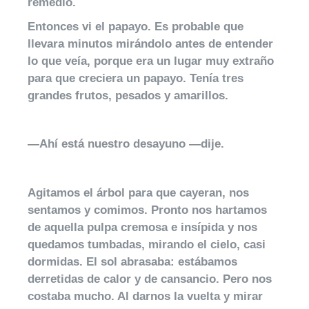
remedio.
Entonces vi el papayo. Es probable que
llevara minutos mirándolo antes de entender
lo que veía, porque era un lugar muy extraño
para que creciera un papayo. Tenía tres
grandes frutos, pesados y amarillos.
—Ahí está nuestro desayuno —dije.
Agitamos el árbol para que cayeran, nos
sentamos y comimos. Pronto nos hartamos
de aquella pulpa cremosa e insípida y nos
quedamos tumbadas, mirando el cielo, casi
dormidas. El sol abrasaba: estábamos
derretidas de calor y de cansancio. Pero nos
costaba mucho. Al darnos la vuelta y mirar