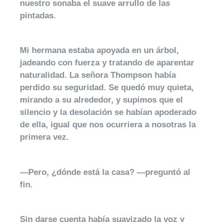
nuestro sonaba el suave arrullo de las
pintadas.
Mi hermana estaba apoyada en un árbol,
jadeando con fuerza y tratando de aparentar
naturalidad. La señora Thompson había
perdido su seguridad. Se quedó muy quieta,
mirando a su alrededor, y supimos que el
silencio y la desolación se habían apoderado
de ella, igual que nos ocurriera a nosotras la
primera vez.
—Pero, ¿dónde está la casa? —preguntó al
fin.
Sin darse cuenta había suavizado la voz y