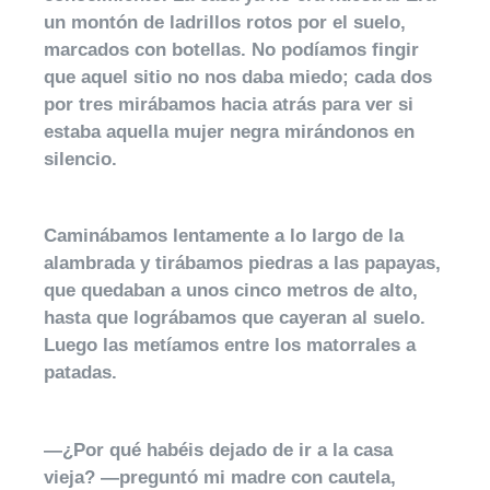
un montón de ladrillos rotos por el suelo,
marcados con botellas. No podíamos fingir
que aquel sitio no nos daba miedo; cada dos
por tres mirábamos hacia atrás para ver si
estaba aquella mujer negra mirándonos en
silencio.
Caminábamos lentamente a lo largo de la
alambrada y tirábamos piedras a las papayas,
que quedaban a unos cinco metros de alto,
hasta que lográbamos que cayeran al suelo.
Luego las metíamos entre los matorrales a
patadas.
—¿Por qué habéis dejado de ir a la casa
vieja? —preguntó mi madre con cautela,