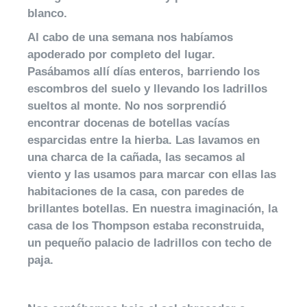
blanco.
Al cabo de una semana nos habíamos
apoderado por completo del lugar.
Pasábamos allí días enteros, barriendo los
escombros del suelo y llevando los ladrillos
sueltos al monte. No nos sorprendió
encontrar docenas de botellas vacías
esparcidas entre la hierba. Las lavamos en
una charca de la cañada, las secamos al
viento y las usamos para marcar con ellas las
habitaciones de la casa, con paredes de
brillantes botellas. En nuestra imaginación, la
casa de los Thompson estaba reconstruida,
un pequeño palacio de ladrillos con techo de
paja.