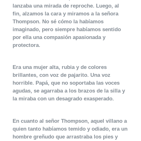
lanzaba una mirada de reproche. Luego, al
fin, alzamos la cara y miramos a la señora
Thompson. No sé cómo la habíamos
imaginado, pero siempre habíamos sentido
por ella una compasión apasionada y
protectora.
Era una mujer alta, rubia y de colores
brillantes, con voz de pajarito. Una voz
horrible. Papá, que no soportaba las voces
agudas, se agarraba a los brazos de la silla y
la miraba con un desagrado exasperado.
En cuanto al señor Thompson, aquel villano a
quien tanto habíamos temido y odiado, era un
hombre greñudo que arrastraba los pies y