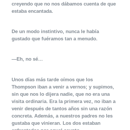
creyendo que no nos dábamos cuenta de que
estaba encantada.
De un modo instintivo, nunca le había
gustado que fuéramos tan a menudo.
—Eh, no sé…
Unos días más tarde oímos que los
Thompson iban a venir a vernos; y supimos,
sin que nos lo dijera nadie, que no era una
visita ordinaria. Era la primera vez, no iban a
venir después de tantos años sin una razón
concreta. Además, a nuestros padres no les
gustaba que vinieran. Los dos estaban