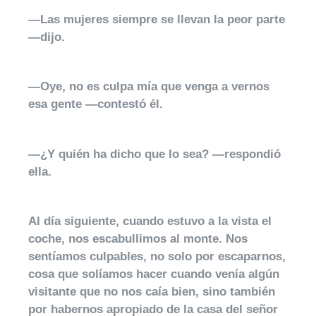
—Las mujeres siempre se llevan la peor parte
—dijo.
—Oye, no es culpa mía que venga a vernos
esa gente —contestó él.
—¿Y quién ha dicho que lo sea? —respondió
ella.
Al día siguiente, cuando estuvo a la vista el
coche, nos escabullimos al monte. Nos
sentíamos culpables, no solo por escaparnos,
cosa que solíamos hacer cuando venía algún
visitante que no nos caía bien, sino también
por habernos apropiado de la casa del señor