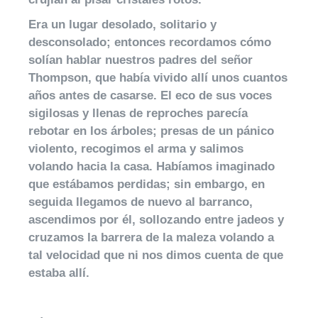
Era un lugar desolado, solitario y
desconsolado; entonces recordamos cómo
solían hablar nuestros padres del señor
Thompson, que había vivido allí unos cuantos
años antes de casarse. El eco de sus voces
sigilosas y llenas de reproches parecía
rebotar en los árboles; presas de un pánico
violento, recogimos el arma y salimos
volando hacia la casa. Habíamos imaginado
que estábamos perdidas; sin embargo, en
seguida llegamos de nuevo al barranco,
ascendimos por él, sollozando entre jadeos y
cruzamos la barrera de la maleza volando a
tal velocidad que ni nos dimos cuenta de que
estaba allí.