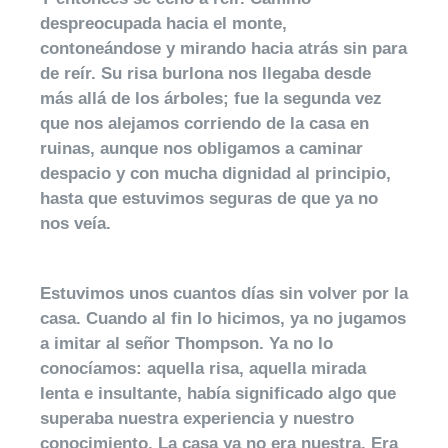
despreocupada hacia el monte,
contoneándose y mirando hacia atrás sin para
de reír. Su risa burlona nos llegaba desde
más allá de los árboles; fue la segunda vez
que nos alejamos corriendo de la casa en
ruinas, aunque nos obligamos a caminar
despacio y con mucha dignidad al principio,
hasta que estuvimos seguras de que ya no
nos veía.
Estuvimos unos cuantos días sin volver por la
casa. Cuando al fin lo hicimos, ya no jugamos
a imitar al señor Thompson. Ya no lo
conocíamos: aquella risa, aquella mirada
lenta e insultante, había significado algo que
superaba nuestra experiencia y nuestro
conocimiento. La casa ya no era nuestra. Era