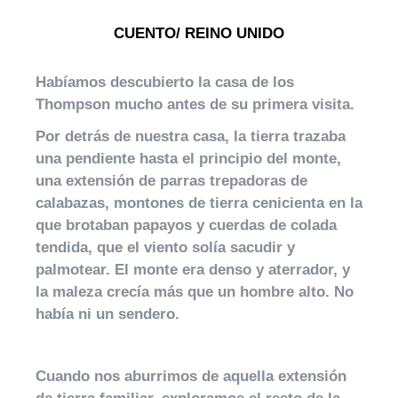
CUENTO/ REINO UNIDO
Habíamos descubierto la casa de los
Thompson mucho antes de su primera visita.
Por detrás de nuestra casa, la tierra trazaba
una pendiente hasta el principio del monte,
una extensión de parras trepadoras de
calabazas, montones de tierra cenicienta en la
que brotaban papayos y cuerdas de colada
tendida, que el viento solía sacudir y
palmotear. El monte era denso y aterrador, y
la maleza crecía más que un hombre alto. No
había ni un sendero.
Cuando nos aburrimos de aquella extensión