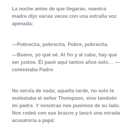
La noche antes de que llegaran, nuestra
madre dijo varias veces con una extraña voz
apenada:
—Pobrecita, pobrecita. Pobre, pobrecita.
—Bueno, yo qué sé. Al fin y al cabo, hay que
ser justos. Él pasó aquí tantos años solo… —
contestaba Padre.
No servía de nada; aquella tarde, no solo le
molestaba el señor Thompson, sino también
mi padre. Y nosotras nos pusimos de su lado.
Nos rodeó con sus brazos y lanzó una mirada
acusatoria a papá: