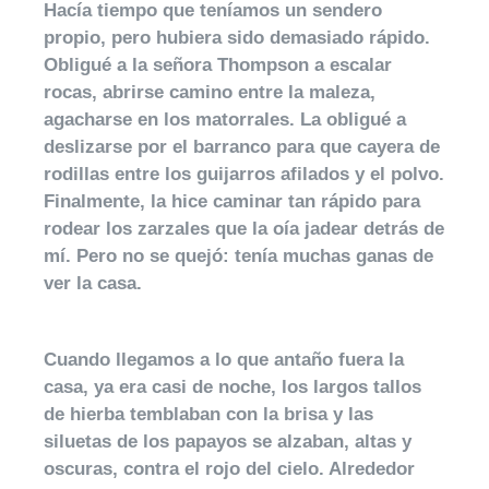
Hacía tiempo que teníamos un sendero
propio, pero hubiera sido demasiado rápido.
Obligué a la señora Thompson a escalar
rocas, abrirse camino entre la maleza,
agacharse en los matorrales. La obligué a
deslizarse por el barranco para que cayera de
rodillas entre los guijarros afilados y el polvo.
Finalmente, la hice caminar tan rápido para
rodear los zarzales que la oía jadear detrás de
mí. Pero no se quejó: tenía muchas ganas de
ver la casa.
Cuando llegamos a lo que antaño fuera la
casa, ya era casi de noche, los largos tallos
de hierba temblaban con la brisa y las
siluetas de los papayos se alzaban, altas y
oscuras, contra el rojo del cielo. Alrededor