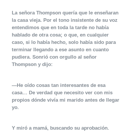
La señora Thompson quería que le enseñaran
la casa vieja. Por el tono insistente de su voz
entendimos que en toda la tarde no había
hablado de otra cosa; o que, en cualquier
caso, si lo había hecho, solo había sido para
terminar llegando a ese asunto en cuanto
pudiera. Sonrió con orgullo al señor
Thompson y dijo:
—He oído cosas tan interesantes de esa
casa… De verdad que necesito ver con mis
propios dónde vivía mi marido antes de llegar
yo.
Y miró a mamá, buscando su aprobación.