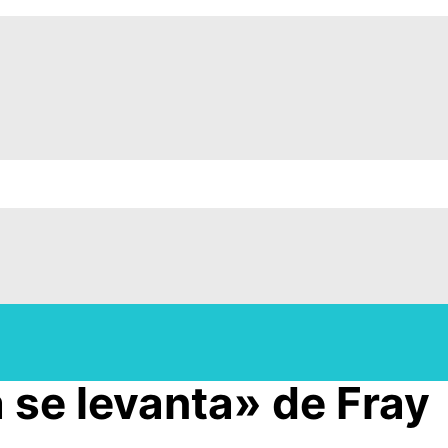
 se levanta» de Fray