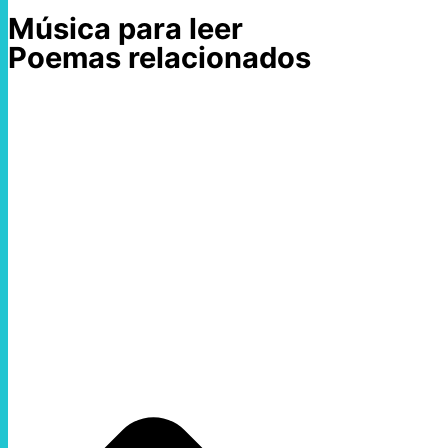
Música para leer
Poemas relacionados