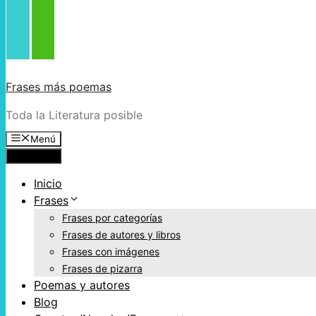
Frases más poemas
Toda la Literatura posible
Menú
Menú
Inicio
Frases
Frases por categorías
Frases de autores y libros
Frases con imágenes
Frases de pizarra
Poemas y autores
Blog