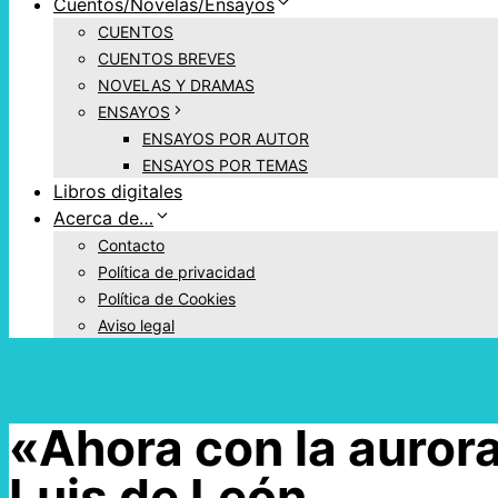
Cuentos/Novelas/Ensayos
CUENTOS
CUENTOS BREVES
NOVELAS Y DRAMAS
ENSAYOS
ENSAYOS POR AUTOR
ENSAYOS POR TEMAS
Libros digitales
Acerca de…
Contacto
Política de privacidad
Política de Cookies
Aviso legal
«Ahora con la aurora
Luis de León