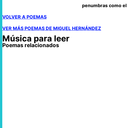
penumbras como el p
VOLVER A POEMAS
VER MÁS POEMAS DE MIGUEL HERNÁNDEZ
Música para leer
Poemas relacionados