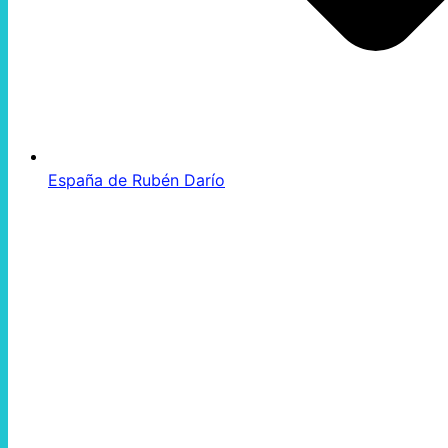
España de Rubén Darío