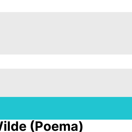
Wilde (Poema)