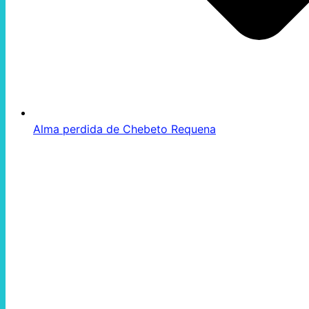
Alma perdida de Chebeto Requena