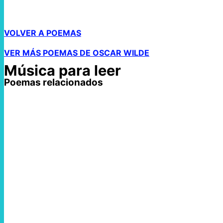
VOLVER A POEMAS
VER MÁS POEMAS DE OSCAR WILDE
Música para leer
Poemas relacionados