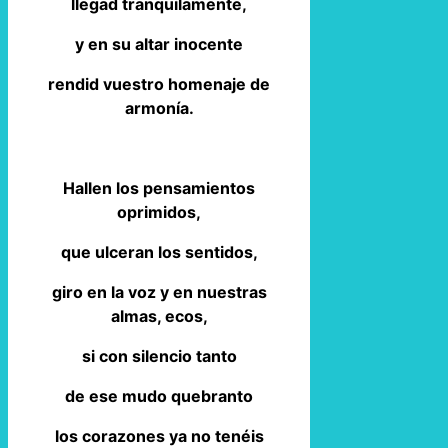
llegad tranquilamente,
y en su altar inocente
rendid vuestro homenaje de
armonía.
Hallen los pensamientos
oprimidos,
que ulceran los sentidos,
giro en la voz y en nuestras
almas, ecos,
si con silencio tanto
de ese mudo quebranto
los corazones ya no tenéis