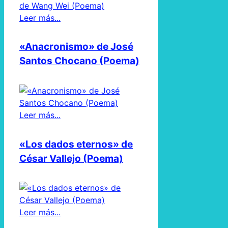
Leer más...
«Anacronismo» de José
Santos Chocano (Poema)
Leer más...
«Los dados eternos» de
César Vallejo (Poema)
Leer más...