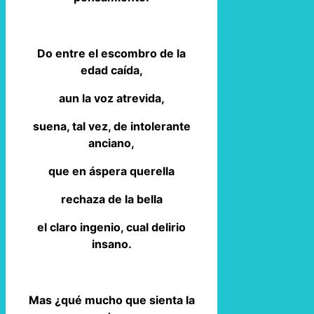
Do entre el escombro de la
edad caída,
aun la voz atrevida,
suena, tal vez, de intolerante
anciano,
que en áspera querella
rechaza de la bella
el claro ingenio, cual delirio
insano.
Mas ¿qué mucho que sienta la