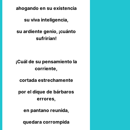
ahogando en su existencia
su viva inteligencia,
su ardiente genio, ¡cuánto
sufrirían!
¡Cuál de su pensamiento la
corriente,
cortada estrechamente
por el dique de bárbaros
errores,
en pantano reunida,
quedara corrompida