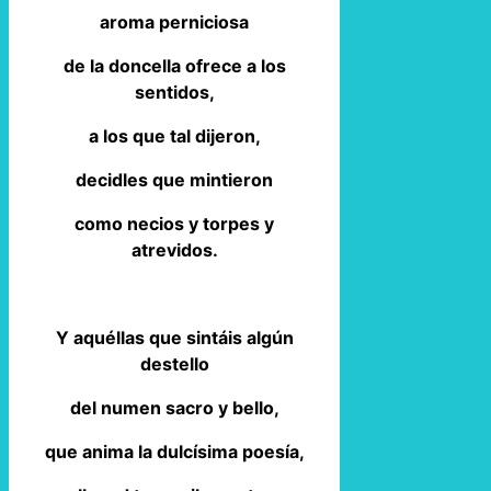
aroma perniciosa
de la doncella ofrece a los
sentidos,
a los que tal dijeron,
decidles que mintieron
como necios y torpes y
atrevidos.
Y aquéllas que sintáis algún
destello
del numen sacro y bello,
que anima la dulcísima poesía,