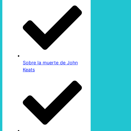
Sobre la muerte de John
Keats