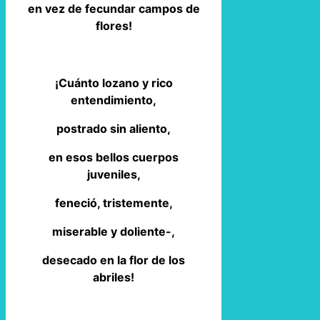
en vez de fecundar campos de
flores!
¡Cuánto lozano y rico
entendimiento,
postrado sin aliento,
en esos bellos cuerpos
juveniles,
feneció, tristemente,
miserable y doliente-,
desecado en la flor de los
abriles!