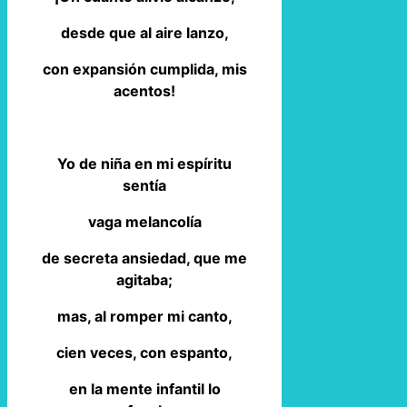
desde que al aire lanzo,
con expansión cumplida, mis
acentos!
Yo de niña en mi espíritu
sentía
vaga melancolía
de secreta ansiedad, que me
agitaba;
mas, al romper mi canto,
cien veces, con espanto,
en la mente infantil lo