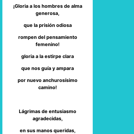
¡Gloria a los hombres de alma
generosa,
que la prisión odiosa
rompen del pensamiento
femenino!
gloria a la estirpe clara
que nos guía y ampara
por nuevo anchurosísimo
camino!
Lágrimas de entusiasmo
agradecidas,
en sus manos queridas,