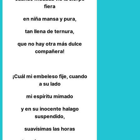
fiera
en niña mansa y pura,
tan llena de ternura,
que no hay otra más dulce
compañera!
¡Cuál mi embeleso fije, cuando
a su lado
mi espíritu mimado
y en su inocente halago
suspendido,
suavísimas las horas