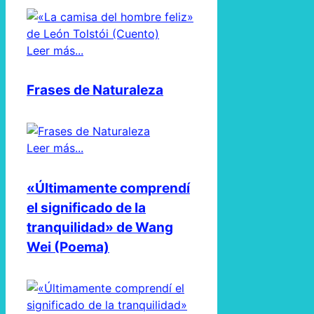
Leer más...
Frases de Naturaleza
Leer más...
«Últimamente comprendí
el significado de la
tranquilidad» de Wang
Wei (Poema)