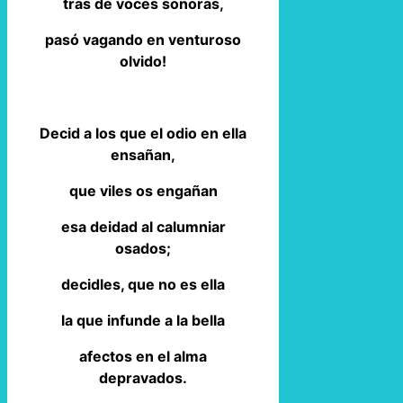
tras de voces sonoras,
pasó vagando en venturoso
olvido!
Decid a los que el odio en ella
ensañan,
que viles os engañan
esa deidad al calumniar
osados;
decidles, que no es ella
la que infunde a la bella
afectos en el alma
depravados.