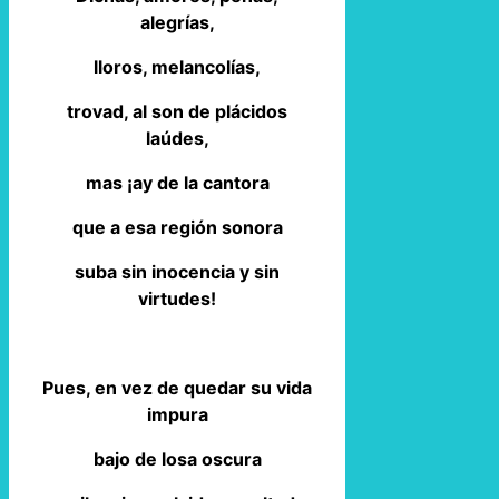
alegrías,
lloros, melancolías,
trovad, al son de plácidos
laúdes,
mas ¡ay de la cantora
que a esa región sonora
suba sin inocencia y sin
virtudes!
Pues, en vez de quedar su vida
impura
bajo de losa oscura