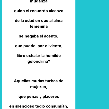
mudanza
quien el recuerdo alcanza
de la edad en que al alma
femenina
se negaba el acento,
que puede, por el viento,
libre exhalar la humilde
golondrina?
Aquellas mudas turbas de
mujeres,
que penas y placeres
en silencioso tedio consumían,