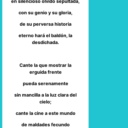
en silencioso olvido sepultada,
con su genio y su gloria,
de su perversa historia
eterno hará el baldón, la
desdichada.
Cante la que mostrar la
erguida frente
pueda serenamente
sin mancilla a la luz clara del
cielo;
cante la cine a este mundo
de maldades fecundo