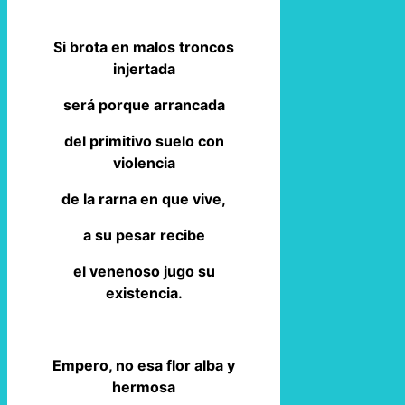
Si brota en malos troncos
injertada
será porque arrancada
del primitivo suelo con
violencia
de la rarna en que vive,
a su pesar recibe
el venenoso jugo su
existencia.
Empero, no esa flor alba y
hermosa