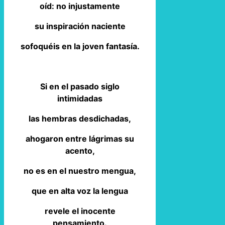
oíd: no injustamente
su inspiración naciente
sofoquéis en la joven fantasía.
Si en el pasado siglo
intimidadas
las hembras desdichadas,
ahogaron entre lágrimas su
acento,
no es en el nuestro mengua,
que en alta voz la lengua
revele el inocente
pensamiento.