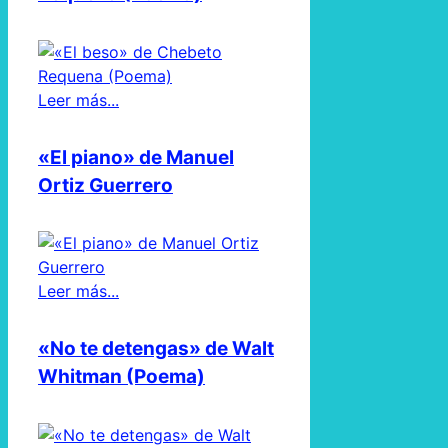
Leer más...
«El piano» de Manuel
Ortiz Guerrero
Leer más...
«No te detengas» de Walt
Whitman (Poema)