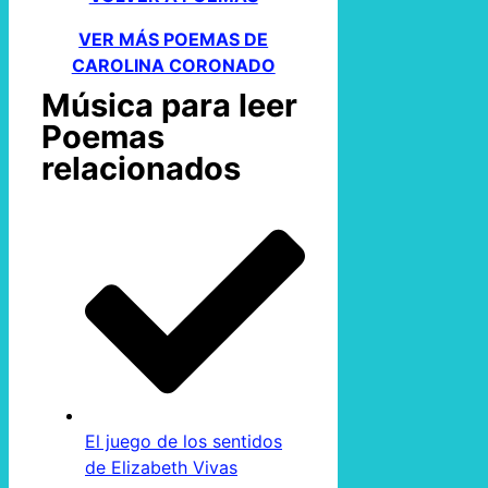
VER MÁS POEMAS DE
CAROLINA CORONADO
Música para leer
Poemas
relacionados
El juego de los sentidos
de Elizabeth Vivas