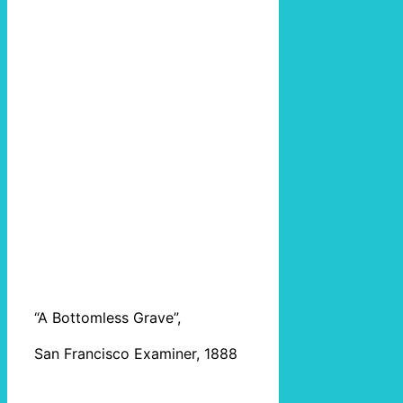
“A Bottomless Grave”,
San Francisco Examiner, 1888