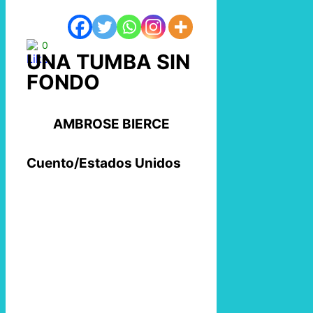
0
UNA TUMBA SIN
FONDO
AMBROSE BIERCE
Cuento/Estados Unidos