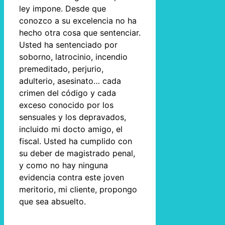
ley impone. Desde que
conozco a su excelencia no ha
hecho otra cosa que sentenciar.
Usted ha sentenciado por
soborno, latrocinio, incendio
premeditado, perjurio,
adulterio, asesinato… cada
crimen del código y cada
exceso conocido por los
sensuales y los depravados,
incluido mi docto amigo, el
fiscal. Usted ha cumplido con
su deber de magistrado penal,
y como no hay ninguna
evidencia contra este joven
meritorio, mi cliente, propongo
que sea absuelto.