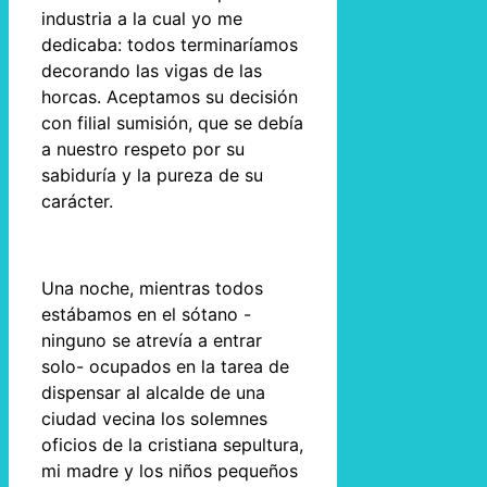
industria a la cual yo me
dedicaba: todos terminaríamos
decorando las vigas de las
horcas. Aceptamos su decisión
con filial sumisión, que se debía
a nuestro respeto por su
sabiduría y la pureza de su
carácter.
Una noche, mientras todos
estábamos en el sótano -
ninguno se atrevía a entrar
solo- ocupados en la tarea de
dispensar al alcalde de una
ciudad vecina los solemnes
oficios de la cristiana sepultura,
mi madre y los niños pequeños