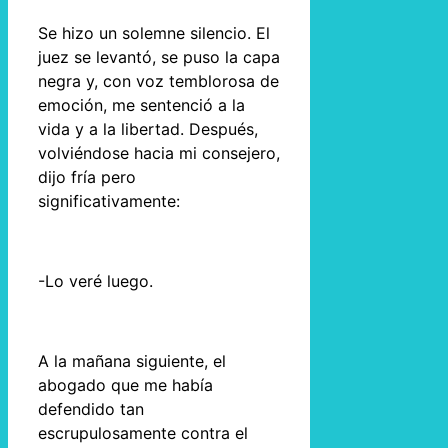
Se hizo un solemne silencio. El
juez se levantó, se puso la capa
negra y, con voz temblorosa de
emoción, me sentenció a la
vida y a la libertad. Después,
volviéndose hacia mi consejero,
dijo fría pero
significativamente:
-Lo veré luego.
A la mañana siguiente, el
abogado que me había
defendido tan
escrupulosamente contra el