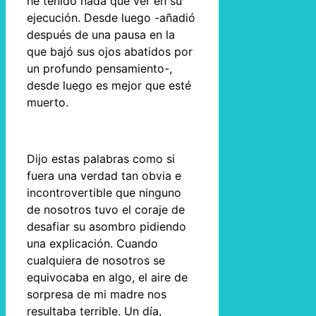
he tenido nada que ver en su
ejecución. Desde luego -añadió
después de una pausa en la
que bajó sus ojos abatidos por
un profundo pensamiento-,
desde luego es mejor que esté
muerto.
Dijo estas palabras como si
fuera una verdad tan obvia e
incontrovertible que ninguno
de nosotros tuvo el coraje de
desafiar su asombro pidiendo
una explicación. Cuando
cualquiera de nosotros se
equivocaba en algo, el aire de
sorpresa de mi madre nos
resultaba terrible. Un día,