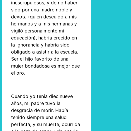
inescrupulosos, y de no haber
sido por una madre noble y
devota (quien descuidó a mis
hermanos y a mis hermanas y
vigiló personalmente mi
educación), habría crecido en
la ignorancia y habría sido
obligado a asistir a la escuela.
Ser el hijo favorito de una
mujer bondadosa es mejor que
el oro.
Cuando yo tenía diecinueve
años, mi padre tuvo la
desgracia de morir. Había
tenido siempre una salud
perfecta, y su muerte, ocurrida