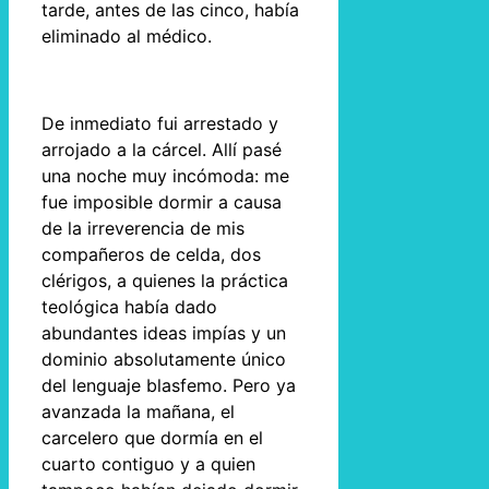
tarde, antes de las cinco, había
eliminado al médico.
De inmediato fui arrestado y
arrojado a la cárcel. Allí pasé
una noche muy incómoda: me
fue imposible dormir a causa
de la irreverencia de mis
compañeros de celda, dos
clérigos, a quienes la práctica
teológica había dado
abundantes ideas impías y un
dominio absolutamente único
del lenguaje blasfemo. Pero ya
avanzada la mañana, el
carcelero que dormía en el
cuarto contiguo y a quien