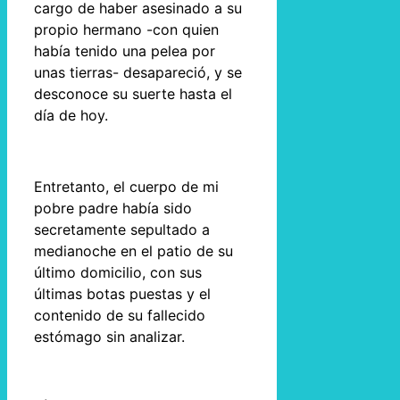
cargo de haber asesinado a su
propio hermano -con quien
había tenido una pelea por
unas tierras- desapareció, y se
desconoce su suerte hasta el
día de hoy.
Entretanto, el cuerpo de mi
pobre padre había sido
secretamente sepultado a
medianoche en el patio de su
último domicilio, con sus
últimas botas puestas y el
contenido de su fallecido
estómago sin analizar.