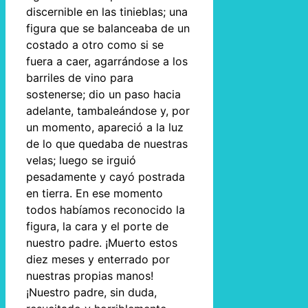
discernible en las tinieblas; una
figura que se balanceaba de un
costado a otro como si se
fuera a caer, agarrándose a los
barriles de vino para
sostenerse; dio un paso hacia
adelante, tambaleándose y, por
un momento, apareció a la luz
de lo que quedaba de nuestras
velas; luego se irguió
pesadamente y cayó postrada
en tierra. En ese momento
todos habíamos reconocido la
figura, la cara y el porte de
nuestro padre. ¡Muerto estos
diez meses y enterrado por
nuestras propias manos!
¡Nuestro padre, sin duda,