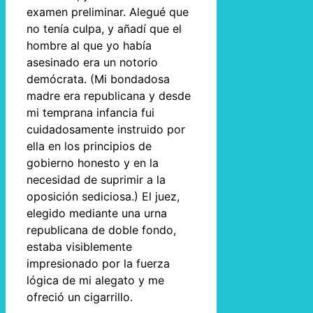
examen preliminar. Alegué que
no tenía culpa, y añadí que el
hombre al que yo había
asesinado era un notorio
demócrata. (Mi bondadosa
madre era republicana y desde
mi temprana infancia fui
cuidadosamente instruido por
ella en los principios de
gobierno honesto y en la
necesidad de suprimir a la
oposición sediciosa.) El juez,
elegido mediante una urna
republicana de doble fondo,
estaba visiblemente
impresionado por la fuerza
lógica de mi alegato y me
ofreció un cigarrillo.