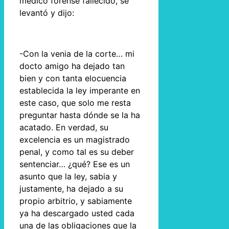
médico forense fallecido, se
levantó y dijo:
-Con la venia de la corte… mi
docto amigo ha dejado tan
bien y con tanta elocuencia
establecida la ley imperante en
este caso, que solo me resta
preguntar hasta dónde se la ha
acatado. En verdad, su
excelencia es un magistrado
penal, y como tal es su deber
sentenciar… ¿qué? Ese es un
asunto que la ley, sabia y
justamente, ha dejado a su
propio arbitrio, y sabiamente
ya ha descargado usted cada
una de las obligaciones que la