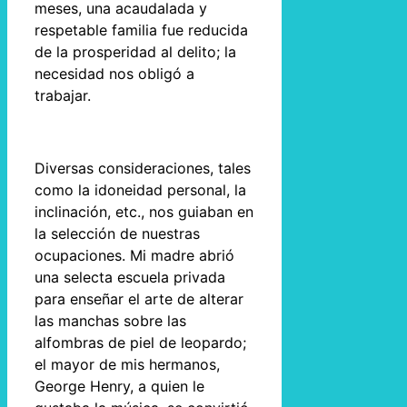
meses, una acaudalada y
respetable familia fue reducida
de la prosperidad al delito; la
necesidad nos obligó a
trabajar.
Diversas consideraciones, tales
como la idoneidad personal, la
inclinación, etc., nos guiaban en
la selección de nuestras
ocupaciones. Mi madre abrió
una selecta escuela privada
para enseñar el arte de alterar
las manchas sobre las
alfombras de piel de leopardo;
el mayor de mis hermanos,
George Henry, a quien le