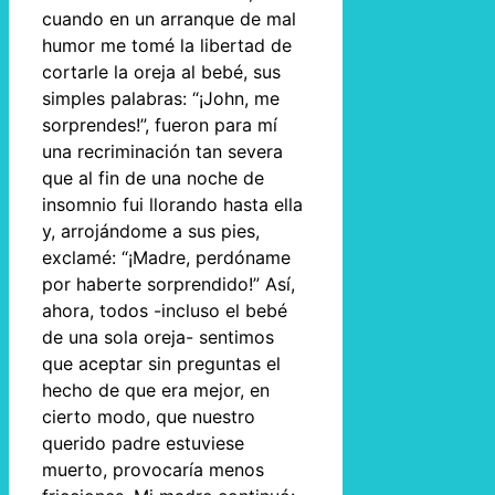
cuando en un arranque de mal
humor me tomé la libertad de
cortarle la oreja al bebé, sus
simples palabras: “¡John, me
sorprendes!”, fueron para mí
una recriminación tan severa
que al fin de una noche de
insomnio fui llorando hasta ella
y, arrojándome a sus pies,
exclamé: “¡Madre, perdóname
por haberte sorprendido!” Así,
ahora, todos -incluso el bebé
de una sola oreja- sentimos
que aceptar sin preguntas el
hecho de que era mejor, en
cierto modo, que nuestro
querido padre estuviese
muerto, provocaría menos