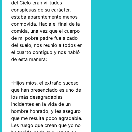
del Cielo eran virtudes
conspicuas de su carácter,
estaba aparentemente menos
conmovida. Hacia el final de la
comida, una vez que el cuerpo
de mi pobre padre fue alzado
del suelo, nos reunió a todos en
el cuarto contiguo y nos habló
de esta manera:
-Hijos míos, el extraño suceso
que han presenciado es uno de
los más desagradables
incidentes en la vida de un
hombre honrado, y les aseguro
que me resulta poco agradable.
Les ruego que crean que yo no