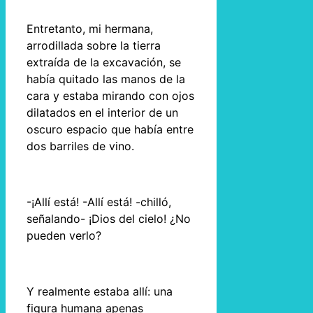
Entretanto, mi hermana,
arrodillada sobre la tierra
extraída de la excavación, se
había quitado las manos de la
cara y estaba mirando con ojos
dilatados en el interior de un
oscuro espacio que había entre
dos barriles de vino.
-¡Allí está! -Allí está! -chilló,
señalando- ¡Dios del cielo! ¿No
pueden verlo?
Y realmente estaba allí: una
figura humana apenas