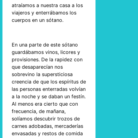
atraíamos a nuestra casa a los
viajeros y enterrábamos los
cuerpos en un sótano.
En una parte de este sótano
guardábamos vinos, licores y
provisiones. De la rapidez con
que desaparecían nos
sobrevino la supersticiosa
creencia de que los espíritus de
las personas enterradas volvían
a la noche y se daban un festín.
Al menos era cierto que con
frecuencia, de mañana,
solíamos descubrir trozos de
carnes adobadas, mercaderías
envasadas y restos de comida