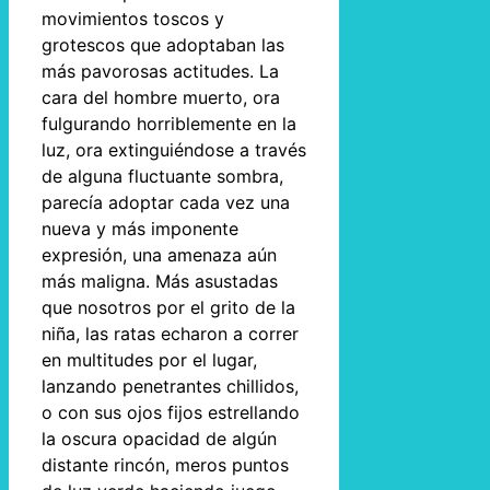
movimientos toscos y
grotescos que adoptaban las
más pavorosas actitudes. La
cara del hombre muerto, ora
fulgurando horriblemente en la
luz, ora extinguiéndose a través
de alguna fluctuante sombra,
parecía adoptar cada vez una
nueva y más imponente
expresión, una amenaza aún
más maligna. Más asustadas
que nosotros por el grito de la
niña, las ratas echaron a correr
en multitudes por el lugar,
lanzando penetrantes chillidos,
o con sus ojos fijos estrellando
la oscura opacidad de algún
distante rincón, meros puntos