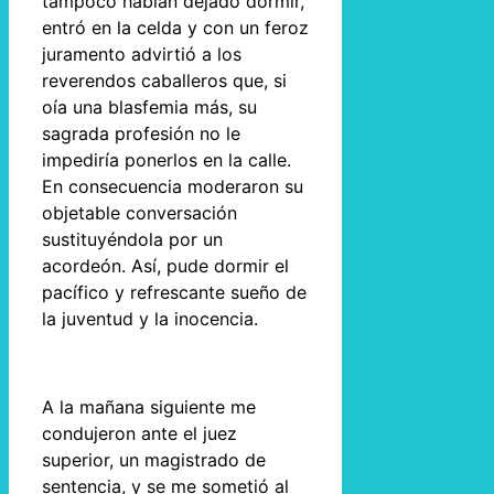
tampoco habían dejado dormir,
entró en la celda y con un feroz
juramento advirtió a los
reverendos caballeros que, si
oía una blasfemia más, su
sagrada profesión no le
impediría ponerlos en la calle.
En consecuencia moderaron su
objetable conversación
sustituyéndola por un
acordeón. Así, pude dormir el
pacífico y refrescante sueño de
la juventud y la inocencia.
A la mañana siguiente me
condujeron ante el juez
superior, un magistrado de
sentencia, y se me sometió al