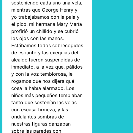
sosteniendo cada uno una vela,
mientras que George Henry y
yo trabajábamos con la pala y
el pico, mi hermana Mary María
profirió un chillido y se cubrió
los ojos con las manos.
Estábamos todos sobrecogidos
de espanto y las exequias del
alcalde fueron suspendidas de
inmediato, a la vez que, pálidos
y con la voz temblorosa, le
rogamos que nos dijera qué
cosa la había alarmado. Los
niños más pequeños temblaban
tanto que sostenían las velas
con escasa firmeza, y las
ondulantes sombras de
nuestras figuras danzaban
sobre las paredes con