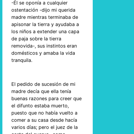
-Él se oponía a cualquier
ostentación -dijo mi querida
madre mientras terminaba de
apisonar la tierra y ayudaba a
los niños a extender una capa
de paja sobre la tierra
removida-, sus instintos eran
domésticos y amaba la vida
tranquila.
El pedido de sucesión de mi
madre decía que ella tenía
buenas razones para creer que
el difunto estaba muerto,
puesto que no había vuelto a
comer a su casa desde hacía
varios días; pero el juez de la