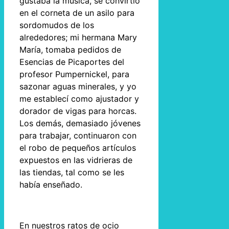
gustaba la música, se convirtió
en el corneta de un asilo para
sordomudos de los
alrededores; mi hermana Mary
María, tomaba pedidos de
Esencias de Picaportes del
profesor Pumpernickel, para
sazonar aguas minerales, y yo
me establecí como ajustador y
dorador de vigas para horcas.
Los demás, demasiado jóvenes
para trabajar, continuaron con
el robo de pequeños artículos
expuestos en las vidrieras de
las tiendas, tal como se les
había enseñado.
En nuestros ratos de ocio