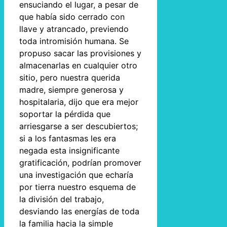
ensuciando el lugar, a pesar de
que había sido cerrado con
llave y atrancado, previendo
toda intromisión humana. Se
propuso sacar las provisiones y
almacenarlas en cualquier otro
sitio, pero nuestra querida
madre, siempre generosa y
hospitalaria, dijo que era mejor
soportar la pérdida que
arriesgarse a ser descubiertos;
si a los fantasmas les era
negada esta insignificante
gratificación, podrían promover
una investigación que echaría
por tierra nuestro esquema de
la división del trabajo,
desviando las energías de toda
la familia hacia la simple