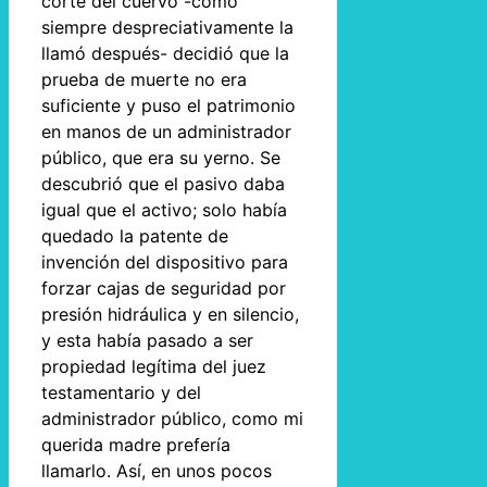
corte del cuervo -como
siempre despreciativamente la
llamó después- decidió que la
prueba de muerte no era
suficiente y puso el patrimonio
en manos de un administrador
público, que era su yerno. Se
descubrió que el pasivo daba
igual que el activo; solo había
quedado la patente de
invención del dispositivo para
forzar cajas de seguridad por
presión hidráulica y en silencio,
y esta había pasado a ser
propiedad legítima del juez
testamentario y del
administrador público, como mi
querida madre prefería
llamarlo. Así, en unos pocos