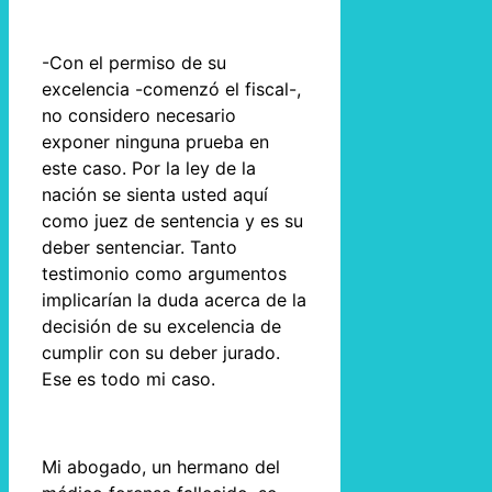
-Con el permiso de su
excelencia -comenzó el fiscal-,
no considero necesario
exponer ninguna prueba en
este caso. Por la ley de la
nación se sienta usted aquí
como juez de sentencia y es su
deber sentenciar. Tanto
testimonio como argumentos
implicarían la duda acerca de la
decisión de su excelencia de
cumplir con su deber jurado.
Ese es todo mi caso.
Mi abogado, un hermano del