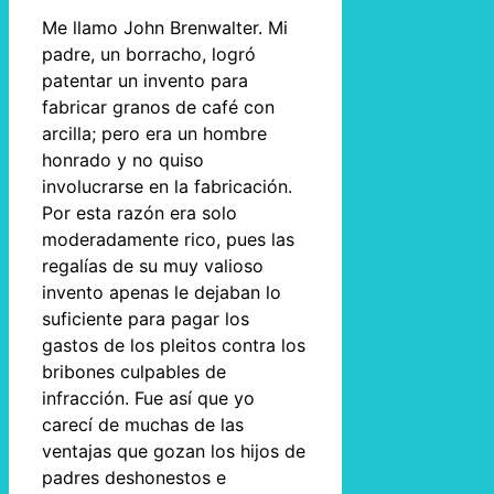
Me llamo John Brenwalter. Mi
padre, un borracho, logró
patentar un invento para
fabricar granos de café con
arcilla; pero era un hombre
honrado y no quiso
involucrarse en la fabricación.
Por esta razón era solo
moderadamente rico, pues las
regalías de su muy valioso
invento apenas le dejaban lo
suficiente para pagar los
gastos de los pleitos contra los
bribones culpables de
infracción. Fue así que yo
carecí de muchas de las
ventajas que gozan los hijos de
padres deshonestos e