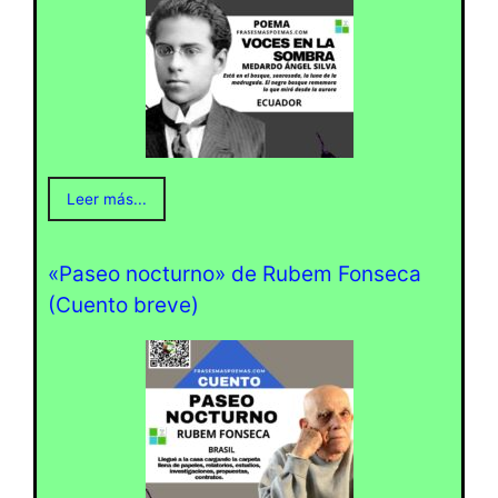
Leer más...
«Paseo nocturno» de Rubem Fonseca
(Cuento breve)