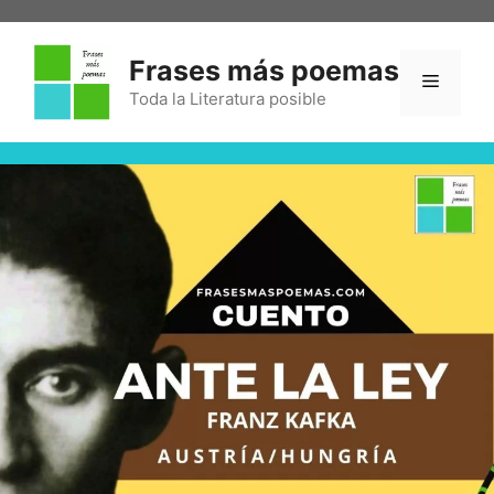
Frases más poemas
Toda la Literatura posible