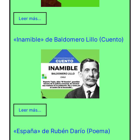
Leer más...
«Inamible» de Baldomero Lillo (Cuento)
Leer más...
«España» de Rubén Darío (Poema)