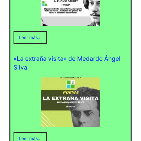
Leer más...
«La extraña visita» de Medardo Ángel
Silva
Leer más...