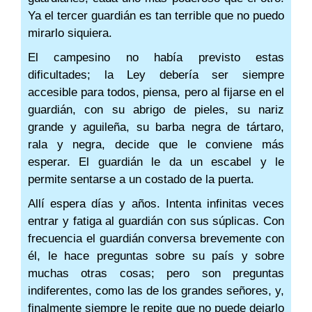
Ya el tercer guardián es tan terrible que no puedo
mirarlo siquiera.
El campesino no había previsto estas
dificultades; la Ley debería ser siempre
accesible para todos, piensa, pero al fijarse en el
guardián, con su abrigo de pieles, su nariz
grande y aguileña, su barba negra de tártaro,
rala y negra, decide que le conviene más
esperar. El guardián le da un escabel y le
permite sentarse a un costado de la puerta.
Allí espera días y años. Intenta infinitas veces
entrar y fatiga al guardián con sus súplicas. Con
frecuencia el guardián conversa brevemente con
él, le hace preguntas sobre su país y sobre
muchas otras cosas; pero son preguntas
indiferentes, como las de los grandes señores, y,
finalmente siempre le repite que no puede dejarlo