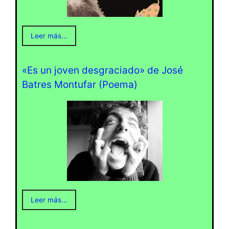
Leer más...
«Es un joven desgraciado» de José
Batres Montufar (Poema)
Leer más...