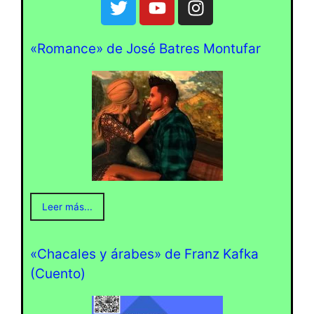
«Romance» de José Batres Montufar
Leer más...
«Chacales y árabes» de Franz Kafka
(Cuento)