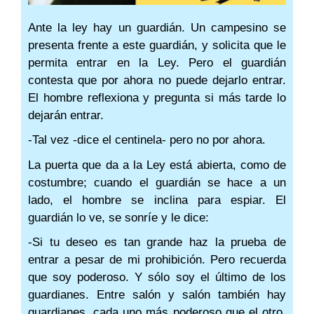
Ante la ley hay un guardián. Un campesino se
presenta frente a este guardián, y solicita que le
permita entrar en la Ley. Pero el guardián
contesta que por ahora no puede dejarlo entrar.
El hombre reflexiona y pregunta si más tarde lo
dejarán entrar.
-Tal vez -dice el centinela- pero no por ahora.
La puerta que da a la Ley está abierta, como de
costumbre; cuando el guardián se hace a un
lado, el hombre se inclina para espiar. El
guardián lo ve, se sonríe y le dice:
-Si tu deseo es tan grande haz la prueba de
entrar a pesar de mi prohibición. Pero recuerda
que soy poderoso. Y sólo soy el último de los
guardianes. Entre salón y salón también hay
guardianes, cada uno más poderoso que el otro.