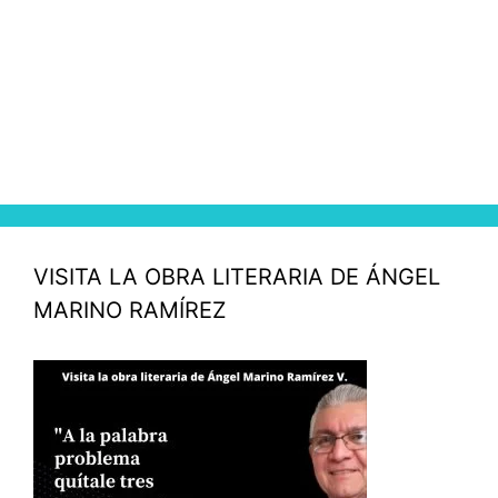
VISITA LA OBRA LITERARIA DE ÁNGEL
MARINO RAMÍREZ