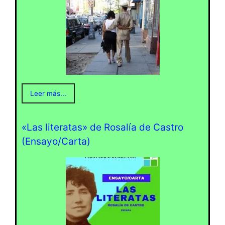
Leer más...
«Las literatas» de Rosalía de Castro
(Ensayo/Carta)