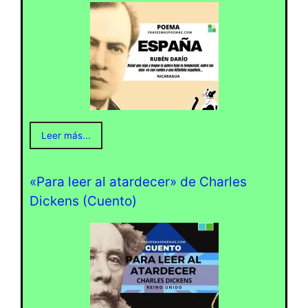
Leer más...
«Para leer al atardecer» de Charles
Dickens (Cuento)