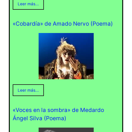
Leer más...
«Cobardía» de Amado Nervo (Poema)
Leer más...
«Voces en la sombra» de Medardo
Ángel Silva (Poema)