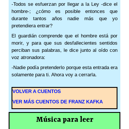
-Todos se esfuerzan por llegar a la Ley -dice el
hombre-; ¿cómo es posible entonces que
durante tantos años nadie más que yo
pretendiera entrar?
El guardián comprende que el hombre está por
morir, y para que sus desfallecientes sentidos
perciban sus palabras, le dice junto al oído con
voz atronadora:
-Nadie podía pretenderlo porque esta entrada era
solamente para ti. Ahora voy a cerrarla.
VOLVER A CUENTOS
VER MÁS CUENTOS DE FRANZ KAFKA
Música para leer