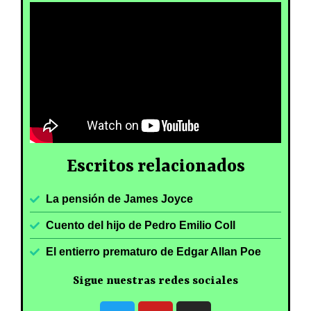
Escritos relacionados
La pensión de James Joyce
Cuento del hijo de Pedro Emilio Coll
El entierro prematuro de Edgar Allan Poe
Sigue nuestras redes sociales