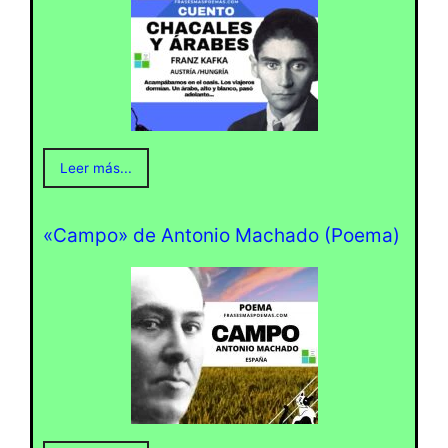
Leer más...
«Campo» de Antonio Machado (Poema)