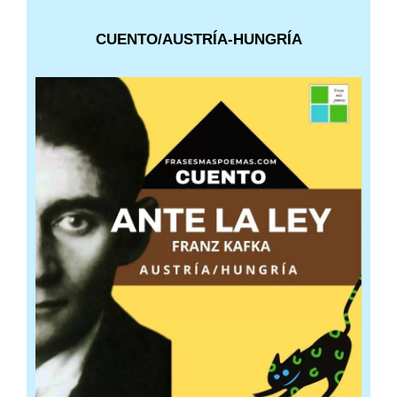
CUENTO/AUSTRÍA-HUNGRÍA