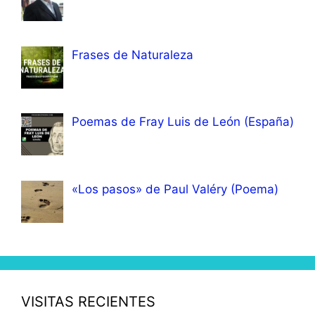
Frases de Naturaleza
Poemas de Fray Luis de León (España)
«Los pasos» de Paul Valéry (Poema)
VISITAS RECIENTES