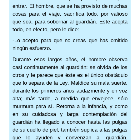
entrar. El hombre, que se ha provisto de muchas
cosas para el viaje, sacrifica todo, por valioso
que sea, para sobornar al guardián. Este acepta
todo, en efecto, pero le dice:
-Lo acepto para que no creas que has omitido
ningún esfuerzo.
Durante esos largos años, el hombre observa
casi continuamente al guardián: se olvida de los
otros y le parece que éste es el único obstáculo
que lo separa de la Ley. Maldice su mala suerte,
durante los primeros años audazmente y en voz
alta; más tarde, a medida que envejece, sólo
murmura para sí. Retorna a la infancia, y como
en su cuidadosa y larga contemplación del
guardián ha llegado a conocer hasta las pulgas
de su cuello de piel, también suplica a las pulgas
que lo ayuden y convenzan al guardián.