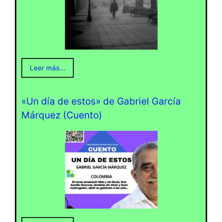
Leer más...
«Un día de estos» de Gabriel García
Márquez (Cuento)