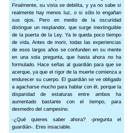
Finalmente, su vista se debilita, y ya no sabe si
realmente hay menos luz, o si sólo lo engañan
sus ojos. Pero en medio de la oscuridad
distingue un resplandor, que surge inextinguible
de la puerta de la Ley. Ya le queda poco tiempo
de vida. Antes de morir, todas las experiencias
de esos largos años se confunden en su mente
en una sola pregunta, que hasta ahora no ha
formulado. Hace señas al guardián para que se
acerque, ya que el rigor de la muerte comienza a
endurecer su cuerpo. El guardián se ve obligado
a agacharse mucho para hablar con él, porque la
disparidad de estaturas entre ambos ha
aumentado bastante con el tiempo, para
desmedro del campesino.
-¿Qué quieres saber ahora? -pregunta el
guardián-. Eres insaciable.