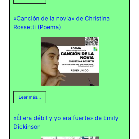
«Canción de la novia» de Christina
Rossetti (Poema)
Leer más...
«Él era débil y yo era fuerte» de Emily
Dickinson