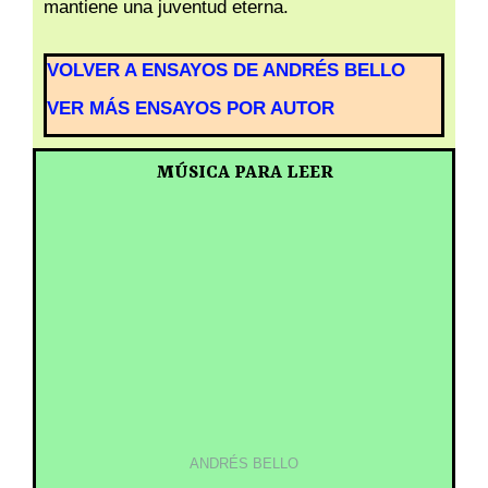
mantiene una juventud eterna.
VOLVER A ENSAYOS DE ANDRÉS BELLO
VER MÁS ENSAYOS POR AUTOR
MÚSICA PARA LEER
ANDRÉS BELLO