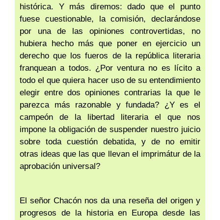
histórica. Y más diremos: dado que el punto
fuese cuestionable, la comisión, declarándose
por una de las opiniones controvertidas, no
hubiera hecho más que poner en ejercicio un
derecho que los fueros de la república literaria
franquean a todos. ¿Por ventura no es lícito a
todo el que quiera hacer uso de su entendimiento
elegir entre dos opiniones contrarias la que le
parezca más razonable y fundada? ¿Y es el
campeón de la libertad literaria el que nos
impone la obligación de suspender nuestro juicio
sobre toda cuestión debatida, y de no emitir
otras ideas que las que llevan el imprimátur de la
aprobación universal?
El señor Chacón nos da una reseña del origen y
progresos de la historia en Europa desde las