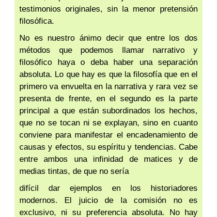
testimonios originales, sin la menor pretensión
filosófica.
No es nuestro ánimo decir que entre los dos
métodos que podemos llamar narrativo y
filosófico haya o deba haber una separación
absoluta. Lo que hay es que la filosofía que en el
primero va envuelta en la narrativa y rara vez se
presenta de frente, en el segundo es la parte
principal a que están subordinados los hechos,
que no se tocan ni se explayan, sino en cuanto
conviene para manifestar el encadenamiento de
causas y efectos, su espíritu y tendencias. Cabe
entre ambos una infinidad de matices y de
medias tintas, de que no sería
difícil dar ejemplos en los historiadores
modernos. El juicio de la comisión no es
exclusivo, ni su preferencia absoluta. No hay