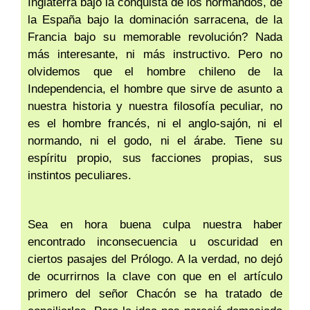
Inglaterra bajo la conquista de los normandos, de
la España bajo la dominación sarracena, de la
Francia bajo su memorable revolución? Nada
más interesante, ni más instructivo. Pero no
olvidemos que el hombre chileno de la
Independencia, el hombre que sirve de asunto a
nuestra historia y nuestra filosofía peculiar, no
es el hombre francés, ni el anglo-sajón, ni el
normando, ni el godo, ni el árabe. Tiene su
espíritu propio, sus facciones propias, sus
instintos peculiares.
Sea en hora buena culpa nuestra haber
encontrado inconsecuencia u oscuridad en
ciertos pasajes del Prólogo. A la verdad, no dejó
de ocurrirnos la clave con que en el artículo
primero del señor Chacón se ha tratado de