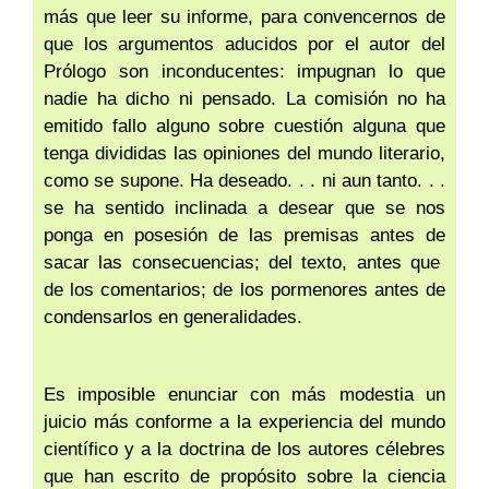
más que leer su informe, para convencernos de
que los argumentos aducidos por el autor del
Prólogo son inconducentes: impugnan lo que
nadie ha dicho ni pensado. La comisión no ha
emitido fallo alguno sobre cuestión alguna que
tenga divididas las opiniones del mundo literario,
como se supone. Ha deseado. . . ni aun tanto. . .
se ha sentido inclinada a desear que se nos
ponga en posesión de las premisas antes de
sacar las consecuencias; del texto, antes que
de los comentarios; de los pormenores antes de
condensarlos en generalidades.
Es imposible enunciar con más modestia un
juicio más conforme a la experiencia del mundo
científico y a la doctrina de los autores célebres
que han escrito de propósito sobre la ciencia