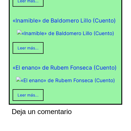
Leer más...
«Inamible» de Baldomero Lillo (Cuento)
Leer más...
«El enano» de Rubem Fonseca (Cuento)
Leer más...
Deja un comentario