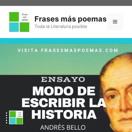
Frases más poemas
Toda la Literatura posible