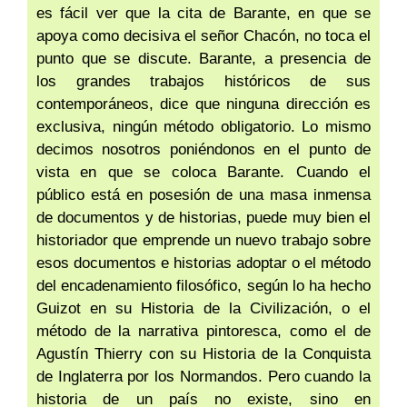
es fácil ver que la cita de Barante, en que se
apoya como decisiva el señor Chacón, no toca el
punto que se discute. Barante, a presencia de
los grandes trabajos históricos de sus
contemporáneos, dice que ninguna dirección es
exclusiva, ningún método obligatorio. Lo mismo
decimos nosotros poniéndonos en el punto de
vista en que se coloca Barante. Cuando el
público está en posesión de una masa inmensa
de documentos y de historias, puede muy bien el
historiador que emprende un nuevo trabajo sobre
esos documentos e historias adoptar o el método
del encadenamiento filosófico, según lo ha hecho
Guizot en su Historia de la Civilización, o el
método de la narrativa pintoresca, como el de
Agustín Thierry con su Historia de la Conquista
de Inglaterra por los Normandos. Pero cuando la
historia de un país no existe, sino en