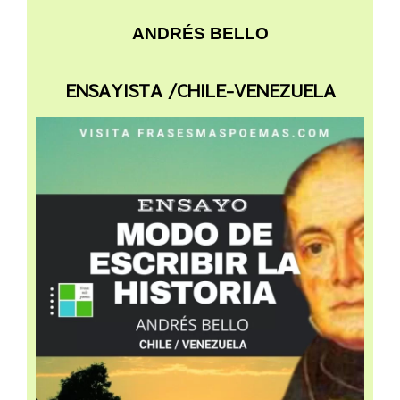
ANDRÉS BELLO
ENSAYISTA /CHILE-VENEZUELA