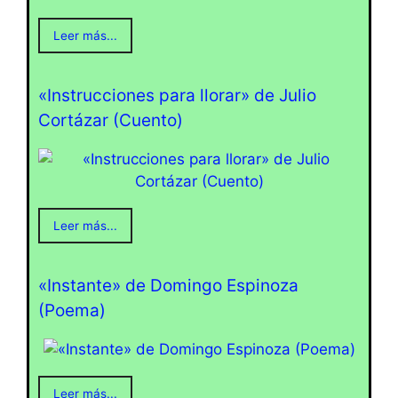
Leer más...
«Instrucciones para llorar» de Julio
Cortázar (Cuento)
Leer más...
«Instante» de Domingo Espinoza
(Poema)
Leer más...