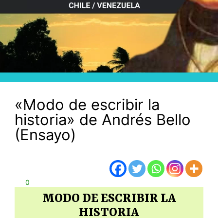
«Modo de escribir la
historia» de Andrés Bello
(Ensayo)
0
MODO DE ESCRIBIR LA
HISTORIA