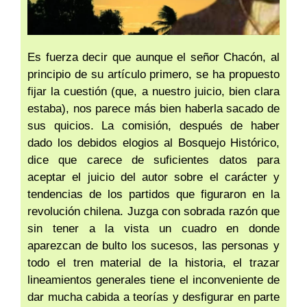
Es fuerza decir que aunque el señor Chacón, al
principio de su artículo primero, se ha propuesto
fijar la cuestión (que, a nuestro juicio, bien clara
estaba), nos parece más bien haberla sacado de
sus quicios. La comisión, después de haber
dado los debidos elogios al Bosquejo Histórico,
dice que carece de suficientes datos para
aceptar el juicio del autor sobre el carácter y
tendencias de los partidos que figuraron en la
revolución chilena. Juzga con sobrada razón que
sin tener a la vista un cuadro en donde
aparezcan de bulto los sucesos, las personas y
todo el tren material de la historia, el trazar
lineamientos generales tiene el inconveniente de
dar mucha cabida a teorías y desfigurar en parte