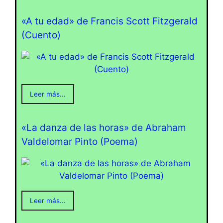
«A tu edad» de Francis Scott Fitzgerald
(Cuento)
Leer más...
«La danza de las horas» de Abraham
Valdelomar Pinto (Poema)
Leer más...