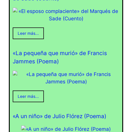
Leer más...
«La pequeña que murió» de Francis
Jammes (Poema)
Leer más...
«A un niño» de Julio Flórez (Poema)