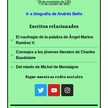
*29 de noviembre de 1781
+15 de octubre de 1865
Ir a biografía de Andrés Bello
Escritos relacionados
El naufragio de la palabra de Ángel Marino
Ramírez V.
Consejos a los jóvenes literatos de Charles
Baudelaire
Del miedo de Michel de Montaigne
Sigue nuestras redes sociales