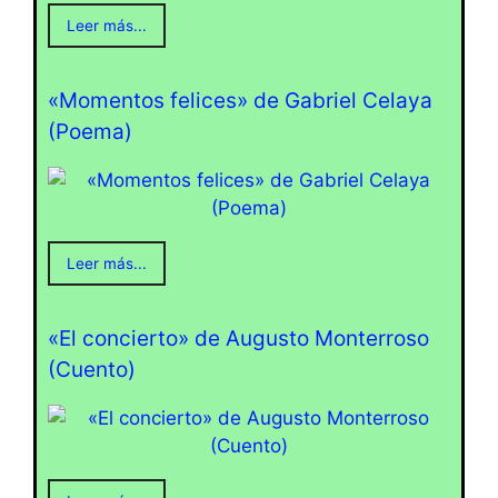
Leer más...
«Momentos felices» de Gabriel Celaya
(Poema)
Leer más...
«El concierto» de Augusto Monterroso
(Cuento)