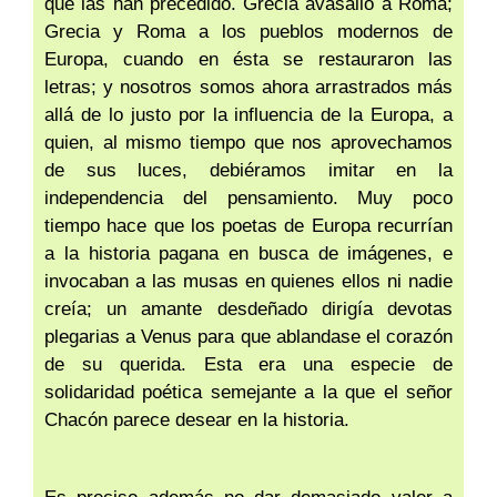
que las han precedido. Grecia avasalló a Roma;
Grecia y Roma a los pueblos modernos de
Europa, cuando en ésta se restauraron las
letras; y nosotros somos ahora arrastrados más
allá de lo justo por la influencia de la Europa, a
quien, al mismo tiempo que nos aprovechamos
de sus luces, debiéramos imitar en la
independencia del pensamiento. Muy poco
tiempo hace que los poetas de Europa recurrían
a la historia pagana en busca de imágenes, e
invocaban a las musas en quienes ellos ni nadie
creía; un amante desdeñado dirigía devotas
plegarias a Venus para que ablandase el corazón
de su querida. Esta era una especie de
solidaridad poética semejante a la que el señor
Chacón parece desear en la historia.