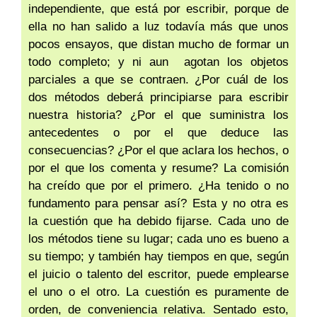
independiente, que está por escribir, porque de
ella no han salido a luz todavía más que unos
pocos ensayos, que distan mucho de formar un
todo completo; y ni aun agotan los objetos
parciales a que se contraen. ¿Por cuál de los
dos métodos deberá principiarse para escribir
nuestra historia? ¿Por el que suministra los
antecedentes o por el que deduce las
consecuencias? ¿Por el que aclara los hechos, o
por el que los comenta y resume? La comisión
ha creído que por el primero. ¿Ha tenido o no
fundamento para pensar así? Esta y no otra es
la cuestión que ha debido fijarse. Cada uno de
los métodos tiene su lugar; cada uno es bueno a
su tiempo; y también hay tiempos en que, según
el juicio o talento del escritor, puede emplearse
el uno o el otro. La cuestión es puramente de
orden, de conveniencia relativa. Sentado esto,