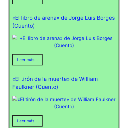
«El libro de arena» de Jorge Luis Borges
(Cuento)
Leer más...
«El tirón de la muerte» de William
Faulkner (Cuento)
Leer más...