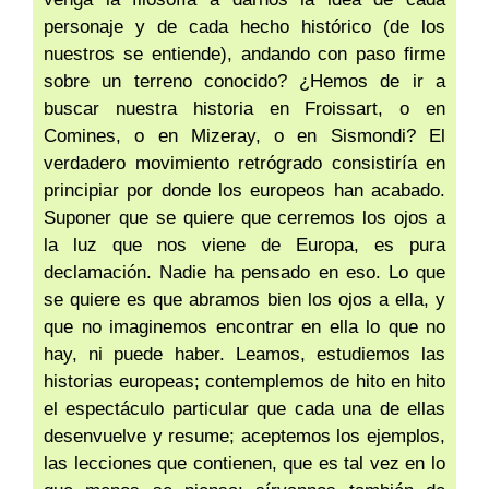
personaje y de cada hecho histórico (de los
nuestros se entiende), andando con paso firme
sobre un terreno conocido? ¿Hemos de ir a
buscar nuestra historia en Froissart, o en
Comines, o en Mizeray, o en Sismondi? El
verdadero movimiento retrógrado consistiría en
principiar por donde los europeos han acabado.
Suponer que se quiere que cerremos los ojos a
la luz que nos viene de Europa, es pura
declamación. Nadie ha pensado en eso. Lo que
se quiere es que abramos bien los ojos a ella, y
que no imaginemos encontrar en ella lo que no
hay, ni puede haber. Leamos, estudiemos las
historias europeas; contemplemos de hito en hito
el espectáculo particular que cada una de ellas
desenvuelve y resume; aceptemos los ejemplos,
las lecciones que contienen, que es tal vez en lo