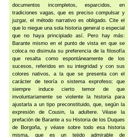
documentos incompletos, esparcidos, en
tradiciones vagas, que es preciso compulsar y
juzgar, el método narrativo es obligado. Cite el
que lo niegue una sola historia general o especial
que no haya principiado así. Pero hay más:
Barante mismo en el punto de vista en que se
coloca no disimula su preferencia de la filosofía
que resalta como espontáneamente de los
sucesos, referidos en su integridad y con sus
colores nativos, a la que se presenta con el
carácter de teoría o sistema exprofeso; que
siempre induce cierto temor de que
involuntariamente se violente la historia para
ajustarla a un tipo preconstituido, que, según la
expresión de Cousin, la adultere. Véase la
prefación de Barante a su Historia de los Duques
de Borgoña, y véase sobre todo esa historia
misma, que es un tejido admirable de