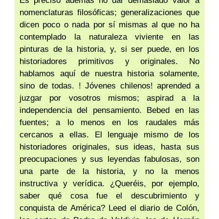
Es preciso además no dar demasiado valor a
nomenclaturas filosóficas; generalizaciones que
dicen poco o nada por sí mismas al que no ha
contemplado la naturaleza viviente en las
pinturas de la historia, y, si ser puede, en los
historiadores primitivos y originales. No
hablamos aquí de nuestra historia solamente,
sino de todas. ! Jóvenes chilenos! aprended a
juzgar por vosotros mismos; aspirad a la
independencia del pensamiento. Bebed en las
fuentes; a lo menos en los raudales más
cercanos a ellas. El lenguaje mismo de los
historiadores originales, sus ideas, hasta sus
preocupaciones y sus leyendas fabulosas, son
una parte de la historia, y no la menos
instructiva y verídica. ¿Queréis, por ejemplo,
saber qué cosa fue el descubrimiento y
conquista de América? Leed el diario de Colón,