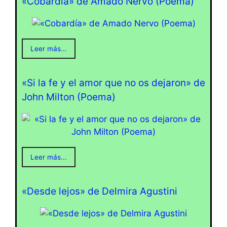
«Cobardía» de Amado Nervo (Poema)
Leer más...
«Si la fe y el amor que no os dejaron» de
John Milton (Poema)
Leer más...
«Desde lejos» de Delmira Agustini