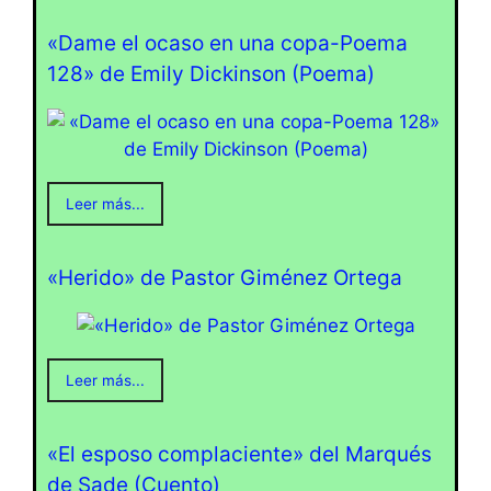
«Dame el ocaso en una copa-Poema
128» de Emily Dickinson (Poema)
Leer más...
«Herido» de Pastor Giménez Ortega
Leer más...
«El esposo complaciente» del Marqués
de Sade (Cuento)