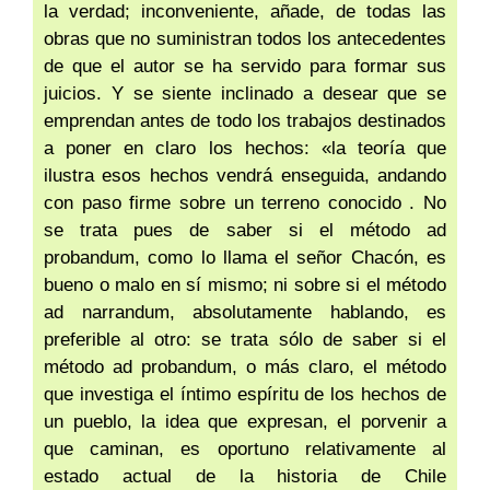
la verdad; inconveniente, añade, de todas las
obras que no suministran todos los antecedentes
de que el autor se ha servido para formar sus
juicios. Y se siente inclinado a desear que se
emprendan antes de todo los trabajos destinados
a poner en claro los hechos: «la teoría que
ilustra esos hechos vendrá enseguida, andando
con paso firme sobre un terreno conocido . No
se trata pues de saber si el método ad
probandum, como lo llama el señor Chacón, es
bueno o malo en sí mismo; ni sobre si el método
ad narrandum, absolutamente hablando, es
preferible al otro: se trata sólo de saber si el
método ad probandum, o más claro, el método
que investiga el íntimo espíritu de los hechos de
un pueblo, la idea que expresan, el porvenir a
que caminan, es oportuno relativamente al
estado actual de la historia de Chile