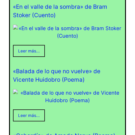
«En el valle de la sombra» de Bram
Stoker (Cuento)
Leer más...
«Balada de lo que no vuelve» de
Vicente Huidobro (Poema)
Leer más...