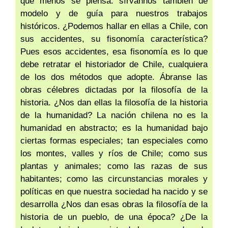
que menos se piensa: sírvannos también de
modelo y de guía para nuestros trabajos
históricos. ¿Podemos hallar en ellas a Chile, con
sus accidentes, su fisonomía característica?
Pues esos accidentes, esa fisonomía es lo que
debe retratar el historiador de Chile, cualquiera
de los dos métodos que adopte. Ábranse las
obras célebres dictadas por la filosofía de la
historia. ¿Nos dan ellas la filosofía de la historia
de la humanidad? La nación chilena no es la
humanidad en abstracto; es la humanidad bajo
ciertas formas especiales; tan especiales como
los montes, valles y ríos de Chile; como sus
plantas y animales; como las razas de sus
habitantes; como las circunstancias morales y
políticas en que nuestra sociedad ha nacido y se
desarrolla ¿Nos dan esas obras la filosofía de la
historia de un pueblo, de una época? ¿De la