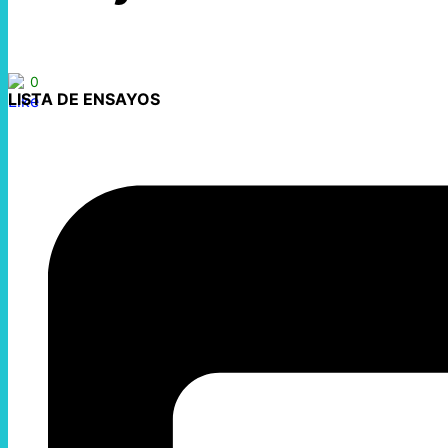
0
LISTA DE ENSAYOS