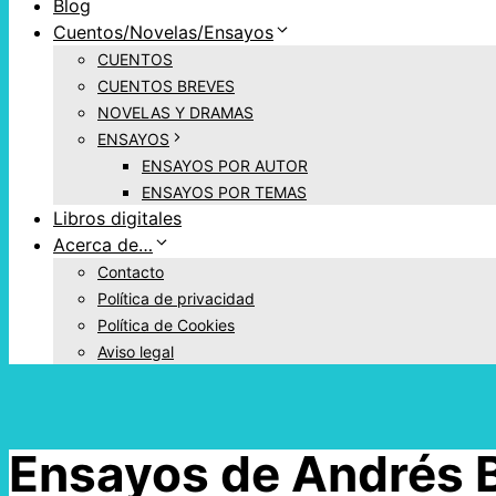
Blog
Cuentos/Novelas/Ensayos
CUENTOS
CUENTOS BREVES
NOVELAS Y DRAMAS
ENSAYOS
ENSAYOS POR AUTOR
ENSAYOS POR TEMAS
Libros digitales
Acerca de…
Contacto
Política de privacidad
Política de Cookies
Aviso legal
Ensayos de Andrés B