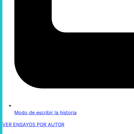
Modo de escribir la historia
VER ENSAYOS POR AUTOR