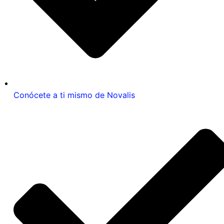
Conócete a ti mismo de Novalis