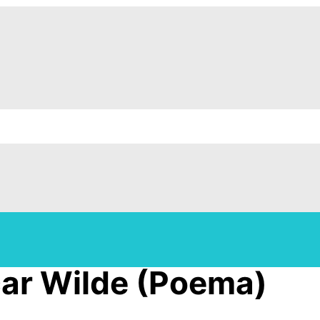
car Wilde (Poema)