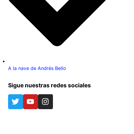
A la nave de Andrés Bello
Sigue nuestras redes sociales