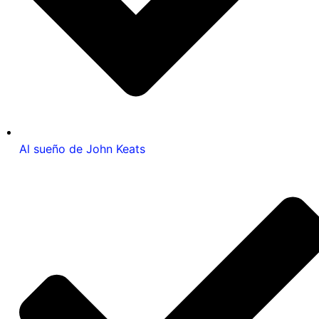
Al sueño de John Keats