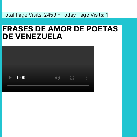
Total Page Visits: 2459 - Today Page Visits: 1
FRASES DE AMOR DE POETAS
DE VENEZUELA