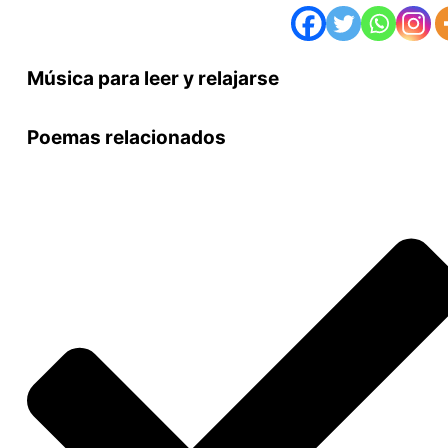
Música para leer y relajarse
Poemas relacionados