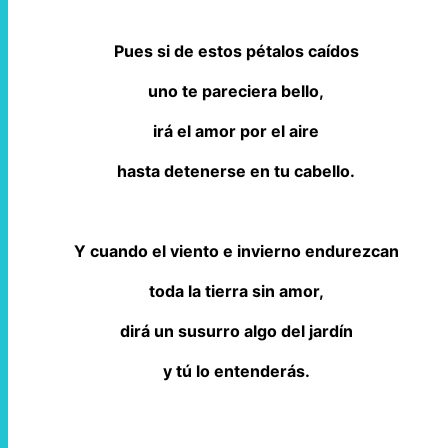
Pues si de estos pétalos caídos
uno te pareciera bello,
irá el amor por el aire
hasta detenerse en tu cabello.
Y cuando el viento e invierno endurezcan
toda la tierra sin amor,
dirá un susurro algo del jardín
y tú lo entenderás.