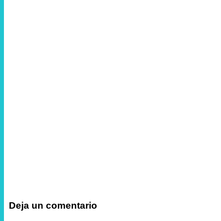
Deja un comentario