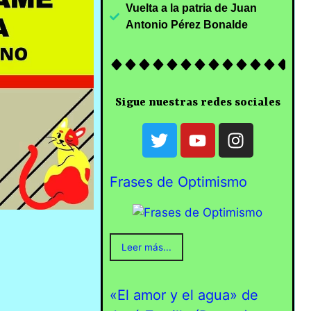
Vuelta a la patria de Juan
Antonio Pérez Bonalde
Sigue nuestras redes sociales
Frases de Optimismo
Leer más...
«El amor y el agua» de