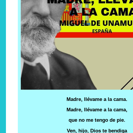
Madre, llévame a la cama.
Madre, llévame a la cama,
que no me tengo de pie.
Ven, hijo, Dios te bendiga