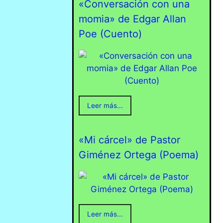
«Conversación con una
momia» de Edgar Allan
Poe (Cuento)
Leer más...
«Mi cárcel» de Pastor
Giménez Ortega (Poema)
Leer más...