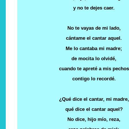
y no te dejes caer.
No te vayas de mi lado,
cántame el cantar aquel.
Me lo cantaba mi madre;
de mocita lo olvidé,
cuando te apreté a mis pechos
contigo lo recordé.
¿Qué dice el cantar, mi madre,
qué dice el cantar aquel?
No dice, hijo mío, reza,