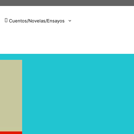
Cuentos/Novelas/Ensayos