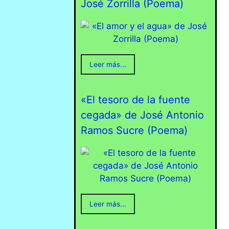
José Zorrilla (Poema)
Leer más...
«El tesoro de la fuente
cegada» de José Antonio
Ramos Sucre (Poema)
Leer más...