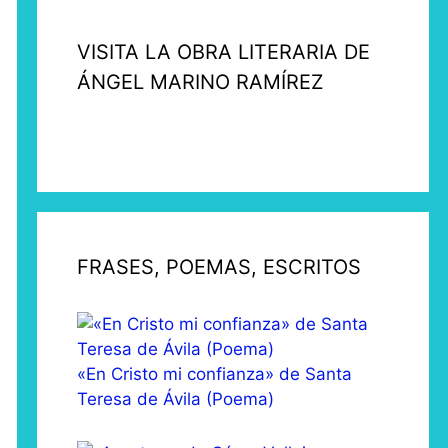
VISITA LA OBRA LITERARIA DE
ÁNGEL MARINO RAMÍREZ
FRASES, POEMAS, ESCRITOS
«En Cristo mi confianza» de Santa
Teresa de Ávila (Poema)