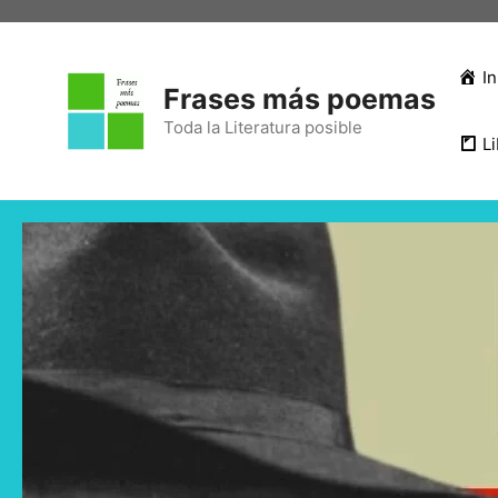
In
Frases más poemas
Toda la Literatura posible
Li