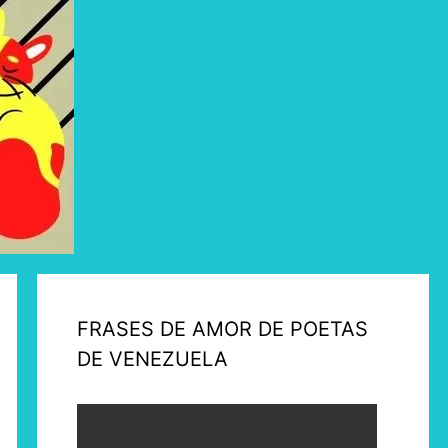
FRASES DE AMOR DE POETAS
DE VENEZUELA