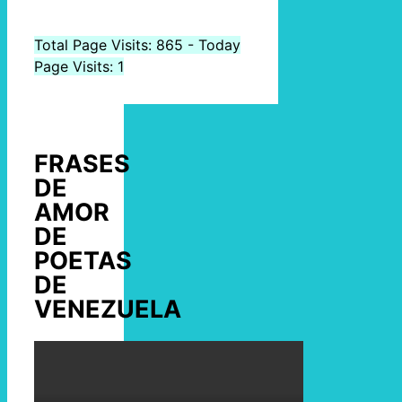
Total Page Visits: 865 - Today
Page Visits: 1
FRASES
DE
AMOR
DE
POETAS
DE
VENEZUELA