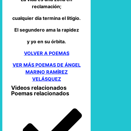
reclamación;
cualquier día termina el litigio.
El segundero ama la rapidez
y yo en su órbita.
VOLVER A POEMAS
VER MÁS POEMAS DE ÁNGEL
MARINO RAMÍREZ
VELÁSQUEZ
Videos relacionados
Poemas relacionados