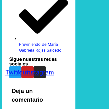
Previniendo de María
Gabriela Rojas Salcedo
Sigue nuestras redes
sociales
Twitter
Youtube
Instagram
Deja un
comentario