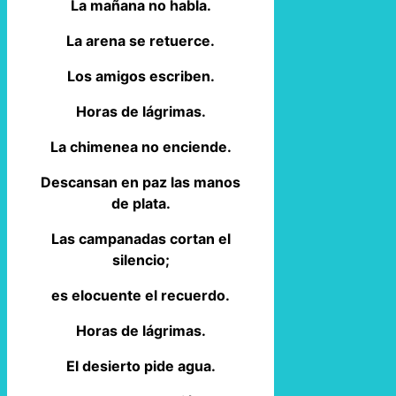
La mañana no habla.
La arena se retuerce.
Los amigos escriben.
Horas de lágrimas.
La chimenea no enciende.
Descansan en paz las manos
de plata.
Las campanadas cortan el
silencio;
es elocuente el recuerdo.
Horas de lágrimas.
El desierto pide agua.