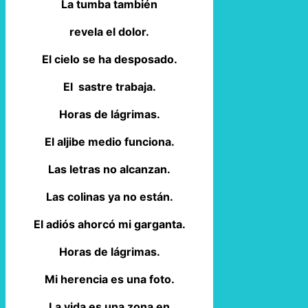
La tumba también
revela el dolor.
El cielo se ha desposado.
El sastre trabaja.
Horas de lágrimas.
El aljibe medio funciona.
Las letras no alcanzan.
Las colinas ya no están.
El adiós ahorcó mi garganta.
Horas de lágrimas.
Mi herencia es una foto.
La vida es una zona en