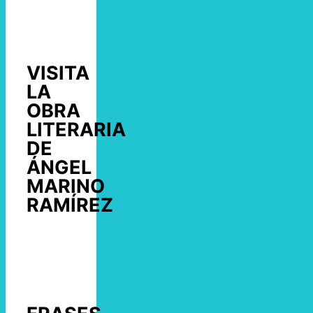
VISITA
LA
OBRA
LITERARIA
DE
ÁNGEL
MARINO
RAMÍREZ