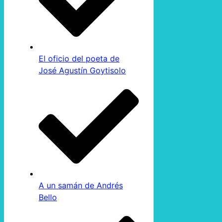
El oficio del poeta de
José Agustín Goytisolo
A un samán de Andrés
Bello