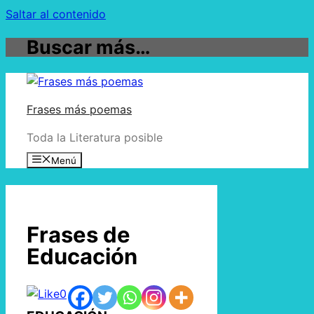
Saltar al contenido
Buscar más…
Frases más poemas
Toda la Literatura posible
Menú
Frases de
Educación
0