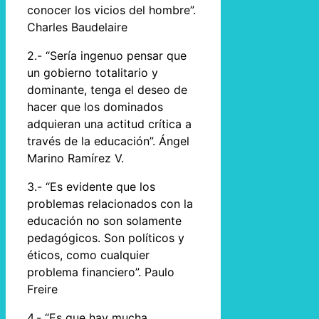
conocer los vicios del hombre”.
Charles Baudelaire
2.- “Sería ingenuo pensar que
un gobierno totalitario y
dominante, tenga el deseo de
hacer que los dominados
adquieran una actitud crítica a
través de la educación”. Ángel
Marino Ramírez V.
3.- “Es evidente que los
problemas relacionados con la
educación no son solamente
pedagógicos. Son políticos y
éticos, como cualquier
problema financiero”. Paulo
Freire
4.- “Es que hay mucha