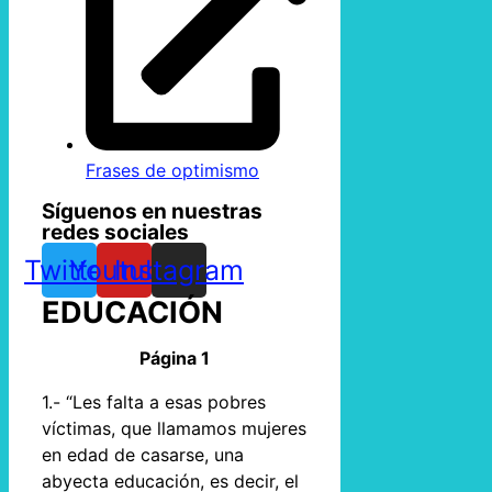
Frases de optimismo
Síguenos en nuestras
redes sociales
Twitter
Youtube
Instagram
EDUCACIÓN
Página 1
1.- “Les falta a esas pobres
víctimas, que llamamos mujeres
en edad de casarse, una
abyecta educación, es decir, el