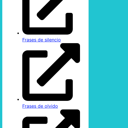
Frases de silencio
Frases de olvido