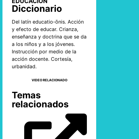
EDUCACIÓN
Diccionario
Del latín educatio-ōnis. Acción
y efecto de educar. Crianza,
enseñanza y doctrina que se da
a los niños y a los jóvenes.
Instrucción por medio de la
acción docente. Cortesía,
urbanidad.
VIDEO RELACIONADO
Temas
relacionados