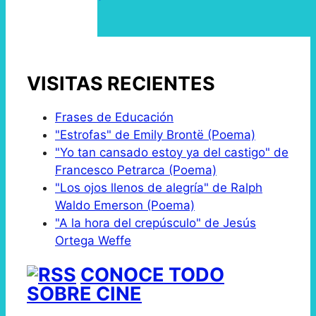
VISITAS RECIENTES
Frases de Educación
"Estrofas" de Emily Brontë (Poema)
"Yo tan cansado estoy ya del castigo" de
Francesco Petrarca (Poema)
"Los ojos llenos de alegría" de Ralph
Waldo Emerson (Poema)
"A la hora del crepúsculo" de Jesús
Ortega Weffe
CONOCE TODO
SOBRE CINE