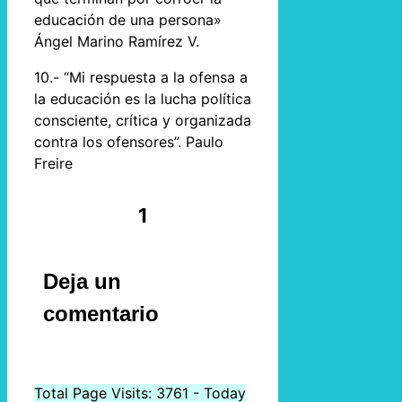
educación de una persona»
Ángel Marino Ramírez V.
10.- “Mi respuesta a la ofensa a
la educación es la lucha política
consciente, crítica y organizada
contra los ofensores”. Paulo
Freire
1
Deja un
comentario
Total Page Visits: 3761 - Today