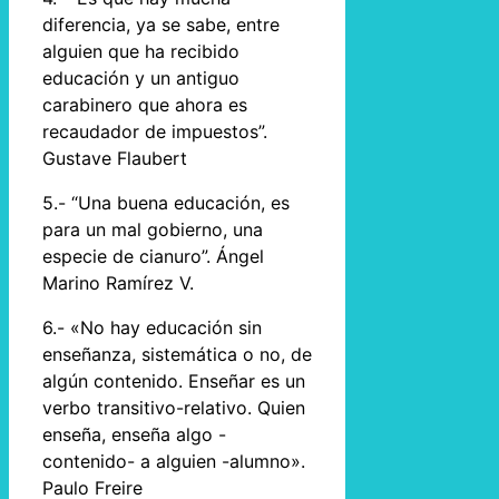
diferencia, ya se sabe, entre
alguien que ha recibido
educación y un antiguo
carabinero que ahora es
recaudador de impuestos”.
Gustave Flaubert
5.- “Una buena educación, es
para un mal gobierno, una
especie de cianuro”. Ángel
Marino Ramírez V.
6.- «No hay educación sin
enseñanza, sistemática o no, de
algún contenido. Enseñar es un
verbo transitivo-relativo. Quien
enseña, enseña algo -
contenido- a alguien -alumno».
Paulo Freire