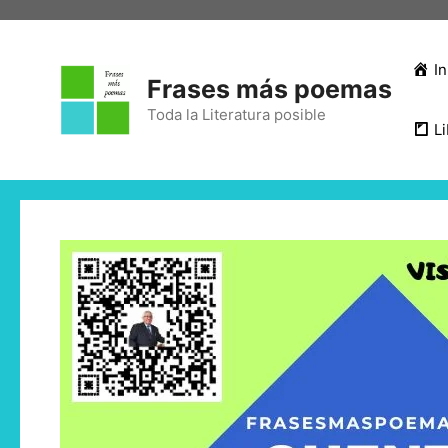
In
Frases más poemas
Toda la Literatura posible
Li