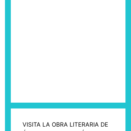
VISITA LA OBRA LITERARIA DE