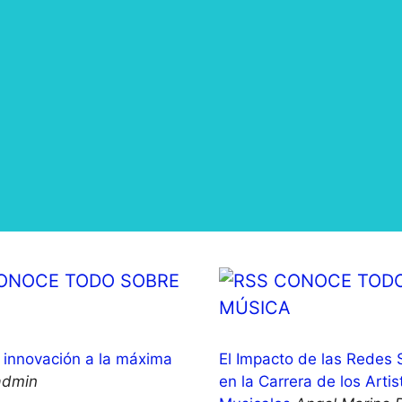
ONOCE TODO SOBRE
CONOCE TODO
MÚSICA
innovación a la máxima
El Impacto de las Redes 
admin
en la Carrera de los Artis