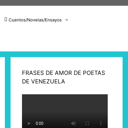
Cuentos/Novelas/Ensayos
FRASES DE AMOR DE POETAS
DE VENEZUELA