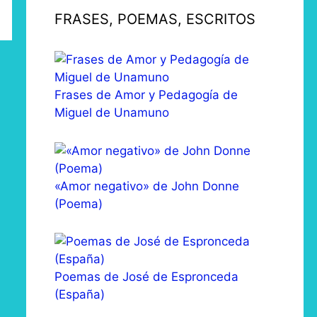
FRASES, POEMAS, ESCRITOS
Frases de Amor y Pedagogía de
Miguel de Unamuno
«Amor negativo» de John Donne
(Poema)
Poemas de José de Espronceda
(España)