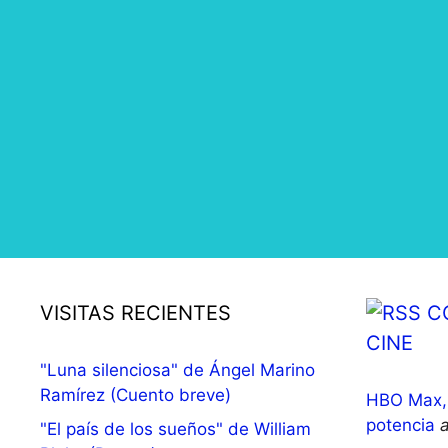
VISITAS RECIENTES
C
CINE
"Luna silenciosa" de Ángel Marino
Ramírez (Cuento breve)
HBO Max, 
potencia
"El país de los sueños" de William