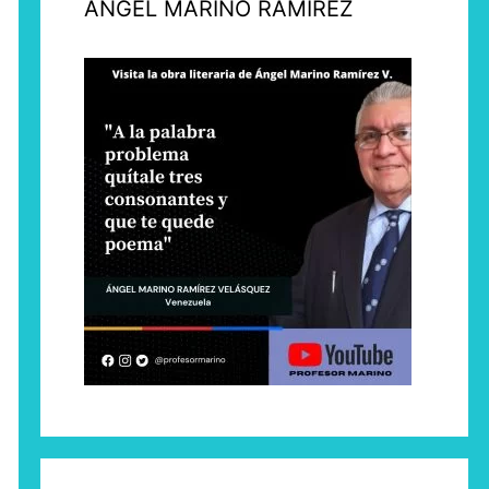
ÁNGEL MARINO RAMÍREZ