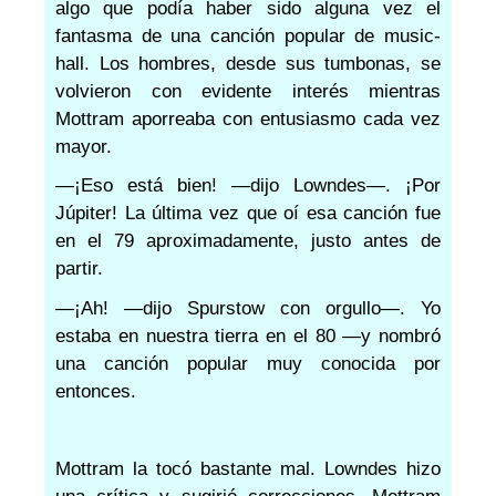
algo que podía haber sido alguna vez el
fantasma de una canción popular de music-
hall. Los hombres, desde sus tumbonas, se
volvieron con evidente interés mientras
Mottram aporreaba con entusiasmo cada vez
mayor.
—¡Eso está bien! —dijo Lowndes—. ¡Por
Júpiter! La última vez que oí esa canción fue
en el 79 aproximadamente, justo antes de
partir.
—¡Ah! —dijo Spurstow con orgullo—. Yo
estaba en nuestra tierra en el 80 —y nombró
una canción popular muy conocida por
entonces.
Mottram la tocó bastante mal. Lowndes hizo