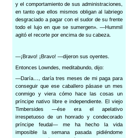
y el comportamiento de sus administraciones,
en tanto que ellos mismos obligan al labriego
desgraciado a pagar con el sudor de su frente
todo el lujo en que se sumergen». —Hummil
agitó el recorte por encima de su cabeza.
—¡Bravo! ¡Bravo! —dijeron sus oyentes.
Entonces Lowndes, meditabundo, dijo:
—Daría…, daría tres meses de mi paga para
conseguir que ese caballero pásase un mes
conmigo y viera cómo hace las cosas un
príncipe nativo libre e independiente. El viejo
Timbersides —ése era el apelativo
irrespetuoso de un honrado y condecorado
príncipe feudal— me ha hecho la vida
imposible la semana pasada pidiéndome