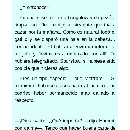
—¿Y entonces?
—Entonces se fue a su bungalow y empezó a
limpiar su rifle. Le dijo al sirviente que iba a
cazar por la mañana. Como es natural tocó el
gatillo y se disparó una bala en la cabeza…
por accidente. El boticario envió un informe a
mi jefe y Jevins está enterrado por allí. Te
hubiera telegrafiado, Spurstow, si hubiese sido
posible que hicieras algo.
—Eres un tipo especial —dijo Mottram—. Si
tú mismo hubieses asesinado al hombre, no
podrías haber permanecido más callado al
respecto.
—¡Dios santo! ¿Qué importa? —dijo Hummil
con calma—. Tengo que hacer buena parte de