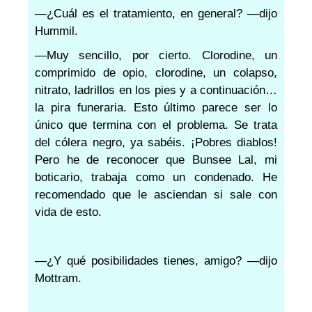
—¿Cuál es el tratamiento, en general? —dijo
Hummil.
—Muy sencillo, por cierto. Clorodine, un
comprimido de opio, clorodine, un colapso,
nitrato, ladrillos en los pies y a continuación…
la pira funeraria. Esto último parece ser lo
único que termina con el problema. Se trata
del cólera negro, ya sabéis. ¡Pobres diablos!
Pero he de reconocer que Bunsee Lal, mi
boticario, trabaja como un condenado. He
recomendado que le asciendan si sale con
vida de esto.
—¿Y qué posibilidades tienes, amigo? —dijo
Mottram.