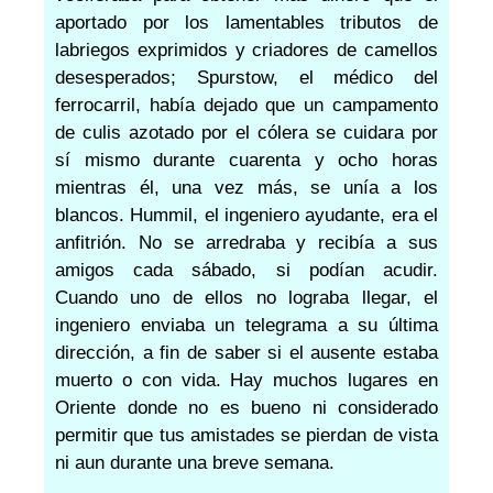
aportado por los lamentables tributos de
labriegos exprimidos y criadores de camellos
desesperados; Spurstow, el médico del
ferrocarril, había dejado que un campamento
de culis azotado por el cólera se cuidara por
sí mismo durante cuarenta y ocho horas
mientras él, una vez más, se unía a los
blancos. Hummil, el ingeniero ayudante, era el
anfitrión. No se arredraba y recibía a sus
amigos cada sábado, si podían acudir.
Cuando uno de ellos no lograba llegar, el
ingeniero enviaba un telegrama a su última
dirección, a fin de saber si el ausente estaba
muerto o con vida. Hay muchos lugares en
Oriente donde no es bueno ni considerado
permitir que tus amistades se pierdan de vista
ni aun durante una breve semana.