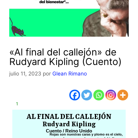
«Al final del callejón» de
Rudyard Kipling (Cuento)
julio 11, 2023
por
Glean Rimano
1
AL FINAL DEL CALLEJÓN
Rudyard Kipling
Cuento / Reino Unido
Rojas son nuestras caras y plomo es el cielo,