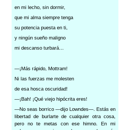
en mi lecho, sin dormir,
que mi alma siempre tenga
su potencia puesta en ti,
y ningún sueño maligno
mi descanso turbará…
—¡Más rápido, Mottram!
Ni las fuerzas me molesten
de esa hosca oscuridad!
—¡Bah! ¡Qué viejo hipócrita eres!
—No seas borrico —dijo Lowndes—. Estás en
libertad de burlarte de cualquier otra cosa,
pero no te metas con ese himno. En mi