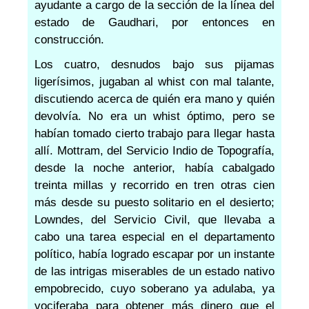
ayudante a cargo de la sección de la línea del
estado de Gaudhari, por entonces en
construcción.
Los cuatro, desnudos bajo sus pijamas
ligerísimos, jugaban al whist con mal talante,
discutiendo acerca de quién era mano y quién
devolvía. No era un whist óptimo, pero se
habían tomado cierto trabajo para llegar hasta
allí. Mottram, del Servicio Indio de Topografía,
desde la noche anterior, había cabalgado
treinta millas y recorrido en tren otras cien
más desde su puesto solitario en el desierto;
Lowndes, del Servicio Civil, que llevaba a
cabo una tarea especial en el departamento
político, había logrado escapar por un instante
de las intrigas miserables de un estado nativo
empobrecido, cuyo soberano ya adulaba, ya
vociferaba para obtener más dinero que el