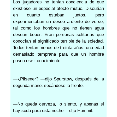
Los jugadores no tenían conciencia de que
existiese un especial afecto mutuo. Discutían
en cuanto estaban juntos, pero
experimentaban un deseo ardiente de verse,
tal como los hombres que no tienen agua
desean beber. Eran personas solitarias que
conocían el significado terrible de la soledad.
Todos tenían menos de treinta años: una edad
demasiado temprana para que un hombre
posea ese conocimiento.
—¿Pilsener? —dijo Spurstow, después de la
segunda mano, secándose la frente.
—No queda cerveza, lo siento, y apenas si
hay soda para esta noche —dijo Hummil.