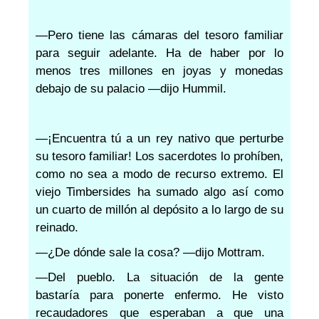
—Pero tiene las cámaras del tesoro familiar
para seguir adelante. Ha de haber por lo
menos tres millones en joyas y monedas
debajo de su palacio —dijo Hummil.
—¡Encuentra tú a un rey nativo que perturbe
su tesoro familiar! Los sacerdotes lo prohíben,
como no sea a modo de recurso extremo. El
viejo Timbersides ha sumado algo así como
un cuarto de millón al depósito a lo largo de su
reinado.
—¿De dónde sale la cosa? —dijo Mottram.
—Del pueblo. La situación de la gente
bastaría para ponerte enfermo. He visto
recaudadores que esperaban a que una