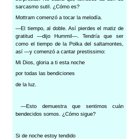
sarcasmo sutil. ¿Cómo es?
Mottram comenzó a tocar la melodía.
—El tiempo, al doble. Así pierdes el matiz de
gratitud —dijo Hummil—. Tendría que ser
como el tiempo de la Polka del saltamontes,
así —y comenzó a cantar prestissimo:
Mi Dios, gloria a ti esta noche
por todas las bendiciones
de la luz.
—Esto demuestra que sentimos cuán
bendecidos somos. ¿Cómo sigue?
Si de noche estoy tendido