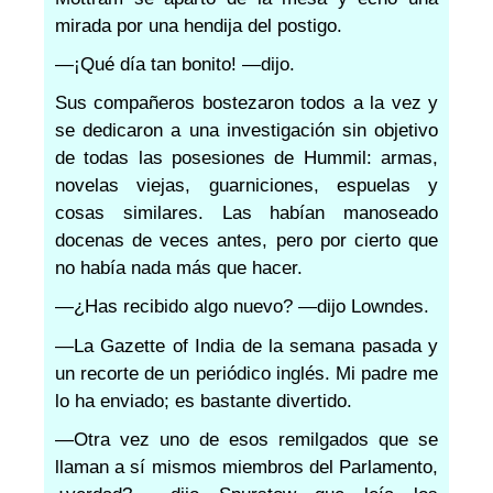
mirada por una hendija del postigo.
—¡Qué día tan bonito! —dijo.
Sus compañeros bostezaron todos a la vez y
se dedicaron a una investigación sin objetivo
de todas las posesiones de Hummil: armas,
novelas viejas, guarniciones, espuelas y
cosas similares. Las habían manoseado
docenas de veces antes, pero por cierto que
no había nada más que hacer.
—¿Has recibido algo nuevo? —dijo Lowndes.
—La Gazette of India de la semana pasada y
un recorte de un periódico inglés. Mi padre me
lo ha enviado; es bastante divertido.
—Otra vez uno de esos remilgados que se
llaman a sí mismos miembros del Parlamento,