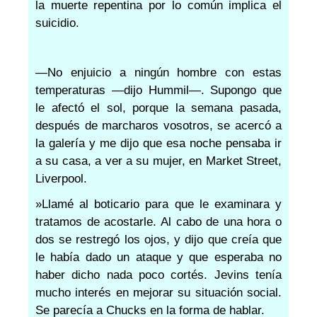
la muerte repentina por lo común implica el
suicidio.
—No enjuicio a ningún hombre con estas
temperaturas —dijo Hummil—. Supongo que
le afectó el sol, porque la semana pasada,
después de marcharos vosotros, se acercó a
la galería y me dijo que esa noche pensaba ir
a su casa, a ver a su mujer, en Market Street,
Liverpool.
»Llamé al boticario para que le examinara y
tratamos de acostarle. Al cabo de una hora o
dos se restregó los ojos, y dijo que creía que
le había dado un ataque y que esperaba no
haber dicho nada poco cortés. Jevins tenía
mucho interés en mejorar su situación social.
Se parecía a Chucks en la forma de hablar.