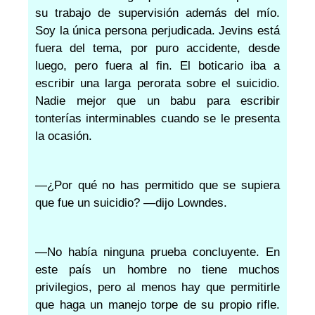
su trabajo de supervisión además del mío.
Soy la única persona perjudicada. Jevins está
fuera del tema, por puro accidente, desde
luego, pero fuera al fin. El boticario iba a
escribir una larga perorata sobre el suicidio.
Nadie mejor que un babu para escribir
tonterías interminables cuando se le presenta
la ocasión.
—¿Por qué no has permitido que se supiera
que fue un suicidio? —dijo Lowndes.
—No había ninguna prueba concluyente. En
este país un hombre no tiene muchos
privilegios, pero al menos hay que permitirle
que haga un manejo torpe de su propio rifle.