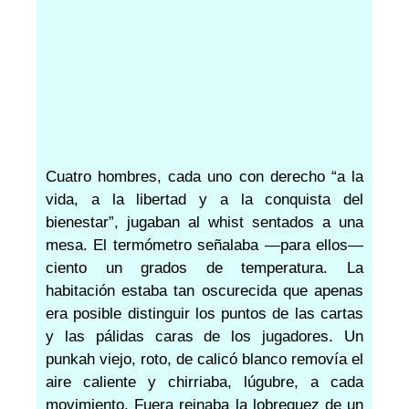
Cuatro hombres, cada uno con derecho “a la
vida, a la libertad y a la conquista del
bienestar”, jugaban al whist sentados a una
mesa. El termómetro señalaba —para ellos—
ciento un grados de temperatura. La
habitación estaba tan oscurecida que apenas
era posible distinguir los puntos de las cartas
y las pálidas caras de los jugadores. Un
punkah viejo, roto, de calicó blanco removía el
aire caliente y chirriaba, lúgubre, a cada
movimiento. Fuera reinaba la lobreguez de un