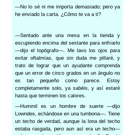
—No lo sé ni me importa demasiado; pero ya
he enviado la carta. ¿Cómo te va a ti?
—Sentado ante una mesa en la tienda y
escupiendo encima del sextante para enfriarlo
—dijo el topógrafo—. Me lavo los ojos para
evitar oftalmías, que sin duda me pillaré, y
trato de lograr que un ayudante comprenda
que un error de cinco grados en un ángulo no
es tan pequeño como parece. Estoy
completamente solo, ya sabéis, y así estaré
hasta que terminen los calores.
—Hummil es un hombre de suerte —dijo
Lowndes, echándose en una tumbona—. Tiene
un techo de verdad, aunque la lona del techo
estaba rasgada, pero aun así era un techo—