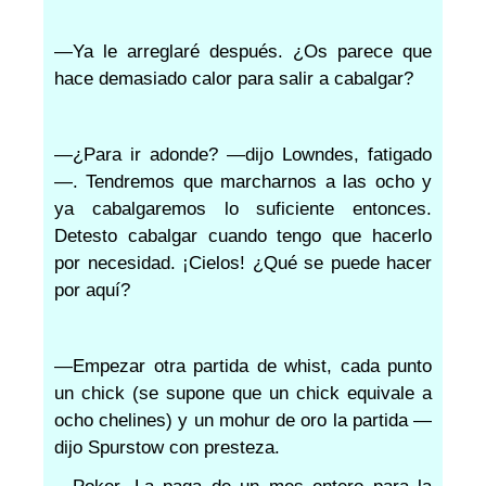
—Ya le arreglaré después. ¿Os parece que
hace demasiado calor para salir a cabalgar?
—¿Para ir adonde? —dijo Lowndes, fatigado
—. Tendremos que marcharnos a las ocho y
ya cabalgaremos lo suficiente entonces.
Detesto cabalgar cuando tengo que hacerlo
por necesidad. ¡Cielos! ¿Qué se puede hacer
por aquí?
—Empezar otra partida de whist, cada punto
un chick (se supone que un chick equivale a
ocho chelines) y un mohur de oro la partida —
dijo Spurstow con presteza.