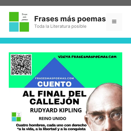
Frases más poemas
Toda la Literatura posible