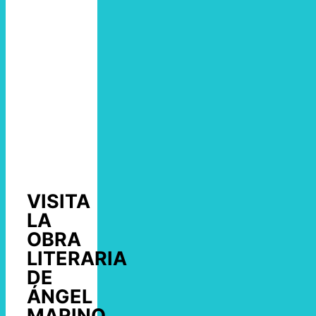
VISITA
LA
OBRA
LITERARIA
DE
ÁNGEL
MARINO