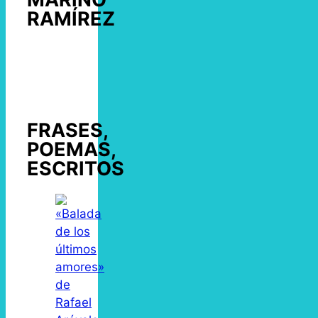
RAMÍREZ
FRASES,
POEMAS,
ESCRITOS