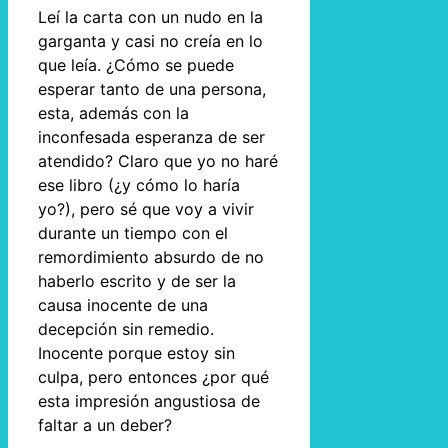
Leí la carta con un nudo en la
garganta y casi no creía en lo
que leía. ¿Cómo se puede
esperar tanto de una persona,
esta, además con la
inconfesada esperanza de ser
atendido? Claro que yo no haré
ese libro (¿y cómo lo haría
yo?), pero sé que voy a vivir
durante un tiempo con el
remordimiento absurdo de no
haberlo escrito y de ser la
causa inocente de una
decepción sin remedio.
Inocente porque estoy sin
culpa, pero entonces ¿por qué
esta impresión angustiosa de
faltar a un deber?