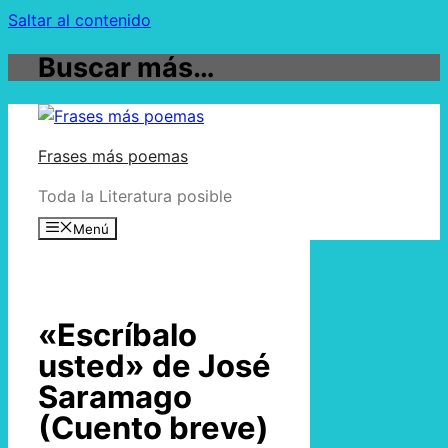
Saltar al contenido
Buscar más…
Frases más poemas
Toda la Literatura posible
Menú
«Escríbalo
usted» de José
Saramago
(Cuento breve)