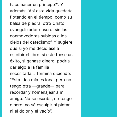
hace nacer un príncipe?”. Y
además: “Así esta vida quedaría
flotando en el tiempo, como su
balsa de piedra, otro Cristo
evangelizador casero, sin las
conmovedoras subidas a los
cielos del catecismo”. Y sugiere
que si yo me decidiese a
escribir el libro, si este fuese un
éxito, si ganase dinero, podría
dar algo a la familia
necesitada… Termina diciendo:
“Esta idea mía es loca, pero no
tengo otra —grande— para
recordar y homenajear a mi
amigo. No sé escribir, no tengo
dinero, no sé esculpir ni pintar
ni el dolor y el vacío”.