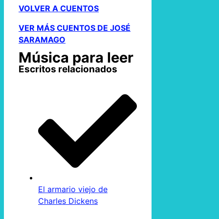
VOLVER A CUENTOS
VER MÁS CUENTOS DE JOSÉ
SARAMAGO
Música para leer
Escritos relacionados
El armario viejo de
Charles Dickens