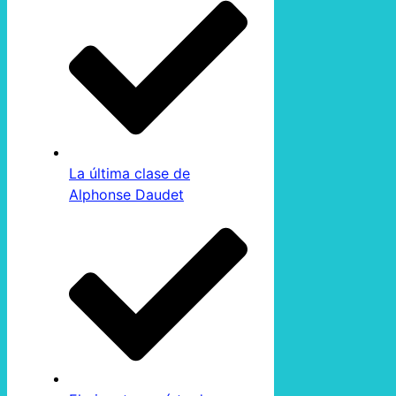
La última clase de
Alphonse Daudet