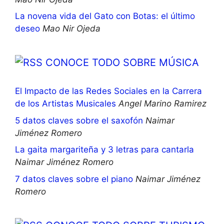
La novena vida del Gato con Botas: el último
deseo
Mao Nir Ojeda
CONOCE TODO SOBRE MÚSICA
El Impacto de las Redes Sociales en la Carrera
de los Artistas Musicales
Angel Marino Ramirez
5 datos claves sobre el saxofón
Naimar
Jiménez Romero
La gaita margariteña y 3 letras para cantarla
Naimar Jiménez Romero
7 datos claves sobre el piano
Naimar Jiménez
Romero