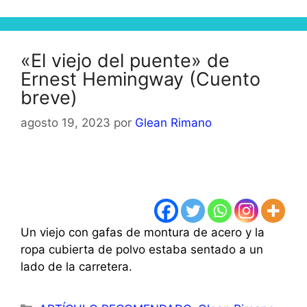
«El viejo del puente» de
Ernest Hemingway (Cuento
breve)
agosto 19, 2023
por
Glean Rimano
Un viejo con gafas de montura de acero y la
ropa cubierta de polvo estaba sentado a un
lado de la carretera.
Categorías