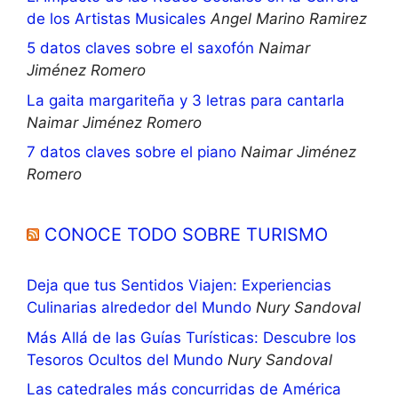
de los Artistas Musicales
Angel Marino Ramirez
5 datos claves sobre el saxofón
Naimar
Jiménez Romero
La gaita margariteña y 3 letras para cantarla
Naimar Jiménez Romero
7 datos claves sobre el piano
Naimar Jiménez
Romero
CONOCE TODO SOBRE TURISMO
Deja que tus Sentidos Viajen: Experiencias
Culinarias alrededor del Mundo
Nury Sandoval
Más Allá de las Guías Turísticas: Descubre los
Tesoros Ocultos del Mundo
Nury Sandoval
Las catedrales más concurridas de América