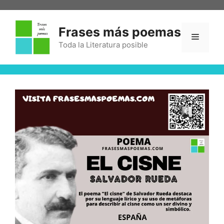
Frases más poemas
Toda la Literatura posible