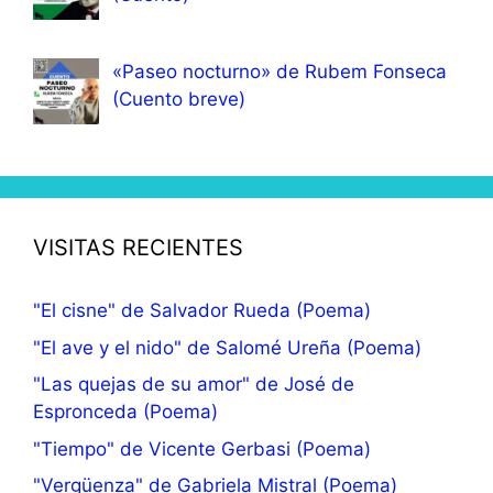
«Paseo nocturno» de Rubem Fonseca
(Cuento breve)
VISITAS RECIENTES
"El cisne" de Salvador Rueda (Poema)
"El ave y el nido" de Salomé Ureña (Poema)
"Las quejas de su amor" de José de
Espronceda (Poema)
"Tiempo" de Vicente Gerbasi (Poema)
"Vergüenza" de Gabriela Mistral (Poema)