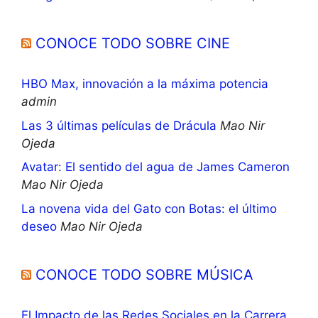
CONOCE TODO SOBRE CINE
HBO Max, innovación a la máxima potencia
admin
Las 3 últimas películas de Drácula
Mao Nir
Ojeda
Avatar: El sentido del agua de James Cameron
Mao Nir Ojeda
La novena vida del Gato con Botas: el último
deseo
Mao Nir Ojeda
CONOCE TODO SOBRE MÚSICA
El Impacto de las Redes Sociales en la Carrera