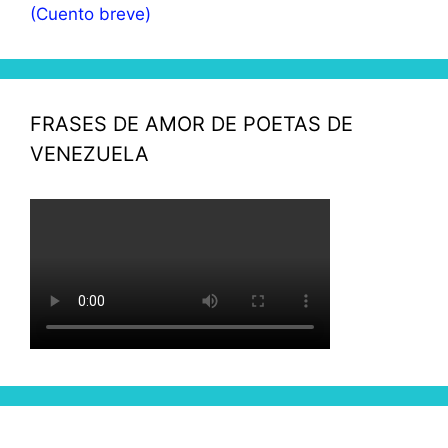
(Cuento breve)
FRASES DE AMOR DE POETAS DE
VENEZUELA