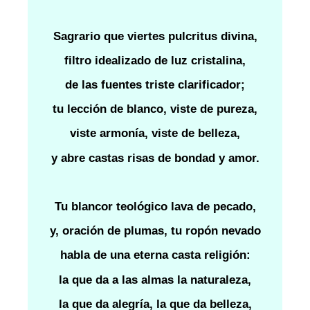
Sagrario que viertes pulcritus divina,
filtro idealizado de luz cristalina,
de las fuentes triste clarificador;
tu lección de blanco, viste de pureza,
viste armonía, viste de belleza,
y abre castas risas de bondad y amor.
Tu blancor teológico lava de pecado,
y, oración de plumas, tu ropón nevado
habla de una eterna casta religión:
la que da a las almas la naturaleza,
la que da alegría, la que da belleza,