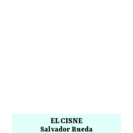
EL CISNE
Salvador Rueda