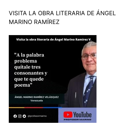
VISITA LA OBRA LITERARIA DE ÁNGEL
MARINO RAMÍREZ