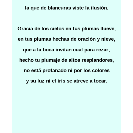
la que de blancuras viste la ilusión.
Gracia de los cielos en tus plumas llueve,
en tus plumas hechas de oración y nieve,
que a la boca invitan cual para rezar;
hecho tu plumaje de altos resplandores,
no está profanado ni por los colores
y su luz ni el iris se atreve a tocar.