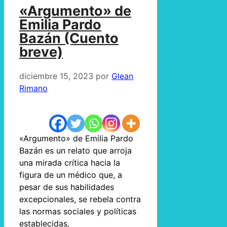
«Argumento» de
Emilia Pardo
Bazán (Cuento
breve)
diciembre 15, 2023
por
Glean
Rimano
«Argumento» de Emilia Pardo
Bazán es un relato que arroja
una mirada crítica hacia la
figura de un médico que, a
pesar de sus habilidades
excepcionales, se rebela contra
las normas sociales y políticas
establecidas.