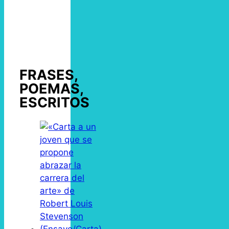
FRASES,
POEMAS,
ESCRITOS