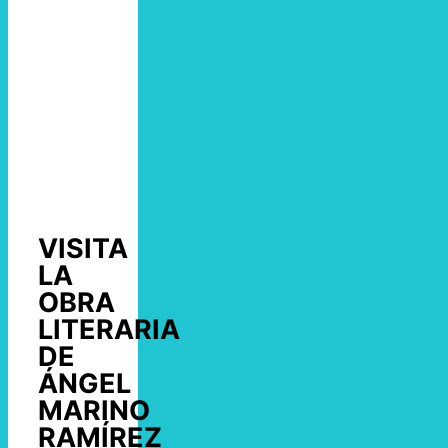
VISITA
LA
OBRA
LITERARIA
DE
ÁNGEL
MARINO
RAMÍREZ