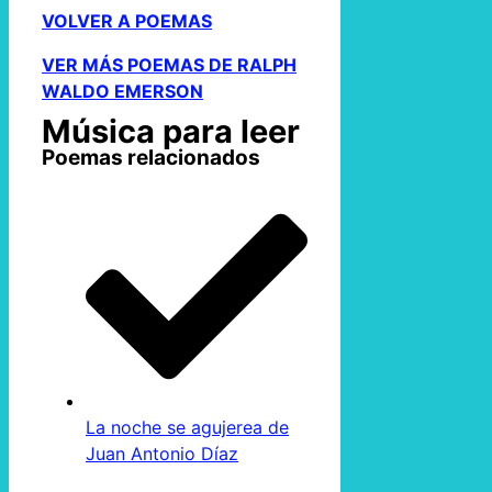
VOLVER A POEMAS
VER MÁS POEMAS DE RALPH
WALDO EMERSON
Música para leer
Poemas relacionados
La noche se agujerea de
Juan Antonio Díaz