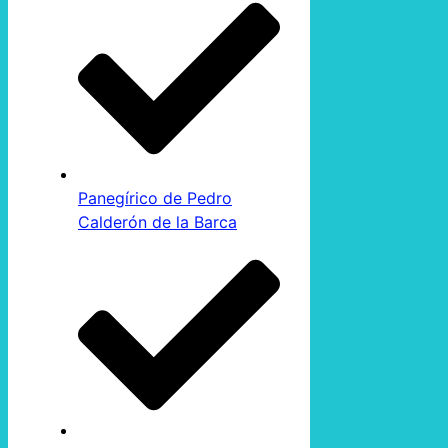
Panegírico de Pedro
Calderón de la Barca