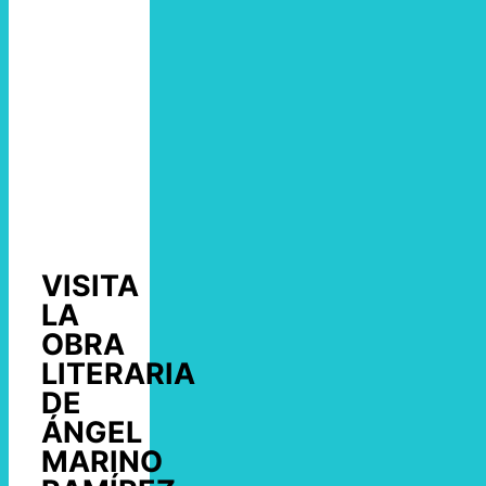
VISITA
LA
OBRA
LITERARIA
DE
ÁNGEL
MARINO