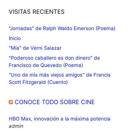
VISITAS RECIENTES
"Jornadas" de Ralph Waldo Emerson (Poema)
Inicio
"Mía" de Verni Salazar
"Poderoso caballero es don dinero" de
Francisco de Quevedo (Poema)
"Uno de mis más viejos amigos" de Francis
Scott Fitzgerald (Cuento)
CONOCE TODO SOBRE CINE
HBO Max, innovación a la máxima potencia
admin