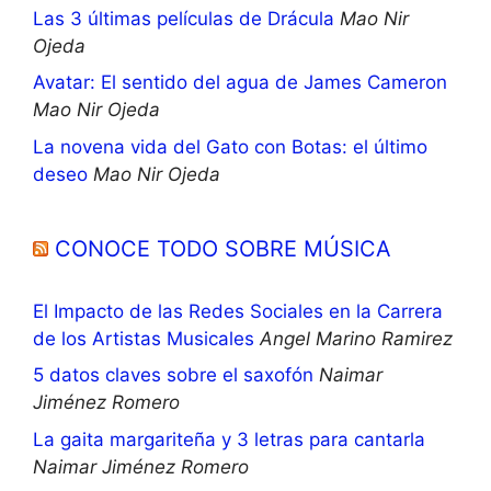
Las 3 últimas películas de Drácula
Mao Nir
Ojeda
Avatar: El sentido del agua de James Cameron
Mao Nir Ojeda
La novena vida del Gato con Botas: el último
deseo
Mao Nir Ojeda
CONOCE TODO SOBRE MÚSICA
El Impacto de las Redes Sociales en la Carrera
de los Artistas Musicales
Angel Marino Ramirez
5 datos claves sobre el saxofón
Naimar
Jiménez Romero
La gaita margariteña y 3 letras para cantarla
Naimar Jiménez Romero