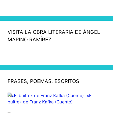
VISITA LA OBRA LITERARIA DE ÁNGEL
MARINO RAMÍREZ
FRASES, POEMAS, ESCRITOS
«El
buitre» de Franz Kafka (Cuento)