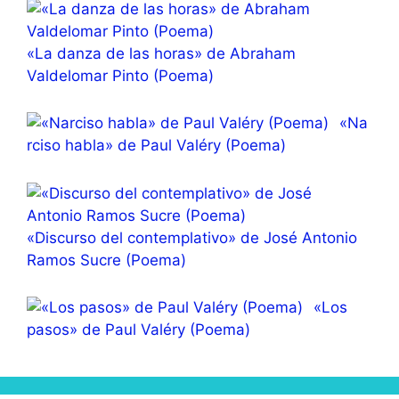
«La danza de las horas» de Abraham
Valdelomar Pinto (Poema)
«Na
rciso habla» de Paul Valéry (Poema)
«Discurso del contemplativo» de José Antonio
Ramos Sucre (Poema)
«Los
pasos» de Paul Valéry (Poema)