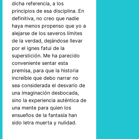
dicha referencia, a los
principios de esa disciplina. En
definitiva, no creo que nadie
haya menos propenso que yo a
alejarse de los severos límites
de la verdad, dejándose llevar
por el ignes fatui de la
superstición. Me ha parecido
conveniente sentar esta
premisa, para que la historia
increíble que debo narrar no
sea considerada el desvarío de
una imaginación desbocada,
sino la experiencia auténtica de
una mente para quien los
ensueños de la fantasía han
sido letra muerta y nulidad.