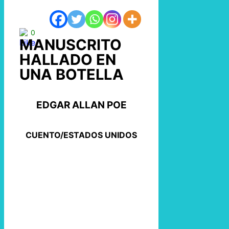
0
MANUSCRITO
HALLADO EN
UNA BOTELLA
EDGAR ALLAN POE
CUENTO/ESTADOS UNIDOS