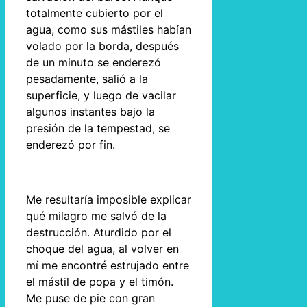
totalmente cubierto por el
agua, como sus mástiles habían
volado por la borda, después
de un minuto se enderezó
pesadamente, salió a la
superficie, y luego de vacilar
algunos instantes bajo la
presión de la tempestad, se
enderezó por fin.
Me resultaría imposible explicar
qué milagro me salvó de la
destrucción. Aturdido por el
choque del agua, al volver en
mí me encontré estrujado entre
el mástil de popa y el timón.
Me puse de pie con gran