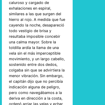
caluroso y cargado de
exhalaciones en espiral,
similares a las que surgen del
hierro al rojo. A medida que fue
cayendo la noche, desapareció
todo vestigio de brisa y
resultaba imposible concebir
una calma mayor. Sobre la
toldilla ardía la llama de una
vela sin el más imperceptible
movimiento, y un largo cabello,
sostenido entre dos dedos,
colgaba sin que se advirtiera la
menor vibración. Sin embargo,
el capitán dijo que no percibía
indicación alguna de peligro,
pero como navegábamos a la
deriva en dirección a la costa,
ordenó arriar las velas y echar