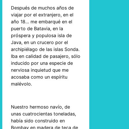
Después de muchos años de
viajar por el extranjero, en el
año 18… me embarqué en el
puerto de Batavia, en la
próspera y populosa isla de
Java, en un crucero por el
archipiélago de las islas Sonda.
Iba en calidad de pasajero, sólo
inducido por una especie de
nerviosa inquietud que me
acosaba como un espíritu
malévolo.
Nuestro hermoso navío, de
unas cuatrocientas toneladas,
había sido construido en
Bombay en madera de teca de