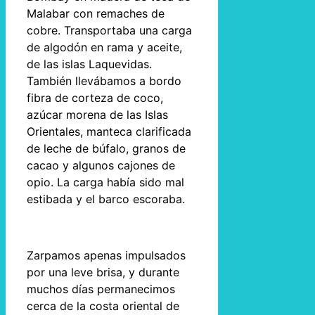
Malabar con remaches de
cobre. Transportaba una carga
de algodón en rama y aceite,
de las islas Laquevidas.
También llevábamos a bordo
fibra de corteza de coco,
azúcar morena de las Islas
Orientales, manteca clarificada
de leche de búfalo, granos de
cacao y algunos cajones de
opio. La carga había sido mal
estibada y el barco escoraba.
Zarpamos apenas impulsados
por una leve brisa, y durante
muchos días permanecimos
cerca de la costa oriental de