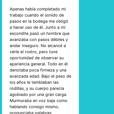
Apenas había completado mi
trabajo cuando el sonido de
pasos en la bodega me obligó
a hacer uso de él. Junto a mí
escondite pasó un hombre que
avanzaba con pasos débiles y
andar inseguro. No alcancé a
verle el rostro, pero tuve
oportunidad de observar su
apariencia general. Todo en él
denotaba poca firmeza y una
avanzada edad. Bajo el peso de
los años le temblaban las
rodillas, y su cuerpo parecía
agobiado por una gran carga.
Murmuraba en voz baja como
hablando consigo mismo,
pronunciaba palabras