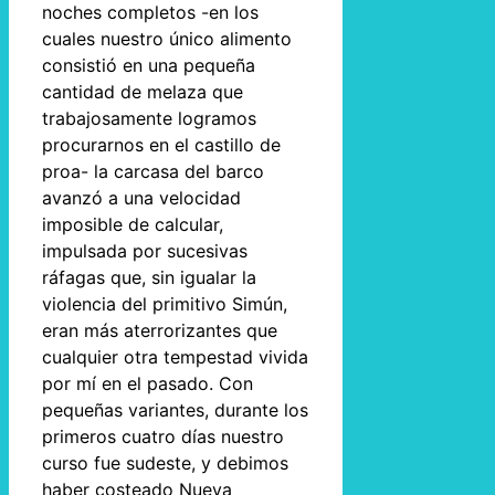
noches completos -en los
cuales nuestro único alimento
consistió en una pequeña
cantidad de melaza que
trabajosamente logramos
procurarnos en el castillo de
proa- la carcasa del barco
avanzó a una velocidad
imposible de calcular,
impulsada por sucesivas
ráfagas que, sin igualar la
violencia del primitivo Simún,
eran más aterrorizantes que
cualquier otra tempestad vivida
por mí en el pasado. Con
pequeñas variantes, durante los
primeros cuatro días nuestro
curso fue sudeste, y debimos
haber costeado Nueva