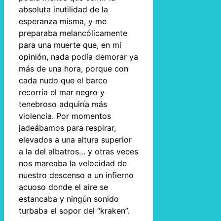
absoluta inutilidad de la
esperanza misma, y me
preparaba melancólicamente
para una muerte que, en mi
opinión, nada podía demorar ya
más de una hora, porque con
cada nudo que el barco
recorría el mar negro y
tenebroso adquiría más
violencia. Por momentos
jadeábamos para respirar,
elevados a una altura superior
a la del albatros… y otras veces
nos mareaba la velocidad de
nuestro descenso a un infierno
acuoso donde el aire se
estancaba y ningún sonido
turbaba el sopor del “kraken”.