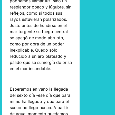
podríamos llamar luz, sino un
resplandor opaco y lúgubre, sin
reflejos, como si todos sus
rayos estuvieran polarizados.
Justo antes de hundirse en el
mar turgente su fuego central
se apagó de modo abrupto,
como por obra de un poder
inexplicable. Quedó sólo
reducido a un aro plateado y
pálido que se sumergía de prisa
en el mar insondable.
Esperamos en vano la llegada
del sexto día -ese día que para
mí no ha llegado y que para el
sueco no llegó nunca. A partir
de aquel momento quedamos