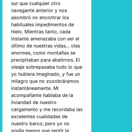
sur que cualquier otro
navegante anterior y nos
asombró no encontrar los
habituales impedimentos de
hielo. Mientras tanto, cada
instante amenazaba con ser el
último de nuestras vidas… olas
enormes, como montañas se
precipitaban para abatirnos. El
oleaje sobrepasaba todo lo que
yo hubiera imaginado, y fue un
milagro que no zozobráramos
instantáneamente. Mi
acompañante hablaba de la
liviandad de nuestro
cargamento y me recordaba las
excelentes cualidades de
nuestro barco; pero yo no
podía menos que sentir la