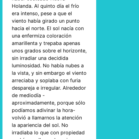
Holanda. Al quinto día el frío
era intenso, pese a que el
viento había girado un punto
hacia el norte. El sol nacía con
una enfermiza coloración
amarillenta y trepaba apenas
unos grados sobre el horizonte,
sin irradiar una decidida
luminosidad. No había nubes a
la vista, y sin embargo el viento
arreciaba y soplaba con furia
despareja e irregular. Alrededor
de mediodía -
aproximadamente, porque sólo
podíamos adivinar la hora-
volvió a llamarnos la atención
la apariencia del sol. No
irradiaba lo que con propiedad