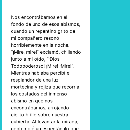
Nos encontrábamos en el
fondo de uno de esos abismos,
cuando un repentino grito de
mi compañero resonó
horriblemente en la noche.
“¡Mire, mire!” exclamó, chillando
junto a mi oído, “¡Dios
Todopoderoso! ¡Mire! ¡Mire!”.
Mientras hablaba percibí el
resplandor de una luz
mortecina y rojiza que recorría
los costados del inmenso
abismo en que nos
encontrábamos, arrojando
cierto brillo sobre nuestra
cubierta. Al levantar la mirada,
contemplé un espectáculo que