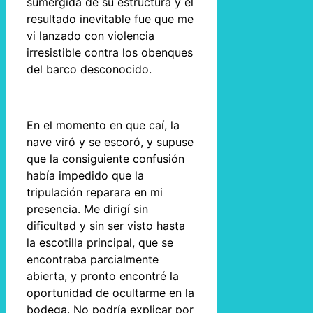
sumergida de su estructura y el
resultado inevitable fue que me
vi lanzado con violencia
irresistible contra los obenques
del barco desconocido.
En el momento en que caí, la
nave viró y se escoró, y supuse
que la consiguiente confusión
había impedido que la
tripulación reparara en mi
presencia. Me dirigí sin
dificultad y sin ser visto hasta
la escotilla principal, que se
encontraba parcialmente
abierta, y pronto encontré la
oportunidad de ocultarme en la
bodega. No podría explicar por