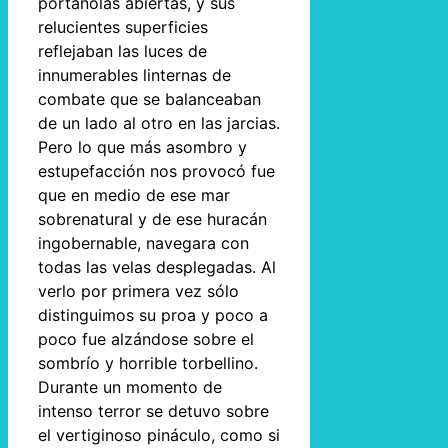
portañolas abiertas, y sus
relucientes superficies
reflejaban las luces de
innumerables linternas de
combate que se balanceaban
de un lado al otro en las jarcias.
Pero lo que más asombro y
estupefacción nos provocó fue
que en medio de ese mar
sobrenatural y de ese huracán
ingobernable, navegara con
todas las velas desplegadas. Al
verlo por primera vez sólo
distinguimos su proa y poco a
poco fue alzándose sobre el
sombrío y horrible torbellino.
Durante un momento de
intenso terror se detuvo sobre
el vertiginoso pináculo, como si