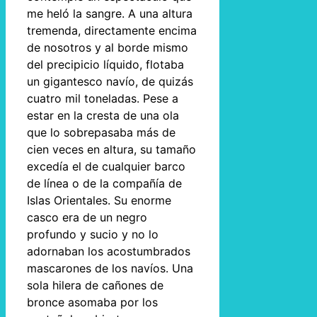
me heló la sangre. A una altura
tremenda, directamente encima
de nosotros y al borde mismo
del precipicio líquido, flotaba
un gigantesco navío, de quizás
cuatro mil toneladas. Pese a
estar en la cresta de una ola
que lo sobrepasaba más de
cien veces en altura, su tamaño
excedía el de cualquier barco
de línea o de la compañía de
Islas Orientales. Su enorme
casco era de un negro
profundo y sucio y no lo
adornaban los acostumbrados
mascarones de los navíos. Una
sola hilera de cañones de
bronce asomaba por los