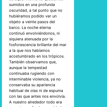
sumidos en una profunda
oscuridad, a tal punto que no
hubiéramos podido ver un
objeto a veinte pasos del
barco. La noche eterna
continuó envolviéndonos, ni
siquiera atenuada por la
fosforescencia brillante del mar
a la que nos habíamos
acostumbrado en los trópicos.
También observamos que,
aunque la tempestad
continuaba rugiendo con
interminable violencia, ya no
conservaba su apariencia
habitual de olas ni de espuma
con las que antes nos envolvía.
A nuestro alrededor todo era