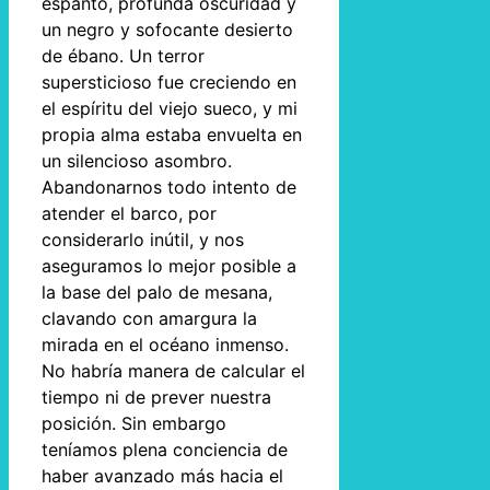
espanto, profunda oscuridad y
un negro y sofocante desierto
de ébano. Un terror
supersticioso fue creciendo en
el espíritu del viejo sueco, y mi
propia alma estaba envuelta en
un silencioso asombro.
Abandonarnos todo intento de
atender el barco, por
considerarlo inútil, y nos
aseguramos lo mejor posible a
la base del palo de mesana,
clavando con amargura la
mirada en el océano inmenso.
No habría manera de calcular el
tiempo ni de prever nuestra
posición. Sin embargo
teníamos plena conciencia de
haber avanzado más hacia el