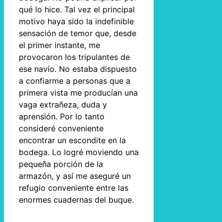
qué lo hice. Tal vez el principal
motivo haya sido la indefinible
sensación de temor que, desde
el primer instante, me
provocaron los tripulantes de
ese navío. No estaba dispuesto
a confiarme a personas que a
primera vista me producían una
vaga extrañeza, duda y
aprensión. Por lo tanto
consideré conveniente
encontrar un escondite en la
bodega. Lo logré moviendo una
pequeña porción de la
armazón, y así me aseguré un
refugio conveniente entre las
enormes cuadernas del buque.