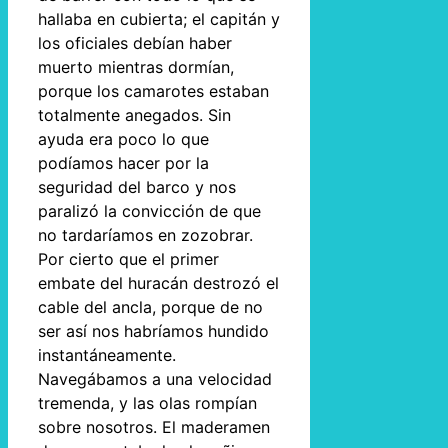
hallaba en cubierta; el capitán y
los oficiales debían haber
muerto mientras dormían,
porque los camarotes estaban
totalmente anegados. Sin
ayuda era poco lo que
podíamos hacer por la
seguridad del barco y nos
paralizó la convicción de que
no tardaríamos en zozobrar.
Por cierto que el primer
embate del huracán destrozó el
cable del ancla, porque de no
ser así nos habríamos hundido
instantáneamente.
Navegábamos a una velocidad
tremenda, y las olas rompían
sobre nosotros. El maderamen