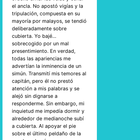
el ancla. No apostó vigías y la
tripulación, compuesta en su
mayoría por malayos, se tendió
deliberadamente sobre
cubierta. Yo bajé…
sobrecogido por un mal
presentimiento. En verdad,
todas las apariencias me
advertían la inminencia de un
simún. Transmití mis temores al
capitán, pero él no prestó
atención a mis palabras y se
alejó sin dignarse a
responderme. Sin embargo, mi
inquietud me impedía dormir y
alrededor de medianoche subí
a cubierta. Al apoyar el pie
sobre el último peldaño de la