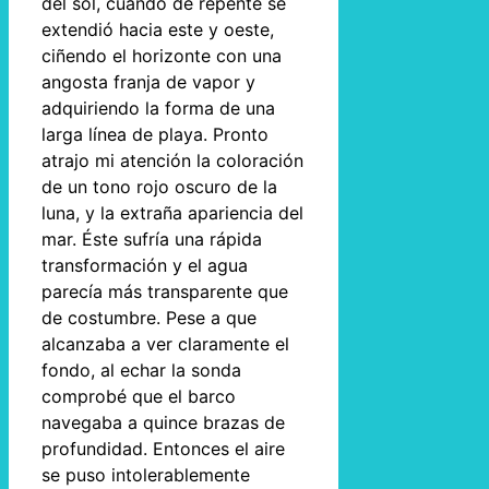
del sol, cuando de repente se
extendió hacia este y oeste,
ciñendo el horizonte con una
angosta franja de vapor y
adquiriendo la forma de una
larga línea de playa. Pronto
atrajo mi atención la coloración
de un tono rojo oscuro de la
luna, y la extraña apariencia del
mar. Éste sufría una rápida
transformación y el agua
parecía más transparente que
de costumbre. Pese a que
alcanzaba a ver claramente el
fondo, al echar la sonda
comprobé que el barco
navegaba a quince brazas de
profundidad. Entonces el aire
se puso intolerablemente