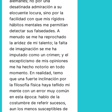
alemanes; no por una
desatinada admiración a su
elocuente locura, sino por la
facilidad con que mis rígidos
hábitos mentales me permitían
detectar sus falsedades. A
menudo se me ha reprochado
la aridez de mi talento; la falta
de imaginación se me ha
imputado como un crimen; y el
escepticismo de mis opiniones
me ha hecho notorio en todo
momento. En realidad, temo
que una fuerte inclinación por
la filosofía física haya teñido mi
mente con un error muy común
en esta época: hablo de la
costumbre de referir sucesos,
aun los menos susceptibles de