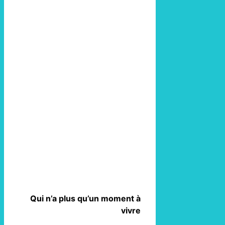
Qui n’a plus qu’un moment à
vivre