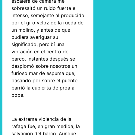
escalera de cámara me
sobresaltó un ruido fuerte e
intenso, semejante al producido
por el giro veloz de la rueda de
un molino, y antes de que
pudiera averiguar su
significado, percibí una
vibración en el centro del
barco. Instantes después se
desplomó sobre nosotros un
furioso mar de espuma que,
pasando por sobre el puente,
barrió la cubierta de proa a
popa.
La extrema violencia de la
ráfaga fue, en gran medida, la
salvación del barco. Aunque