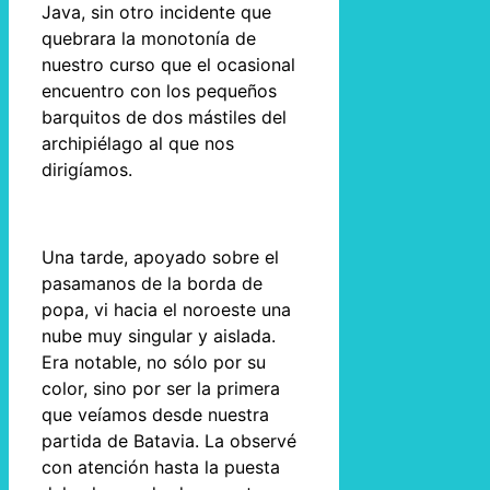
Java, sin otro incidente que
quebrara la monotonía de
nuestro curso que el ocasional
encuentro con los pequeños
barquitos de dos mástiles del
archipiélago al que nos
dirigíamos.
Una tarde, apoyado sobre el
pasamanos de la borda de
popa, vi hacia el noroeste una
nube muy singular y aislada.
Era notable, no sólo por su
color, sino por ser la primera
que veíamos desde nuestra
partida de Batavia. La observé
con atención hasta la puesta