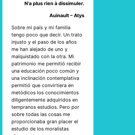
N’a plus rien à dissimuler.
Auinault – Atys
Sobre mi país y mi familia
tengo poco que decir. Un trato
injusto y el paso de los años
me han alejado de uno y
malquistado con la otra. Mi
patrimonio me permitió recibir
una educación poco común y
una inclinación contemplativa
permitió que convirtiera en
metódicos los conocimientos
diligentemente adquiridos en
tempranos estudios. Pero por
sobre todas las cosas me
proporcionaba gran placer el
estudio de los moralistas